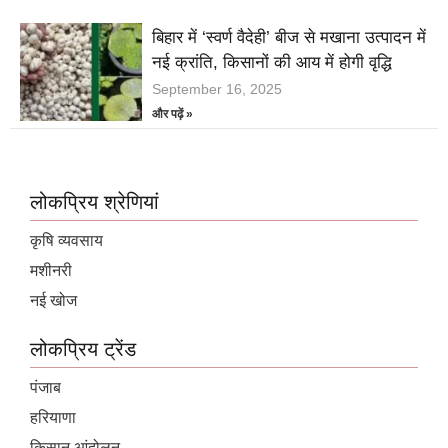
बिहार में ‘स्वर्ण वैदेही’ बीज से मखाना उत्पादन में
नई क्रांति, किसानों की आय में होगी वृद्धि
September 16, 2025
और पढ़ें »
लोकप्रिय श्रेणियां
कृषि व्यवसाय
मशीनरी
नई खोज
लोकप्रिय ट्रेंड
पंजाब
हरियाणा
किसान आंदोलन