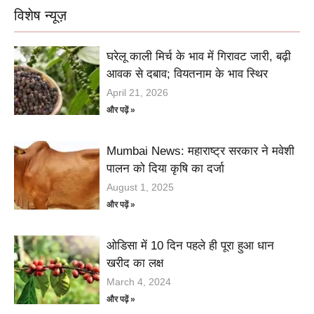
विशेष न्यूज़
घरेलू काली मिर्च के भाव में गिरावट जारी, बढ़ी
आवक से दबाव; वियतनाम के भाव स्थिर
April 21, 2026
और पढ़ें »
Mumbai News: महाराष्ट्र सरकार ने मवेशी
पालन को दिया कृषि का दर्जा
August 1, 2025
और पढ़ें »
ओडिसा में 10 दिन पहले ही पूरा हुआ धान
खरीद का लक्ष
March 4, 2024
और पढ़ें »