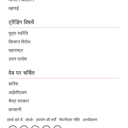
महंगाई
ट्रेंडिंग विषयें
मुद्रा स्फ़ीति
किसान विरोध
महाराष्ट्र
उत्तर प्रदेश
वेब पर चर्चित
बारिश
आईसीएआर
केंद्र सरकार
बागवानी
हमारे बारे में
संपर्क
उपयोग की शर्तें
गोपनीयता नीति
अस्वीकरण