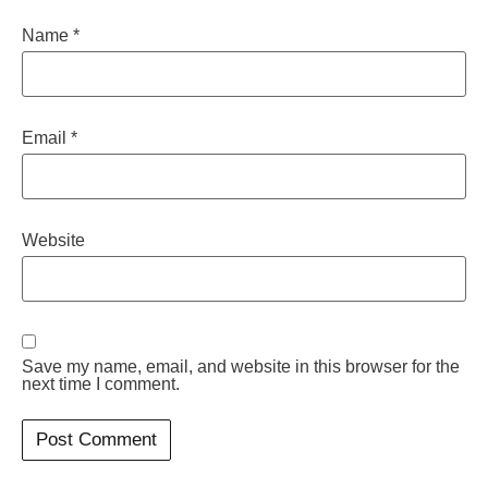
Name
*
Email
*
Website
Save my name, email, and website in this browser for the
next time I comment.