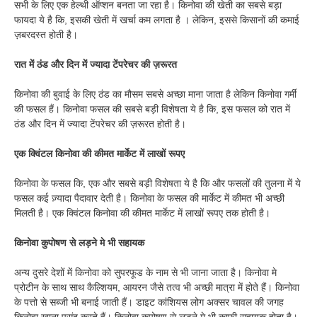
सभी के लिए एक हेल्थी ऑप्शन बनता जा रहा है। किनोवा की खेती का सबसे बड़ा
फायदा ये है कि, इसकी खेती में खर्चा कम लगता है । लेकिन, इससे किसानों की कमाई
ज़बरदस्त होती है।
रात में ठंड और दिन में ज्यादा टेंपरेचर की ज़रूरत
किनोवा की बुवाई के लिए ठंड का मौसम सबसे अच्छा माना जाता है लेकिन किनोवा गर्मी
की फसल हैं। किनोवा फसल की सबसे बड़ी विशेषता ये है कि, इस फसल को रात में
ठंड और दिन में ज्यादा टेंपरेचर की ज़रूरत होती है।
एक क्विंटल किनोवा की कीमत मार्केट में लाखों रूपए
किनोवा के फसल कि, एक और सबसे बड़ी विशेषता ये है कि और फसलों की तुलना में ये
फसल कई ज़्यादा पैदावार देती है। किनोवा के फसल की मार्केट में कीमत भी अच्छी
मिलती है। एक क्विंटल किनोवा की कीमत मार्केट में लाखों रूपए तक होती है।
किनोवा कुपोषण से लड़ने मे भी सहायक
अन्य दुसरे देशों में किनोवा को सुपरफूड के नाम से भी जाना जाता है। किनोवा मे
प्रोटीन के साथ साथ कैल्शियम, आयरन जैसे तत्व भी अच्छी मात्रा में होते हैं। किनोवा
के पत्तो से सब्जी भी बनाई जाती हैं। डाइट कांशियस लोग अक्सर चावल की जगह
किनोवा खाना पसंद करते हैं। किनोवा कुपोषण से लड़ने मे भी काफ़ी सहायक होता है।