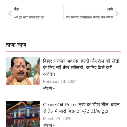
पीछे
आगे
अब पूर्वी भारत बनेगा शहद हब
मोदी सरकार की महिलाओं के लिए बंपर सौगात
ताज़ा न्यूज़
बिहार सरकार अदरक, हल्दी और तेल की खेती
के लिए रही बंपर सब्सिडी, जानिए कैसे करें
आवेदन
February 14, 2024
और पढ़ें »
Crude Oil Price: ट्रंप के ‘पीस डील’ बयान
से तेल में भारी गिरावट, ब्रेंट 11% टूटा
March 24, 2026
और पढ़ें »