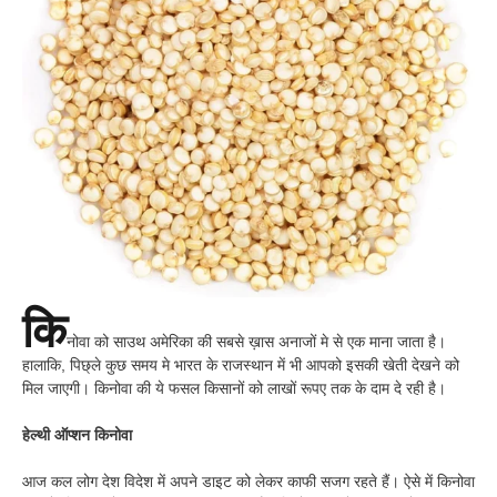
कि
नोवा को साउथ अमेरिका की सबसे ख़ास अनाजों मे से एक माना जाता है।
हालाकि, पिछ्ले कुछ समय मे भारत के राजस्थान में भी आपको इसकी खेती देखने को
मिल जाएगी। किनोवा की ये फसल किसानों को लाखों रूपए तक के दाम दे रही है।
हेल्थी ऑप्शन किनोवा
आज कल लोग देश विदेश में अपने डाइट को लेकर काफी सजग रहते हैं। ऐसे में किनोवा