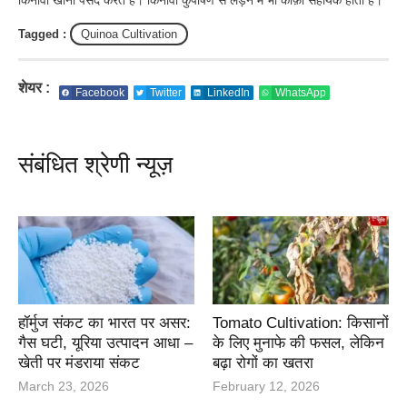
Tagged :
Quinoa Cultivation
शेयर :
Facebook
Twitter
LinkedIn
WhatsApp
संबंधित श्रेणी न्यूज़
हॉर्मुज संकट का भारत पर असर:
Tomato Cultivation: किसानों
गैस घटी, यूरिया उत्पादन आधा –
के लिए मुनाफे की फसल, लेकिन
खेती पर मंडराया संकट
बढ़ा रोगों का खतरा
March 23, 2026
February 12, 2026