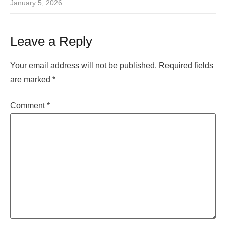
January 5, 2026
Leave a Reply
Your email address will not be published.
Required fields
are marked
*
Comment
*