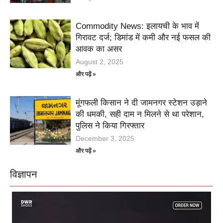
Commodity News: इलायची के भाव में
गिरावट दर्ज; डिमांड में कमी और नई फसल की
आवक का असर
August 2, 2025
और पढ़ें »
मूंगफली किसान ने दी जामनगर स्टेशन उड़ाने
की धमकी, सही दाम न मिलने से था परेशान,
पुलिस ने किया गिरफ्तार
December 3, 2025
और पढ़ें »
विज्ञापन