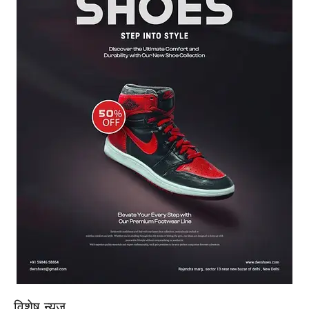
विशेष न्यूज़