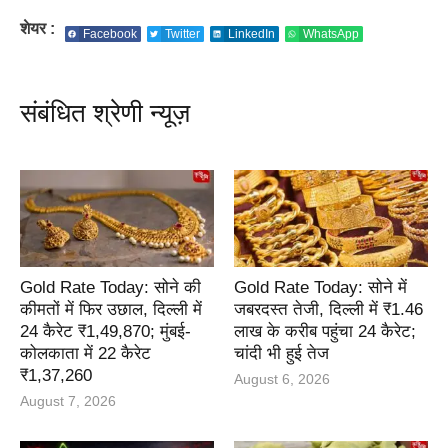
शेयर :
Facebook
Twitter
LinkedIn
WhatsApp
संबंधित श्रेणी न्यूज़
Gold Rate Today: सोने की
Gold Rate Today: सोने में
कीमतों में फिर उछाल, दिल्ली में
जबरदस्त तेजी, दिल्ली में ₹1.46
24 कैरेट ₹1,49,870; मुंबई-
लाख के करीब पहुंचा 24 कैरेट;
कोलकाता में 22 कैरेट
चांदी भी हुई तेज
₹1,37,260
August 6, 2026
August 7, 2026