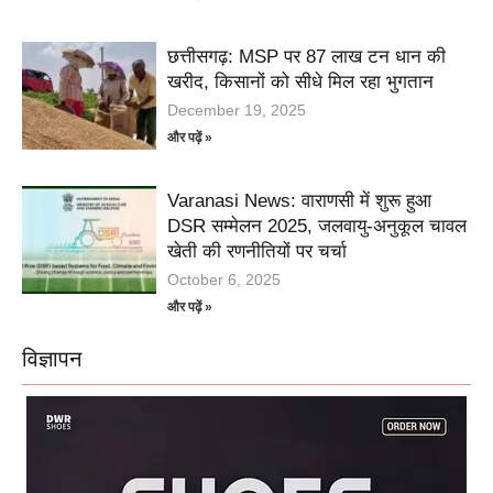
छत्तीसगढ़: MSP पर 87 लाख टन धान की
खरीद, किसानों को सीधे मिल रहा भुगतान
December 19, 2025
और पढ़ें »
Varanasi News: वाराणसी में शुरू हुआ
DSR सम्मेलन 2025, जलवायु-अनुकूल चावल
खेती की रणनीतियों पर चर्चा
October 6, 2025
और पढ़ें »
विज्ञापन