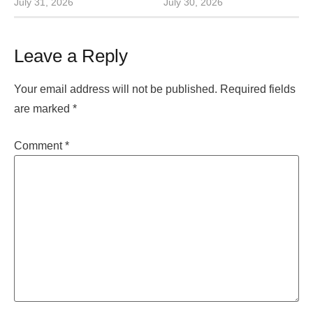
July 31, 2026
July 30, 2026
Leave a Reply
Your email address will not be published.
Required fields
are marked
*
Comment
*