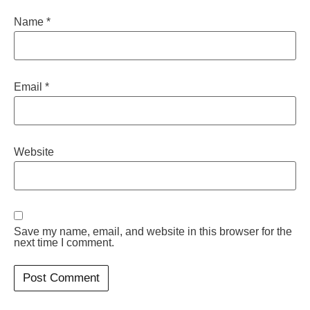
Name
*
Email
*
Website
Save my name, email, and website in this browser for the
next time I comment.