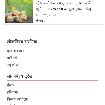
बढ़ेगा समोसे के आलू का स्वाद, आगरा में
खुलेगा अंतरराष्ट्रीय आलू अनुसंधान केंद्र
April 22, 2024
और पढ़ें »
लोकप्रिय श्रेणियां
कृषि व्यवसाय
मशीनरी
नई खोज
लोकप्रिय ट्रेंड
पंजाब
हरियाणा
किसान आंदोलन