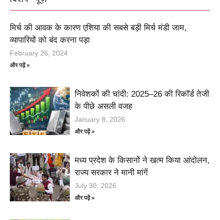
मिर्च की आवक के कारण एशिया की सबसे बड़ी मिर्च मंडी जाम,
व्यापारियों को बंद करना पड़ा
February 26, 2024
और पढ़ें »
निवेशकों की चांदी: 2025–26 की रिकॉर्ड तेजी
के पीछे असली वजह
January 8, 2026
और पढ़ें »
मध्य प्रदेश के किसानों ने खत्म किया आंदोलन,
राज्य सरकार ने मानी मांगें
July 30, 2026
और पढ़ें »