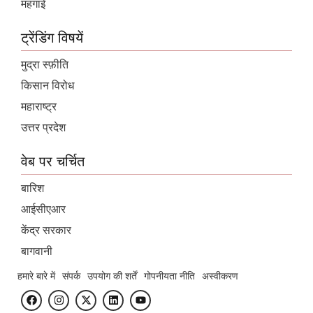
महंगाई
ट्रेंडिंग विषयें
मुद्रा स्फ़ीति
किसान विरोध
महाराष्ट्र
उत्तर प्रदेश
वेब पर चर्चित
बारिश
आईसीएआर
केंद्र सरकार
बागवानी
हमारे बारे में
संपर्क
उपयोग की शर्तें
गोपनीयता नीति
अस्वीकरण