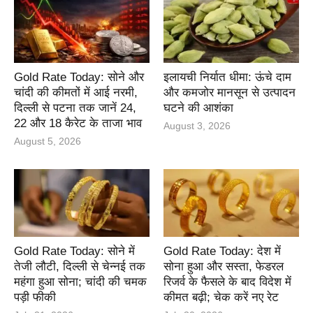
Gold Rate Today: सोने और
इलायची निर्यात धीमा: ऊंचे दाम
चांदी की कीमतों में आई नरमी,
और कमजोर मानसून से उत्पादन
दिल्ली से पटना तक जानें 24,
घटने की आशंका
22 और 18 कैरेट के ताजा भाव
August 3, 2026
August 5, 2026
Gold Rate Today: सोने में
Gold Rate Today: देश में
तेजी लौटी, दिल्ली से चेन्नई तक
सोना हुआ और सस्ता, फेडरल
महंगा हुआ सोना; चांदी की चमक
रिजर्व के फैसले के बाद विदेश में
पड़ी फीकी
कीमत बढ़ी; चेक करें नए रेट