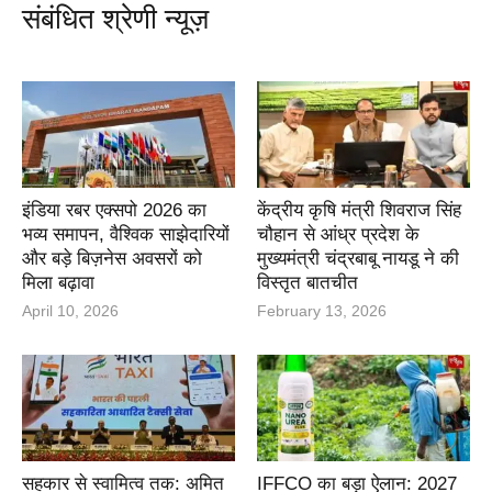
संबंधित श्रेणी न्यूज़
इंडिया रबर एक्सपो 2026 का
केंद्रीय कृषि मंत्री शिवराज सिंह
भव्य समापन, वैश्विक साझेदारियों
चौहान से आंध्र प्रदेश के
और बड़े बिज़नेस अवसरों को
मुख्यमंत्री चंद्रबाबू नायडू ने की
मिला बढ़ावा
विस्तृत बातचीत
April 10, 2026
February 13, 2026
सहकार से स्वामित्व तक: अमित
IFFCO का बड़ा ऐलान: 2027