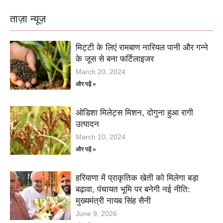
ताज़ा न्यूज़
मिट्टी के लिएं रामबाण नारियल पानी और गन्ने
के जूस से बना फर्टिलाइजर
March 20, 2024
और पढ़ें »
ओडिशा मिलेट्स मिशन, दोगुना हुआ रागी
उत्पादन
March 10, 2024
और पढ़ें »
हरियाणा में प्राकृतिक खेती को मिलेगा बड़ा
बढ़ावा, पंचायत भूमि पर बनेगी नई नीति:
मुख्यमंत्री नायब सिंह सैनी
June 9, 2026