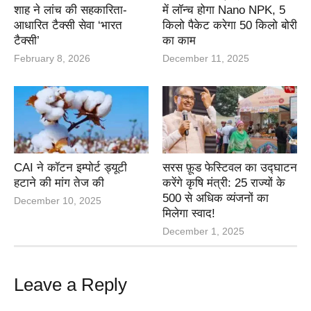
शाह ने लांच की सहकारिता-
में लॉन्च होगा Nano NPK, 5
आधारित टैक्सी सेवा ‘भारत
किलो पैकेट करेगा 50 किलो बोरी
टैक्सी’
का काम
February 8, 2026
December 11, 2025
CAI ने कॉटन इम्पोर्ट ड्यूटी
सरस फ़ूड फेस्टिवल का उद्घाटन
हटाने की मांग तेज की
करेंगे कृषि मंत्री: 25 राज्यों के
500 से अधिक व्यंजनों का
December 10, 2025
मिलेगा स्वाद!
December 1, 2025
Leave a Reply