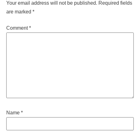
Your email address will not be published.
Required fields
are marked
*
Comment
*
Name
*