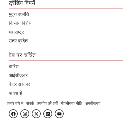
ट्रेंडिंग विषयें
मुद्रा स्फ़ीति
किसान विरोध
महाराष्ट्र
उत्तर प्रदेश
वेब पर चर्चित
बारिश
आईसीएआर
केंद्र सरकार
बागवानी
हमारे बारे में
संपर्क
उपयोग की शर्तें
गोपनीयता नीति
अस्वीकरण