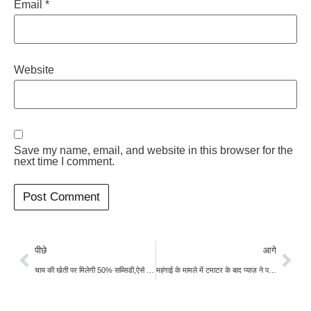
Email
*
Website
Save my name, email, and website in this browser for the
next time I comment.
पीछे
आगे
चाय की खेती पर मिलेगी 50% सब्सिडी,ऐसे करें आवेदन
महंगाई के मामले में टमाटर के बाद प्याज़ ने पकड़ी रफ्तार, धीरे धीरे बढ़ रहे दाम