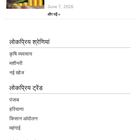
June 7, 2026
और पढ़ें »
लोकप्रिय श्रेणियां
कृषि व्यवसाय
मशीनरी
नई खोज
लोकप्रिय ट्रेंड
पंजाब
हरियाणा
किसान आंदोलन
महंगाई