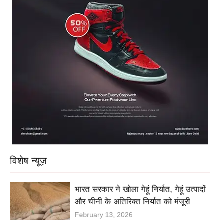
विशेष न्यूज़
भारत सरकार ने खोला गेहूं निर्यात, गेहूं उत्पादों
और चीनी के अतिरिक्त निर्यात को मंजूरी
February 13, 2026