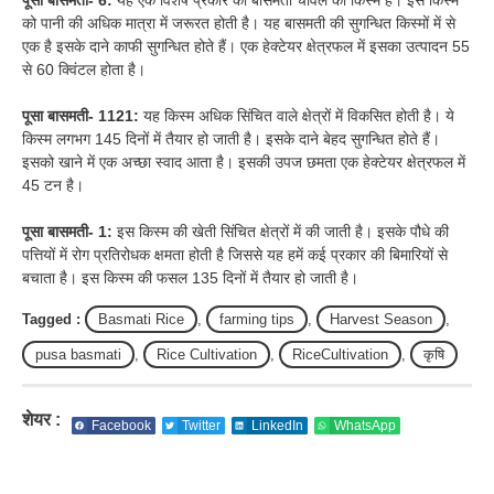
को पानी की अधिक मात्रा में जरूरत होती है। यह बासमती की सुगन्धित किस्मों में से
एक है इसके दाने काफी सुगन्धित होते हैं। एक हेक्टेयर क्षेत्रफल में इसका उत्पादन 55
से 60 क्विंटल होता है।
पूसा बासमती- 1121:
यह किस्म अधिक सिंचित वाले क्षेत्रों में विकसित होती है। ये
किस्म लगभग 145 दिनों में तैयार हो जाती है। इसके दाने बेहद सुगन्धित होते हैं।
इसको खाने में एक अच्छा स्वाद आता है। इसकी उपज छमता एक हेक्टेयर क्षेत्रफल में
45 टन है।
पूसा बासमती- 1:
इस किस्म की खेती सिंचित क्षेत्रों में की जाती है। इसके पौधे की
पत्तियों में रोग प्रतिरोधक क्षमता होती है जिससे यह हमें कई प्रकार की बिमारियों से
बचाता है। इस किस्म की फसल 135 दिनों में तैयार हो जाती है।
Tagged :
Basmati Rice
,
farming tips
,
Harvest Season
,
pusa basmati
,
Rice Cultivation
,
RiceCultivation
,
कृषि
शेयर :
Facebook
Twitter
LinkedIn
WhatsApp