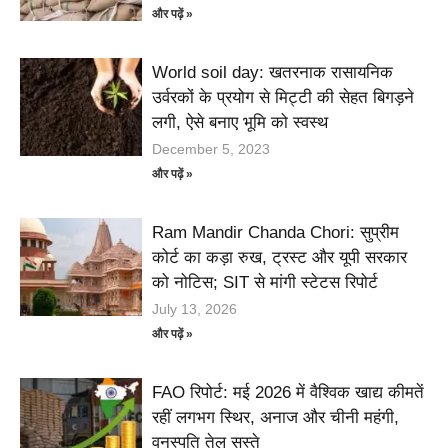
और पढ़ें »
World soil day: खतरनाक रासायनिक
उर्वरकों के प्रयोग से मिट्टी की सेहत बिगड़ने
लगी, ऐसे बनाए भूमि को स्वस्थ
December 5, 2023
और पढ़ें »
Ram Mandir Chanda Chori: सुप्रीम
कोर्ट का कड़ा रुख, ट्रस्ट और यूपी सरकार
को नोटिस; SIT से मांगी स्टेटस रिपोर्ट
July 13, 2026
और पढ़ें »
FAO रिपोर्ट: मई 2026 में वैश्विक खाद्य कीमतें
रहीं लगभग स्थिर, अनाज और चीनी महंगी,
वनस्पति तेल सस्ते