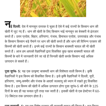
न
ई दिल्ली:
देश में मानसून दस्तक दे चुका है ऐसे में कई राज्यों के किसान धान की
खेती में जुट गए हैं। धान की खेती के लिए किसान भाई मानसून का बेसबरी से इंतज़ार
करते हैं। उत्तर प्रदेश, बिहार, हरियाणा, पंजाब, हिमाचल प्रदेश, उत्तराखंड और पंजाब
के किसान किसान बड़े पैमाने पर धान की खेती करते हैं और धान की विभिन्न प्रकार की
किस्मों की खेती करते हैं। इनमे कई राज्यों के किसान बासमती चावल की भी खेती
करते हैं। आज हम आपको वैज्ञानिकों द्वारा विकसित कुछ खास बासमती चावल की
किस्मों के बारे में जानकारी देने जा रहे हैं जिनकी खेती करके किसान भाई अधिक
उत्पादन ले सकते हैं।
पूसा सुगंध- 5:
यह एक उत्कृष्ट बासमती धान की विशेषता वाली किस्म है। कृषि
वैज्ञानिकों ने इस किस्म को विकसित किया है। इसे कृषि वैज्ञानिकों ने दिल्ली, यूपी,
हरियाणा, जम्मू-कश्मीर और पंजाब के आदर्श जलवायु को ध्यान में रखते हुए विकसित
किया है। इस किस्म की खेती में अधिक उत्पादन होगा पूसा सुगंध-5 की बोने के 125
दिनों के बाद ही यह फसल पूरी तरह पक जाती है। इसकी खेती से एक हेक्टेयर में 60-
70 क्विंटल तक उत्पादन होता है।
पूसा बासमती- 6:
यह एक विशेष प्रकार की बासमती चावल की किस्म है। इस किस्म