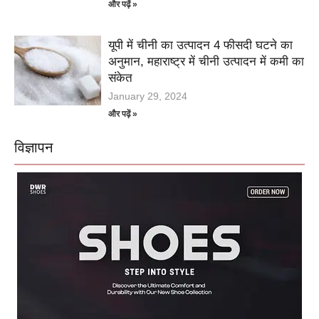
और पढ़ें »
यूपी में चीनी का उत्पादन 4 फीसदी घटने का
अनुमान, महाराष्ट्र में चीनी उत्पादन में कमी का
संकेत
January 29, 2024
और पढ़ें »
विज्ञापन