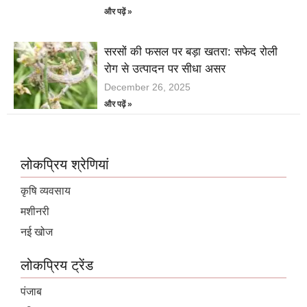
और पढ़ें »
सरसों की फसल पर बड़ा खतरा: सफेद रोली
रोग से उत्पादन पर सीधा असर
December 26, 2025
और पढ़ें »
लोकप्रिय श्रेणियां
कृषि व्यवसाय
मशीनरी
नई खोज
लोकप्रिय ट्रेंड
पंजाब