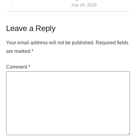
July 24, 2026
Leave a Reply
Your email address will not be published.
Required fields
are marked
*
Comment
*