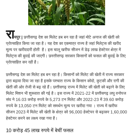
रा
यपुर |
छत्तीसगढ़ देश का मिलेट हब बन रहा है जहां मोटे अनाज की खेती को
प्रोत्साहित किया जा रहा है। यह देश का एकमात्र राज्य है जहां मिलेट्स की खरीद
मूल्य पर खरीददारी होती है। इस चालू खरीफ सीजन में डेढ़ लाख हेक्टेयर क्षेत्र में
मिलेट्स की बुवाई की जाएगी। छस्तीसगढ़ सरकार किसानों को फसल की बुवाई के लिए
प्रोत्साहित कर रही है।
छत्तीसगढ़ देश का मिलेट हब बन रहा है। किसानों को मिलेट की खेती में राज्य सरकार
द्वारा बढ़ावा दिया जा रहा है इसके पश्चात राज्य के किसान कोदो, कुटकी और रागी की
खेती की ओर तेजी से बढ़ रहे हैं। छत्तीसगढ़ राज्य में मिलेट की खेती को बढ़ाने के लिए
मिलेट मिशन भी शुरूवात की गई है। इस राज्य में 2021-22 में छत्तीसगढ़ लघु वनोपज
संघ ने 16.03 करोड़ रुपये के 5,273 टन मिलेट और 2022-23 में 39.60 करोड़
रुपये के 13,050 टन मिलेट को समर्थन मूल्य पर खरीदा गया । राज्य में खरीफ
सीजन 2023 में मिलेट की खेती के क्षेत्र को 96,000 हेक्टेयर से बढ़ाकर 1,60,000
हेक्टेयर करने का लक्ष्य रखा गया है।
10 करोड़ 45 लाख रुपये में बेचीं फसल