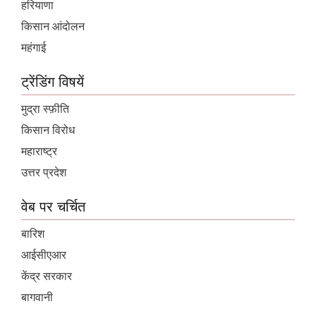
हरियाणा
किसान आंदोलन
महंगाई
ट्रेंडिंग विषयें
मुद्रा स्फ़ीति
किसान विरोध
महाराष्ट्र
उत्तर प्रदेश
वेब पर चर्चित
बारिश
आईसीएआर
केंद्र सरकार
बागवानी