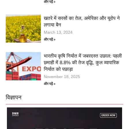
और पढ़ें »
खतरे में सरसों का तेल, अमेरिका और यूरोप ने
लगाया बैन
March 13, 2024
और पढ़ें »
भारतीय कृषि निर्यात में जबरदस्त उछाल: पहली
छमाही में 8.8% की तेज वृद्धि, कुल व्यापारिक
निर्यात को पछाड़ा
November 18, 2025
और पढ़ें »
विज्ञापन