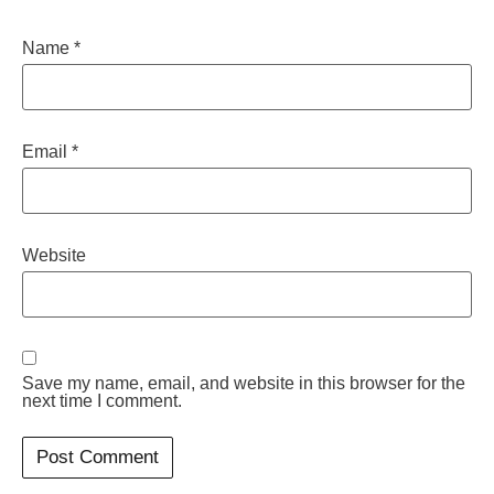
Name
*
Email
*
Website
Save my name, email, and website in this browser for the
next time I comment.