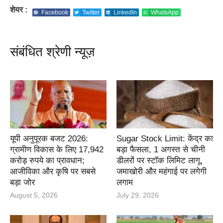
शेयर :
Facebook
Twitter
LinkedIn
WhatsApp
संबंधित श्रेणी न्यूज़
यूपी अनुपूरक बजट 2026:
Sugar Stock Limit: केंद्र का
ग्रामीण विकास के लिए 17,942
बड़ा फैसला, 1 अगस्त से चीनी
करोड़ रुपये का प्रावधान;
डीलरों पर स्टॉक लिमिट लागू,
आजीविका और कृषि पर सबसे
जमाखोरी और महंगाई पर लगेगी
बड़ा जोर
लगाम
August 5, 2026
July 29, 2026