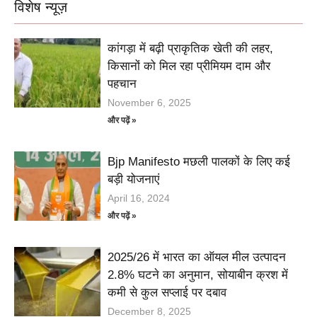
विशेष न्यूज़
कांगड़ा में बढ़ी प्राकृतिक खेती की लहर,
किसानों को मिल रहा प्रीमियम दाम और
पहचान
November 6, 2025
और पढ़ें »
Bjp Manifesto मछली पालकों के लिए कई
बड़ी योजनाएं
April 16, 2024
और पढ़ें »
2025/26 में भारत का ऑयल मील उत्पादन
2.8% घटने का अनुमान, सोयाबीन क्रश में
कमी से कुल सप्लाई पर दबाव
December 8, 2025