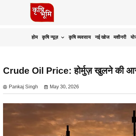
होम
कृषि न्यूज़
कृषि व्यवसाय
नई खोज
मशीनरी
यो
Crude Oil Price: होर्मुज़ खुलने की आस
Pankaj Singh
May 30, 2026