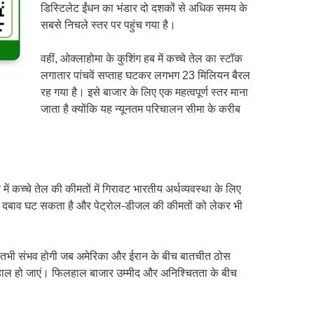
डिस्टिलेट ईंधन का भंडार दो दशकों से अधिक समय के
सबसे निचले स्तर पर पहुंच गया है।
वहीं, ओक्लाहोमा के कुशिंग हब में कच्चे तेल का स्टॉक
लगातार पांचवें सप्ताह घटकर लगभग 23 मिलियन बैरल
रह गया है। इसे बाजार के लिए एक महत्वपूर्ण स्तर माना
जाता है क्योंकि यह न्यूनतम परिचालन सीमा के करीब
 में कच्चे तेल की कीमतों में गिरावट भारतीय अर्थव्यवस्था के लिए
र दबाव घट सकता है और पेट्रोल-डीजल की कीमतों को लेकर भी
ावट तभी संभव होगी जब अमेरिका और ईरान के बीच बातचीत ठोस
तरह बहाल हो जाएं। फिलहाल बाजार उम्मीद और अनिश्चितता के बीच