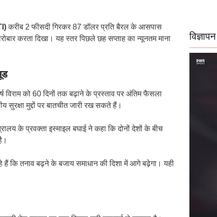
TI)
करीब 2 फीसदी गिरकर 87 डॉलर प्रति बैरल के आसपास
विज्ञापन
रोबार करता दिखा। यह स्तर पिछले छह सप्ताह का न्यूनतम माना
ूड
ष विराम को 60 दिनों तक बढ़ाने के प्रस्ताव पर अंतिम फैसला
ीय सुरक्षा मुद्दों पर बातचीत जारी रख सकते हैं।
्रालय के प्रवक्ता इस्माइल बघाई ने कहा कि दोनों देशों के बीच
है।
हैं कि तनाव बढ़ने के बजाय समाधान की दिशा में आगे बढ़ेगा। यही