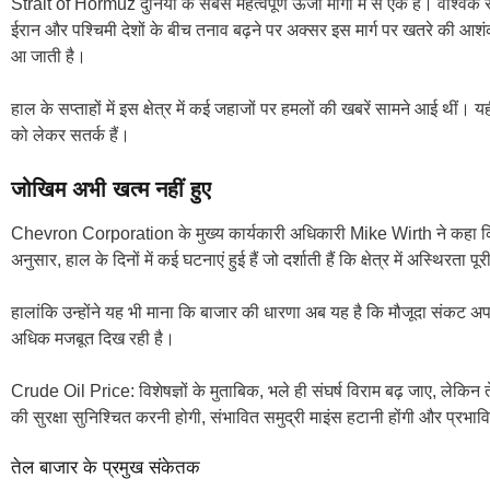
Strait of Hormuz दुनिया के सबसे महत्वपूर्ण ऊर्जा मार्गों में से एक है। वैश्विक
ईरान और पश्चिमी देशों के बीच तनाव बढ़ने पर अक्सर इस मार्ग पर खतरे की आशंक
आ जाती है।
हाल के सप्ताहों में इस क्षेत्र में कई जहाजों पर हमलों की खबरें सामने आई थ
को लेकर सतर्क हैं।
जोखिम अभी खत्म नहीं हुए
Chevron Corporation के मुख्य कार्यकारी अधिकारी Mike Wirth ने कहा कि फ
अनुसार, हाल के दिनों में कई घटनाएं हुई हैं जो दर्शाती हैं कि क्षेत्र में अस्थिरता प
हालांकि उन्होंने यह भी माना कि बाजार की धारणा अब यह है कि मौजूदा संकट 
अधिक मजबूत दिख रही है।
Crude Oil Price: विशेषज्ञों के मुताबिक, भले ही संघर्ष विराम बढ़ जाए, लेकिन तेल
की सुरक्षा सुनिश्चित करनी होगी, संभावित समुद्री माइंस हटानी होंगी और प्रभ
तेल बाजार के प्रमुख संकेतक