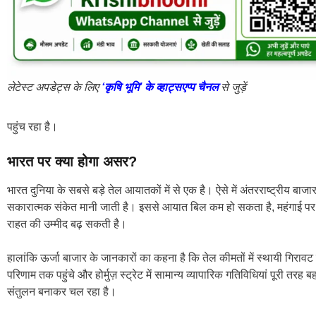
लेटेस्ट अपडेट्स के लिए
‘कृषि भूमि’ के व्हाट्सएप्प चैनल
से जुड़ें
पहुंच रहा है।
भारत पर क्या होगा असर?
भारत दुनिया के सबसे बड़े तेल आयातकों में से एक है। ऐसे में अंतरराष्ट्रीय बाजार
सकारात्मक संकेत मानी जाती है। इससे आयात बिल कम हो सकता है, महंगाई प
राहत की उम्मीद बढ़ सकती है।
हालांकि ऊर्जा बाजार के जानकारों का कहना है कि तेल कीमतों में स्थायी गिर
परिणाम तक पहुंचे और होर्मुज़ स्ट्रेट में सामान्य व्यापारिक गतिविधियां पूरी 
संतुलन बनाकर चल रहा है।