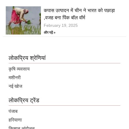
कपास उत्पादन में चीन ने भारत को पछाड़ा
,वजह बना पिंक बॉल वॉर्म
February 19, 2025
और पढ़ें »
लोकप्रिय श्रेणियां
कृषि व्यवसाय
मशीनरी
नई खोज
लोकप्रिय ट्रेंड
पंजाब
हरियाणा
किसान आंदोलन