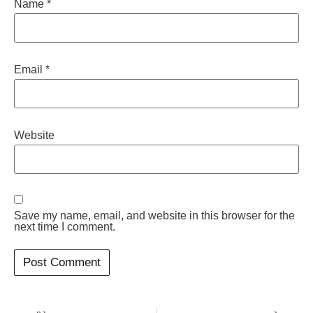
Name
*
Email
*
Website
Save my name, email, and website in this browser for the
next time I comment.