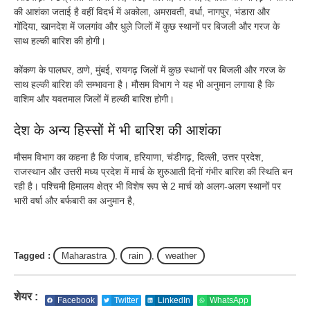
की आशंका जताई है वहीं विदर्भ में अकोला, अमरावती, वर्धा, नागपुर, भंडारा और
गोंदिया, खानदेश में जलगांव और धुले जिलों में कुछ स्थानों पर बिजली और गरज के
साथ हल्की बारिश की होगी।
कोंकण के पालघर, ठाणे, मुंबई, रायगढ़ जिलों में कुछ स्थानों पर बिजली और गरज के
साथ हल्की बारिश की सम्भावना है। मौसम विभाग ने यह भी अनुमान लगाया है कि
वाशिम और यवतमाल जिलों में हल्की बारिश होगी।
देश के अन्य हिस्सों में भी बारिश की आशंका
मौसम विभाग का कहना है कि पंजाब, हरियाणा, चंडीगढ़, दिल्ली, उत्तर प्रदेश,
राजस्थान और उत्तरी मध्य प्रदेश में मार्च के शुरुआती दिनों गंभीर बारिश की स्थिति बन
रही है। पश्चिमी हिमालय क्षेत्र भी विशेष रूप से 2 मार्च को अलग-अलग स्थानों पर
भारी वर्षा और बर्फबारी का अनुमान है,
Tagged :
Maharastra
,
rain
,
weather
शेयर :
Facebook
Twitter
LinkedIn
WhatsApp