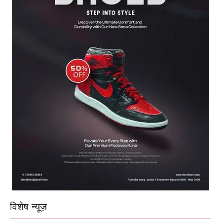
विशेष न्यूज़