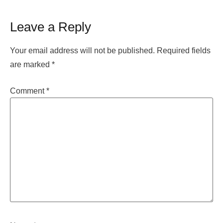
Leave a Reply
Your email address will not be published.
Required fields
are marked
*
Comment
*