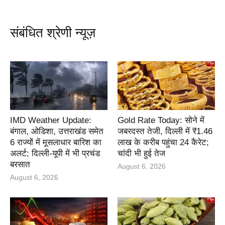
संबंधित श्रेणी न्यूज़
IMD Weather Update:
Gold Rate Today: सोने में
बंगाल, ओडिशा, उत्तराखंड समेत
जबरदस्त तेजी, दिल्ली में ₹1.46
6 राज्यों में मूसलाधार बारिश का
लाख के करीब पहुंचा 24 कैरेट;
अलर्ट; दिल्ली-यूपी में भी प्रचंड
चांदी भी हुई तेज
बरसात
August 6, 2026
August 6, 2026