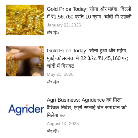
Gold Price Today: सोना और महंगा, दिल्ली
में ₹1,56,760 प्रति 10 ग्राम; चांदी भी उछली
January 22, 2026
और पढ़ें »
Gold Price Today: सोना हुआ और महंगा,
मुंबई-कोलकाता में 22 कैरेट ₹1,45,160 पर;
चांदी में गिरावट
May 21, 2026
और पढ़ें »
Agri Business: Agridence को मिला
वैश्विक निवेश, एग्री सप्लाई चेन समाधान को
मिलेगा बल
August 14, 2025
और पढ़ें »