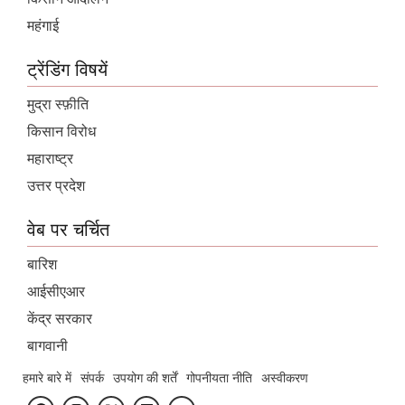
महंगाई
ट्रेंडिंग विषयें
मुद्रा स्फ़ीति
किसान विरोध
महाराष्ट्र
उत्तर प्रदेश
वेब पर चर्चित
बारिश
आईसीएआर
केंद्र सरकार
बागवानी
हमारे बारे में
संपर्क
उपयोग की शर्तें
गोपनीयता नीति
अस्वीकरण