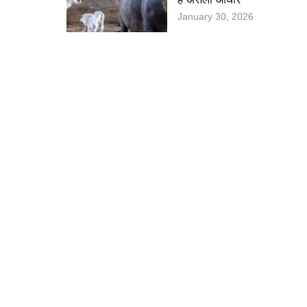
January 30, 2026