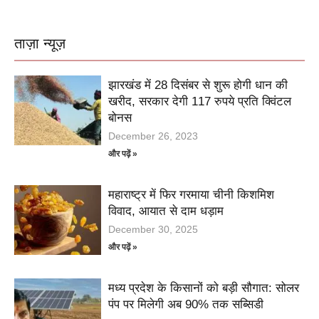
ताज़ा न्यूज़
झारखंड में 28 दिसंबर से शुरू होगी धान की
खरीद, सरकार देगी 117 रुपये प्रति क्विंटल
बोनस
December 26, 2023
और पढ़ें »
महाराष्ट्र में फिर गरमाया चीनी किशमिश
विवाद, आयात से दाम धड़ाम
December 30, 2025
और पढ़ें »
मध्य प्रदेश के किसानों को बड़ी सौगात: सोलर
पंप पर मिलेगी अब 90% तक सब्सिडी