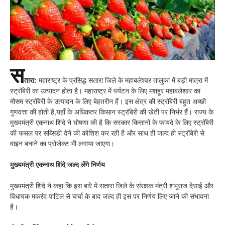
स
तारा:
महाराष्ट्र के प्रसिद्ध सतारा जिले के महाबलेश्वर तालुका में बड़ी मात्रा में
स्ट्रॉबेरी का उत्पादन होता है। महाराष्ट्र में पर्यटन के लिए मशहूर महाबलेश्वर का
मौसम स्ट्रॉबेरी के उत्पादन के लिए बेहतरीन हैं। इस क्षेत्र की स्ट्रॉबेरी बहुत अच्छी
गुणवत्ता की होती है,यहाँ के अधिकतर किसान स्ट्रॉबेरी की खेती पर निर्भर हैं। राज्य के
मुख्यमंत्री एकनाथ शिंदे ने घोषणा की है कि सरकार किसानों के फायदे के लिए स्ट्रॉबेरी
की फसल पर सब्सिडी देने की कोशिश कर रही है और साथ ही जल्द ही स्ट्रॉबेरी से
वाइन बनाने का प्रोजेक्ट भी लगाया जाएगा।
मुख्यमंत्री एकनाथ शिंदे जल्द लेंगे निर्णय
मुख्यमंत्री शिंदे ने कहा कि इस बारे में सतारा जिले के संरक्षक मंत्री शंभूराज देसाई और
विधायक मकरंद पाटिल से चर्चा के बाद जल्द ही इस पर निर्णय लिए जाने की संभावना
है।