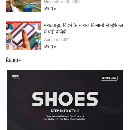
November 26, 2025
और पढ़ें »
मराठवाड़ा, विदर्भ के नाराज किसानों से मुश्किल
में पड़ी बीजेपी
April 25, 2024
और पढ़ें »
विज्ञापन