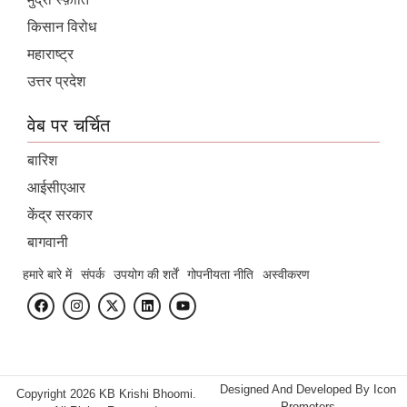
किसान विरोध
महाराष्ट्र
उत्तर प्रदेश
वेब पर चर्चित
बारिश
आईसीएआर
केंद्र सरकार
बागवानी
हमारे बारे में
संपर्क
उपयोग की शर्तें
गोपनीयता नीति
अस्वीकरण
Designed And Developed By
Icon
Copyright 2026 KB Krishi Bhoomi.
Promoters