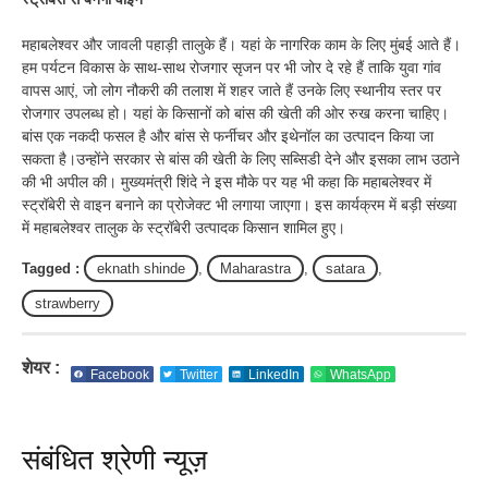
महाबलेश्वर और जावली पहाड़ी तालुके हैं। यहां के नागरिक काम के लिए मुंबई आते हैं।
हम पर्यटन विकास के साथ-साथ रोजगार सृजन पर भी जोर दे रहे हैं ताकि युवा गांव
वापस आएं, जो लोग नौकरी की तलाश में शहर जाते हैं उनके लिए स्थानीय स्तर पर
रोजगार उपलब्ध हो। यहां के किसानों को बांस की खेती की ओर रुख करना चाहिए।
बांस एक नकदी फसल है और बांस से फर्नीचर और इथेनॉल का उत्पादन किया जा
सकता है।उन्होंने सरकार से बांस की खेती के लिए सब्सिडी देने और इसका लाभ उठाने
की भी अपील की। मुख्यमंत्री शिंदे ने इस मौके पर यह भी कहा कि महाबलेश्वर में
स्ट्रॉबेरी से वाइन बनाने का प्रोजेक्ट भी लगाया जाएगा। इस कार्यक्रम में बड़ी संख्या
में महाबलेश्वर तालुक के स्ट्रॉबेरी उत्पादक किसान शामिल हुए।
Tagged :
eknath shinde
,
Maharastra
,
satara
,
strawberry
शेयर :
Facebook
Twitter
LinkedIn
WhatsApp
संबंधित श्रेणी न्यूज़