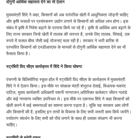
दोगुनी आर्थिक सहायता देने का भी ऐलान
मुख्यमंत्री शिंदे ने कहा, किसानों को अब पारंपरिक खेती में आधुनिकता जोड़नी चाहिए
और कृषि फसलों पर प्रसंस्करण उद्योग लगाने से किसानों को अधिक लाभ होगा। इस
संबंध में कृषि में निवेश बढ़ाने के प्रयास किये जा रहे हैं। कृषि से आर्थिक आय बढ़ाने के
लिए राज्य सरकार जिन्हे खेती में तालाब की जरुरत है, उनके लिए तालाब, सिंचाई, एक
रुपये में फसल बीमा जैसी कई योजनाएं चला रही है। सरकार ने भारी बारिश से
प्रभावित किसानों को एनडीआरएफ के मानकों से दोगुनी आर्थिक सहायता देने का भी
फैसला किया है।
स्ट्रॉबेरी विद सीएम कार्यक्रम में शिंदे ने किया घोषणा
पंचगनी के बिलिमोरिया स्कूल हॉल में स्ट्रॉबेरी विद सीएम के कार्यक्रम में मुख्यमंत्री
शिंदे ने ये ऐलान किया। इस मौके पर संरक्षक मंत्री शंभूराज देसाई, विधायक मकरंद
पाटिल, मुख्य कार्यकारी अधिकारी यशनी नागराजन,अतिरिक्त कलेक्टर जीवन गलांडे
और कई गणमान्य व्यक्ति उपस्थित थे। इस मौके पर एकनाथ शिंदे ने कहा किसानों को
खेती करने में कई समस्याओं का सामना करना पड़ता है। चूंकि यह सरकार आम लोगों
और किसानों की है, इसलिए इन तत्वों के विकास के लिए सभी जरूरी काम किये जायेंगे।
पर्यावरण संवर्धन के लिए सभी को पौधे लगाने के साथ ही उसका संरक्षण भी करना
चाहिए।
स्ट्रॉबेरी से बनेगी वाइन