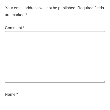
Your email address will not be published.
Required fields
are marked
*
Comment
*
Name
*