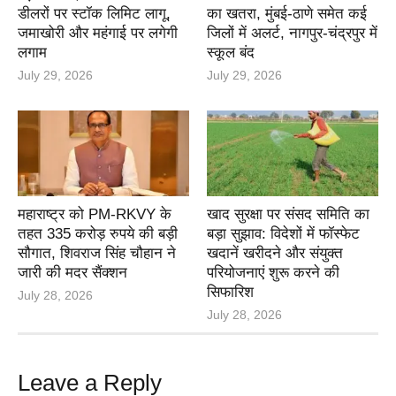
डीलरों पर स्टॉक लिमिट लागू,
का खतरा, मुंबई-ठाणे समेत कई
जमाखोरी और महंगाई पर लगेगी
जिलों में अलर्ट, नागपुर-चंद्रपुर में
लगाम
स्कूल बंद
July 29, 2026
July 29, 2026
महाराष्ट्र को PM-RKVY के
खाद सुरक्षा पर संसद समिति का
तहत 335 करोड़ रुपये की बड़ी
बड़ा सुझाव: विदेशों में फॉस्फेट
सौगात, शिवराज सिंह चौहान ने
खदानें खरीदने और संयुक्त
जारी की मदर सैंक्शन
परियोजनाएं शुरू करने की
सिफारिश
July 28, 2026
July 28, 2026
Leave a Reply