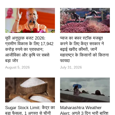
यूपी अनुपूरक बजट 2026:
प्याज का बफर स्टॉक मजबूत
ग्रामीण विकास के लिए 17,942
करने के लिए केंद्र सरकार ने
करोड़ रुपये का प्रावधान;
बढ़ाई खरीद कीमतें, जानें
आजीविका और कृषि पर सबसे
महाराष्ट्र के किसानों को कितना
बड़ा जोर
फायदा
August 5, 2026
July 31, 2026
Sugar Stock Limit: केंद्र का
Maharashtra Weather
बड़ा फैसला, 1 अगस्त से चीनी
Alert: अगले 3 दिन भारी बारिश