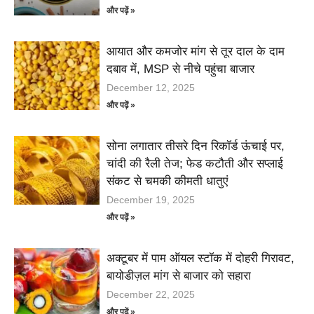
और पढ़ें »
आयात और कमजोर मांग से तूर दाल के दाम
दबाव में, MSP से नीचे पहुंचा बाजार
December 12, 2025
और पढ़ें »
सोना लगातार तीसरे दिन रिकॉर्ड ऊंचाई पर,
चांदी की रैली तेज; फेड कटौती और सप्लाई
संकट से चमकी कीमती धातुएं
December 19, 2025
और पढ़ें »
अक्टूबर में पाम ऑयल स्टॉक में दोहरी गिरावट,
बायोडीज़ल मांग से बाजार को सहारा
December 22, 2025
और पढ़ें »