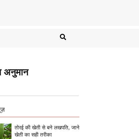
ा अनुमान
ूज़
तोरई की खेती से बने लखपति, जाने
खेती का सही तरीका