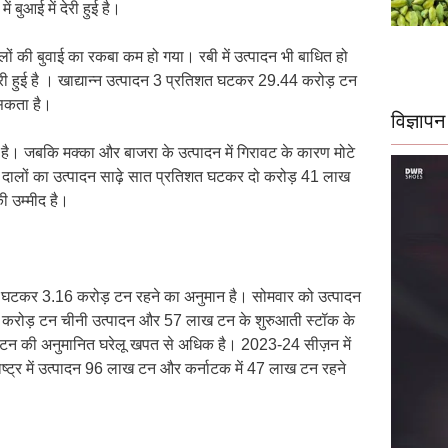
बुआई में देरी हुई है।
ी बुवाई का रकबा कम हो गया। रबी में उत्पादन भी बाधित हो
ेरी हुई है । खाद्यान्न उत्पादन 3 प्रतिशत घटकर 29.44 करोड़ टन
 सकता है।
विज्ञापन
। जबकि मक्का और बाजरा के उत्पादन में गिरावट के कारण मोटे
 दालों का उत्पादन साढ़े सात प्रतिशत घटकर दो करोड़ 41 लाख
ी उम्मीद है।
त घटकर 3.16 करोड़ टन रहने का अनुमान है। सोमवार को उत्पादन
6 करोड़ टन चीनी उत्पादन और 57 लाख टन के शुरुआती स्टॉक के
 टन की अनुमानित घरेलू खपत से अधिक है। 2023-24 सीज़न में
ष्ट्र में उत्पादन 96 लाख टन और कर्नाटक में 47 लाख टन रहने