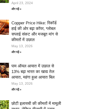
April 23, 2024
और पढ़ें »
Copper Price Hike: रिकॉर्ड
हाई की ओर बढ़ा कॉपर, ग्लोबल
सप्लाई संकट और मजबूत मांग से
कीमतों में उछाल
May 13, 2026
और पढ़ें »
पाम ऑयल आयात में उछाल से
13% बढ़ा भारत का खाद्य तेल
आयात, महंगा हुआ आयात बिल
May 13, 2026
और पढ़ें »
छोटी इलायची की कीमतों में मामूली