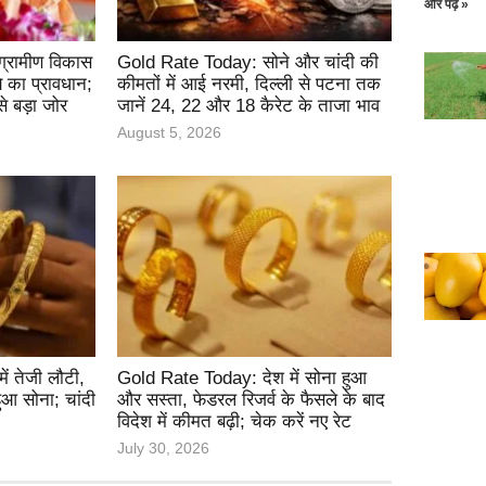
और पढ़ें »
ग्रामीण विकास
Gold Rate Today: सोने और चांदी की
 का प्रावधान;
कीमतों में आई नरमी, दिल्ली से पटना तक
 बड़ा जोर
जानें 24, 22 और 18 कैरेट के ताजा भाव
August 5, 2026
ं तेजी लौटी,
Gold Rate Today: देश में सोना हुआ
हुआ सोना; चांदी
और सस्ता, फेडरल रिजर्व के फैसले के बाद
विदेश में कीमत बढ़ी; चेक करें नए रेट
July 30, 2026