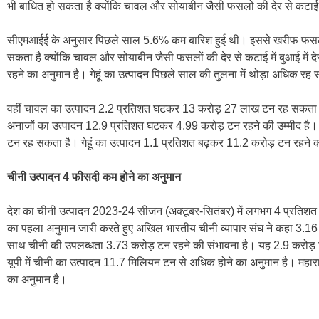
भी बाधित हो सकता है क्योंकि चावल और सोयाबीन जैसी फसलों की देर से कटाई में 
सीएमआईई के अनुसार पिछले साल 5.6% कम बारिश हुई थी। इससे खरीफ फसलों क
सकता है क्योंकि चावल और सोयाबीन जैसी फसलों की देर से कटाई में बुआई में द
रहने का अनुमान है। गेहूं का उत्पादन पिछले साल की तुलना में थोड़ा अधिक रह
वहीं चावल का उत्पादन 2.2 प्रतिशत घटकर 13 करोड़ 27 लाख टन रह सकता है
अनाजों का उत्पादन 12.9 प्रतिशत घटकर 4.99 करोड़ टन रहने की उम्मीद है।
टन रह सकता है। गेहूं का उत्पादन 1.1 प्रतिशत बढ़कर 11.2 करोड़ टन रहने क
चीनी उत्पादन 4 फीसदी कम होने का अनुमान
देश का चीनी उत्पादन 2023-24 सीजन (अक्टूबर-सितंबर) में लगभग 4 प्रतिश
का पहला अनुमान जारी करते हुए अखिल भारतीय चीनी व्यापार संघ ने कहा 3.1
साथ चीनी की उपलब्धता 3.73 करोड़ टन रहने की संभावना है। यह 2.9 करोड़
यूपी में चीनी का उत्पादन 11.7 मिलियन टन से अधिक होने का अनुमान है। महारा
का अनुमान है।