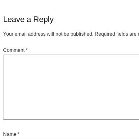
Leave a Reply
Your email address will not be published.
Required fields ar
Comment
*
Name
*