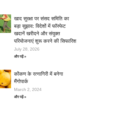
खाद सुरक्षा पर संसद समिति का
बड़ा सुझाव: विदेशों में फॉस्फेट
खदानें खरीदने और संयुक्त
परियोजनाएं शुरू करने की सिफारिश
July 28, 2026
और पढ़ें »
कोंकण के रत्नागिरी में बनेगा
मैंगोपार्क
March 2, 2024
और पढ़ें »