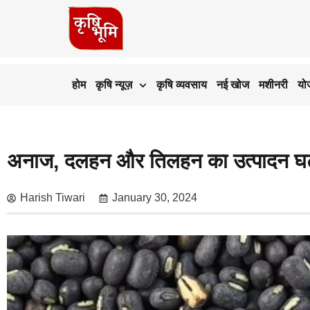
होम
कृषि न्यूज़
कृषि व्यवसाय
नई खोज
मशीनरी
यो
अनाज, दलहन और तिलहन का उत्पादन घट 
Harish Tiwari
January 30, 2024