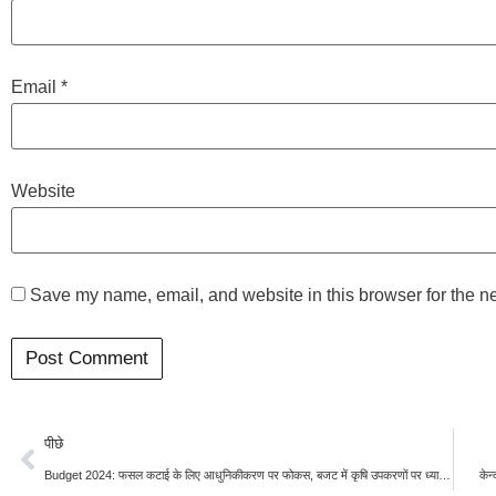
Email
*
Website
Save my name, email, and website in this browser for the n
पीछे
Budget 2024: फसल कटाई के लिए आधुनिकीकरण पर फोकस, बजट में कृषि उपकरणों पर ध्यान केंद्रित करेंगे वित्त मंत्री
केन