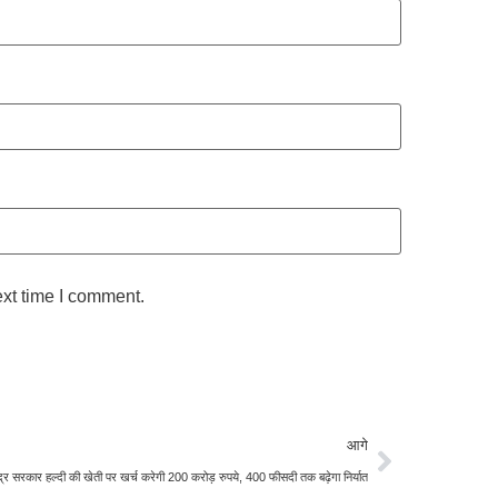
ext time I comment.
आगे
्द्र सरकार हल्दी की खेती पर खर्च करेगी 200 करोड़ रुपये, 400 फीसदी तक बढ़ेगा निर्यात