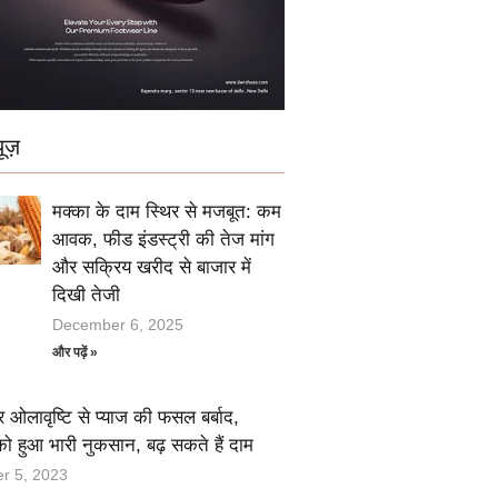
ूज़
मक्का के दाम स्थिर से मजबूत: कम
आवक, फीड इंडस्ट्री की तेज मांग
और सक्रिय खरीद से बाजार में
दिखी तेजी
December 6, 2025
और पढ़ें »
 ओलावृष्टि से प्याज की फसल बर्बाद,
को हुआ भारी नुकसान, बढ़ सकते हैं दाम
r 5, 2023