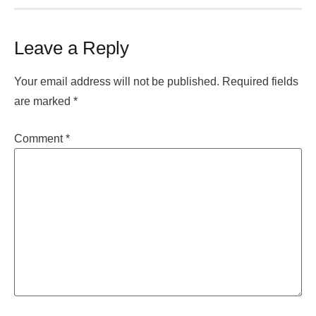
Leave a Reply
Your email address will not be published.
Required fields
are marked
*
Comment
*