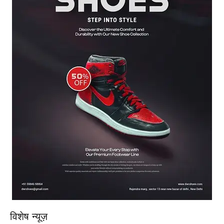
विशेष न्यूज़