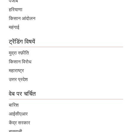
पंजाब
हरियाणा
किसान आंदोलन
महंगाई
ट्रेंडिंग विषयें
मुद्रा स्फ़ीति
किसान विरोध
महाराष्ट्र
उत्तर प्रदेश
वेब पर चर्चित
बारिश
आईसीएआर
केंद्र सरकार
बागवानी