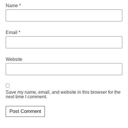
Name
*
Email
*
Website
Save my name, email, and website in this browser for the
next time I comment.