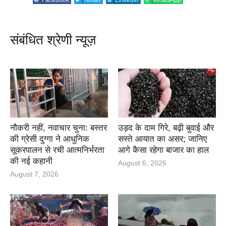
संबंधित श्रेणी न्यूज़
नौकरी नहीं, नवाचार चुना: बस्तर
उड़द के दाम गिरे, बढ़ी बुवाई और
की ग्रेसी दुग्गा ने आधुनिक
सस्ते आयात का असर; जानिए
सूकरपालन से रची आत्मनिर्भरता
आगे कैसा रहेगा बाजार का हाल
की नई कहानी
August 6, 2026
August 7, 2026