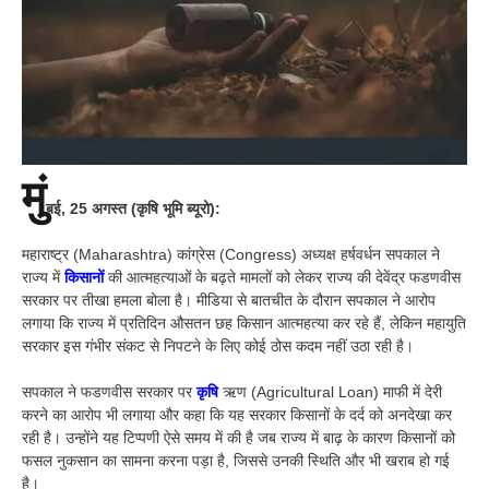
मुं
बई
,
25 अगस्‍त (कृषि भूमि ब्यूरो):
महाराष्ट्र (Maharashtra) कांग्रेस (Congress) अध्यक्ष हर्षवर्धन सपकाल ने
राज्य में
किसानों
की आत्महत्याओं के बढ़ते मामलों को लेकर राज्य की देवेंद्र फडणवीस
सरकार पर तीखा हमला बोला है। मीडिया से बातचीत के दौरान सपकाल ने आरोप
लगाया कि राज्य में प्रतिदिन औसतन छह किसान आत्महत्या कर रहे हैं, लेकिन महायुति
सरकार इस गंभीर संकट से निपटने के लिए कोई ठोस कदम नहीं उठा रही है।
सपकाल ने फडणवीस सरकार पर
कृषि
ऋण (Agricultural Loan) माफी में देरी
करने का आरोप भी लगाया और कहा कि यह सरकार किसानों के दर्द को अनदेखा कर
रही है। उन्होंने यह टिप्पणी ऐसे समय में की है जब राज्य में बाढ़ के कारण किसानों को
फसल नुकसान का सामना करना पड़ा है, जिससे उनकी स्थिति और भी खराब हो गई
है।