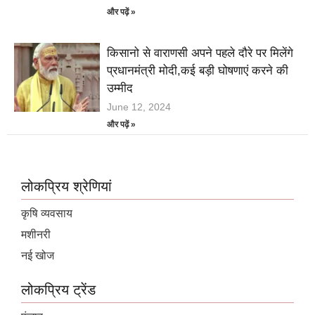
और पढ़ें »
किसानो से वाराणसी अपने पहले दौरे पर मिलेंगे
प्रधानमंत्री मोदी,कई बड़ी घोषणाएं करने की
उम्मीद
June 12, 2024
और पढ़ें »
लोकप्रिय श्रेणियां
कृषि व्यवसाय
मशीनरी
नई खोज
लोकप्रिय ट्रेंड