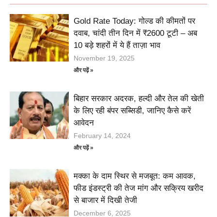
Gold Rate Today: गोल्ड की कीमतों पर
दवाब, चांदी तीन दिन में ₹2600 टूटी – अब
10 बड़े शहरों में ये हैं ताज़ा भाव
November 19, 2025
और पढ़ें »
बिहार सरकार अदरक, हल्दी और तेल की खेती
के लिए रही बंपर सब्सिडी, जानिए कैसे करें
आवेदन
February 14, 2024
और पढ़ें »
मक्का के दाम स्थिर से मजबूत: कम आवक,
फीड इंडस्ट्री की तेज मांग और सक्रिय खरीद
से बाजार में दिखी तेजी
December 6, 2025