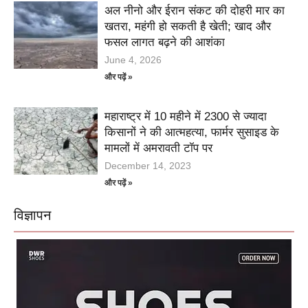
अल नीनो और ईरान संकट की दोहरी मार का
खतरा, महंगी हो सकती है खेती; खाद और
फसल लागत बढ़ने की आशंका
June 4, 2026
और पढ़ें »
महाराष्ट्र में 10 महीने में 2300 से ज्यादा
किसानों ने की आत्महत्या, फार्मर सुसाइड के
मामलों में अमरावती टॉप पर
December 14, 2023
और पढ़ें »
विज्ञापन