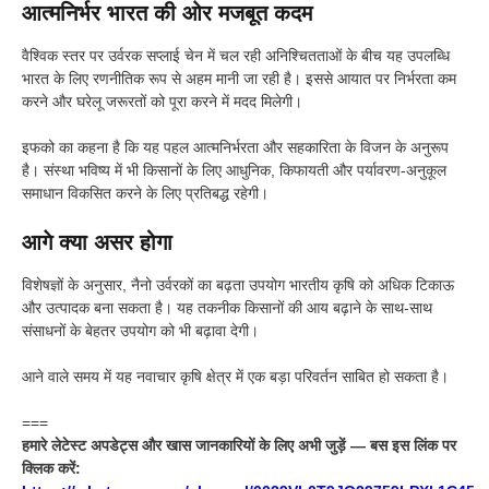
आत्मनिर्भर भारत की ओर मजबूत कदम
वैश्विक स्तर पर उर्वरक सप्लाई चेन में चल रही अनिश्चितताओं के बीच यह उपलब्धि
भारत के लिए रणनीतिक रूप से अहम मानी जा रही है। इससे आयात पर निर्भरता कम
करने और घरेलू जरूरतों को पूरा करने में मदद मिलेगी।
इफको का कहना है कि यह पहल आत्मनिर्भरता और सहकारिता के विजन के अनुरूप
है। संस्था भविष्य में भी किसानों के लिए आधुनिक, किफायती और पर्यावरण-अनुकूल
समाधान विकसित करने के लिए प्रतिबद्ध रहेगी।
आगे क्या असर होगा
विशेषज्ञों के अनुसार, नैनो उर्वरकों का बढ़ता उपयोग भारतीय कृषि को अधिक टिकाऊ
और उत्पादक बना सकता है। यह तकनीक किसानों की आय बढ़ाने के साथ-साथ
संसाधनों के बेहतर उपयोग को भी बढ़ावा देगी।
आने वाले समय में यह नवाचार कृषि क्षेत्र में एक बड़ा परिवर्तन साबित हो सकता है।
===
हमारे लेटेस्ट अपडेट्स और खास जानकारियों के लिए अभी जुड़ें — बस इस लिंक पर
क्लिक करें: