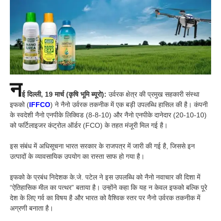
न
ई दिल्ली, 19 मार्च (कृषि भूमि ब्यूरो):
उर्वरक क्षेत्र की प्रमुख सहकारी संस्था
इफको (
IFFCO
) ने नैनो उर्वरक तकनीक में एक बड़ी उपलब्धि हासिल की है। कंपनी
के स्वदेशी नैनो एनपीके लिक्विड (8-8-10) और नैनो एनपीके दानेदार (20-10-10)
को फर्टिलाइजर कंट्रोल ऑर्डर (FCO) के तहत मंजूरी मिल गई है।
इस संबंध में अधिसूचना भारत सरकार के राजपत्र में जारी की गई है, जिससे इन
उत्पादों के व्यावसायिक उपयोग का रास्ता साफ हो गया है।
इफको के प्रबंध निदेशक के.जे. पटेल ने इस उपलब्धि को नैनो नवाचार की दिशा में
“ऐतिहासिक मील का पत्थर” बताया है। उन्होंने कहा कि यह न केवल इफको बल्कि पूरे
देश के लिए गर्व का विषय है और भारत को वैश्विक स्तर पर नैनो उर्वरक तकनीक में
अग्रणी बनाता है।