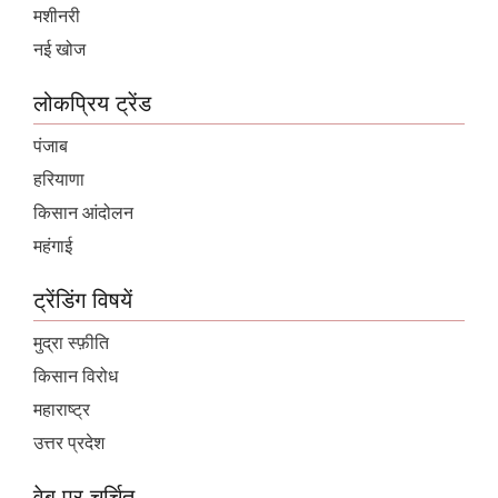
मशीनरी
नई खोज
लोकप्रिय ट्रेंड
पंजाब
हरियाणा
किसान आंदोलन
महंगाई
ट्रेंडिंग विषयें
मुद्रा स्फ़ीति
किसान विरोध
महाराष्ट्र
उत्तर प्रदेश
वेब पर चर्चित