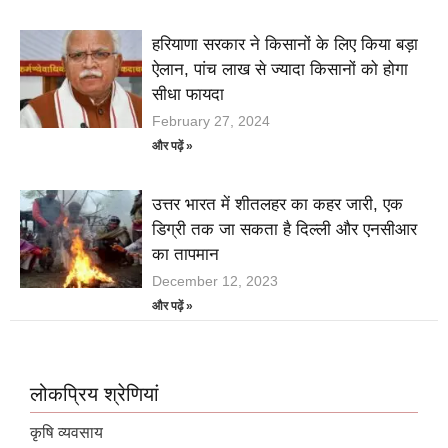
हरियाणा सरकार ने किसानों के लिए किया बड़ा
ऐलान, पांच लाख से ज्यादा किसानों को होगा
सीधा फायदा
February 27, 2024
और पढ़ें »
उत्तर भारत में शीतलहर का कहर जारी, एक
डिग्री तक जा सकता है दिल्ली और एनसीआर
का तापमान
December 12, 2023
और पढ़ें »
लोकप्रिय श्रेणियां
कृषि व्यवसाय