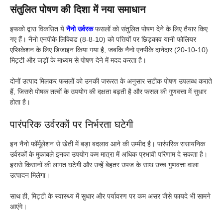
संतुलित पोषण की दिशा में नया समाधान
इफको द्वारा विकसित ये
नैनो उर्वरक
फसलों को संतुलित पोषण देने के लिए तैयार किए
गए हैं। नैनो एनपीके लिक्विड (8-8-10) को पत्तियों पर छिड़काव यानी फोलियर
एप्लिकेशन के लिए डिजाइन किया गया है, जबकि नैनो एनपीके दानेदार (20-10-10)
मिट्टी और जड़ों के माध्यम से पोषण देने में मदद करता है।
दोनों उत्पाद मिलकर फसलों को उनकी जरूरत के अनुसार सटीक पोषण उपलब्ध कराते
हैं, जिससे पोषक तत्वों के उपयोग की दक्षता बढ़ती है और फसल की गुणवत्ता में सुधार
होता है।
पारंपरिक उर्वरकों पर निर्भरता घटेगी
इन नैनो फॉर्मूलेशन से खेती में बड़ा बदलाव आने की उम्मीद है। पारंपरिक रासायनिक
उर्वरकों के मुकाबले इनका उपयोग कम मात्रा में अधिक प्रभावी परिणाम दे सकता है।
इससे किसानों की लागत घटेगी और उन्हें बेहतर उपज के साथ उच्च गुणवत्ता वाला
उत्पादन मिलेगा।
साथ ही, मिट्टी के स्वास्थ्य में सुधार और पर्यावरण पर कम असर जैसे फायदे भी सामने
आएंगे।