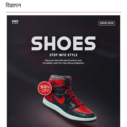
विज्ञापन