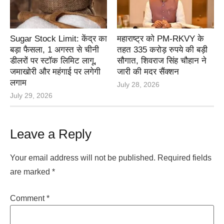
Sugar Stock Limit: केंद्र का
महाराष्ट्र को PM-RKVY के
बड़ा फैसला, 1 अगस्त से चीनी
तहत 335 करोड़ रुपये की बड़ी
डीलरों पर स्टॉक लिमिट लागू,
सौगात, शिवराज सिंह चौहान ने
जमाखोरी और महंगाई पर लगेगी
जारी की मदर सैंक्शन
लगाम
July 28, 2026
July 29, 2026
Leave a Reply
Your email address will not be published.
Required fields
are marked
*
Comment
*