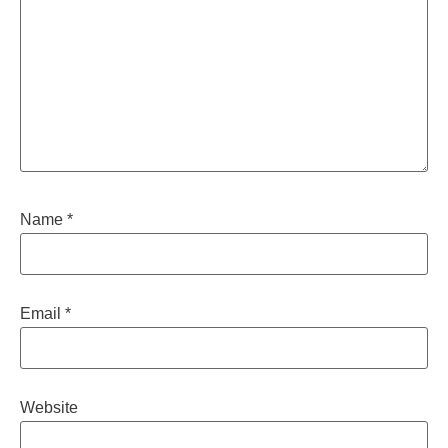
Name
*
Email
*
Website