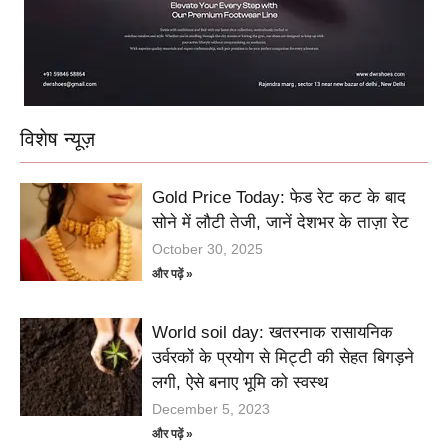
विशेष न्यूज़
Gold Price Today: फेड रेट कट के बाद
सोने में लौटी तेजी, जानें देशभर के ताज़ा रेट
October 30, 2025
और पढ़ें »
World soil day: खतरनाक रासायनिक
उर्वरकों के प्रयोग से मिट्टी की सेहत बिगड़ने
लगी, ऐसे बनाए भूमि को स्वस्थ
December 5, 2023
और पढ़ें »