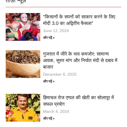
ताज़ा न्यूज़
“किसानों के सपनों को साकार करने के लिए
मोदी 3.0 का अद्वितीय फैसला”
June 12, 2024
और पढ़ें »
गुजरात में जीरे के भाव कमजोर: सामान्य
आवक, सुस्त मांग और निर्यात मंदी से दबाव में
बाजार
December 6, 2025
और पढ़ें »
हिमाचल रोज एप्पल की खेती का सोलापूर में
सफल प्रयोग
March 4, 2024
और पढ़ें »