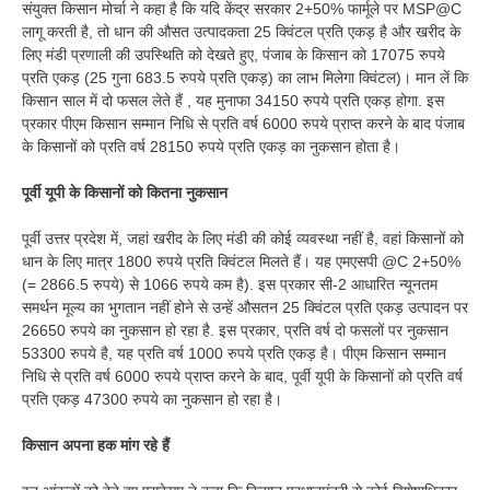
संयुक्त किसान मोर्चा ने कहा है कि यदि केंद्र सरकार 2+50% फार्मूले पर MSP@C
लागू करती है, तो धान की औसत उत्पादकता 25 क्विंटल प्रति एकड़ है और खरीद के
लिए मंडी प्रणाली की उपस्थिति को देखते हुए, पंजाब के किसान को 17075 रुपये
प्रति एकड़ (25 गुना 683.5 रुपये प्रति एकड़) का लाभ मिलेगा क्विंटल)। मान लें कि
किसान साल में दो फसल लेते हैं , यह मुनाफा 34150 रुपये प्रति एकड़ होगा. इस
प्रकार पीएम किसान सम्मान निधि से प्रति वर्ष 6000 रुपये प्राप्त करने के बाद पंजाब
के किसानों को प्रति वर्ष 28150 रुपये प्रति एकड़ का नुकसान होता है।
पूर्वी यूपी के किसानों को कितना नुकसान
पूर्वी उत्तर प्रदेश में, जहां खरीद के लिए मंडी की कोई व्यवस्था नहीं है, वहां किसानों को
धान के लिए मात्र 1800 रुपये प्रति क्विंटल मिलते हैं। यह एमएसपी @C 2+50%
(= 2866.5 रुपये) से 1066 रुपये कम है). इस प्रकार सी-2 आधारित न्यूनतम
समर्थन मूल्य का भुगतान नहीं होने से उन्हें औसतन 25 क्विंटल प्रति एकड़ उत्पादन पर
26650 रुपये का नुकसान हो रहा है. इस प्रकार, प्रति वर्ष दो फसलों पर नुकसान
53300 रुपये है, यह प्रति वर्ष 1000 रुपये प्रति एकड़ है। पीएम किसान सम्मान
निधि से प्रति वर्ष 6000 रुपये प्राप्त करने के बाद, पूर्वी यूपी के किसानों को प्रति वर्ष
प्रति एकड़ 47300 रुपये का नुकसान हो रहा है।
किसान अपना हक मांग रहे हैं