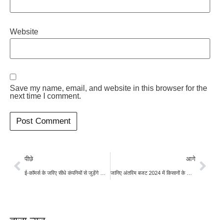
Website
Save my name, email, and website in this browser for the
next time I comment.
पीछे
आगे
ई-कॉमर्स के जरिए सीधे कंपनियों से जुड़ेंगे किसान, अमेजॉन, बिग बॉस्केट, फ्लिपकार्ट खरीदेंगी उत्पाद
जानिए अंतरिम बजट 2024 में किसानों के लिए क्या है खास, मोदी सरकार ने खोला पिटारा