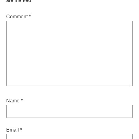
are marked
*
Comment
*
Name
*
Email
*