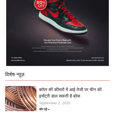
विशेष न्यूज़
कॉपर की कीमतों में आई तेजी पर चीन की
इन्वेंट्री डाल सकती है ब्रेक
September 2, 2025
और पढ़ें »