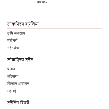
और पढ़ें »
लोकप्रिय श्रेणियां
कृषि व्यवसाय
मशीनरी
नई खोज
लोकप्रिय ट्रेंड
पंजाब
हरियाणा
किसान आंदोलन
महंगाई
ट्रेंडिंग विषयें