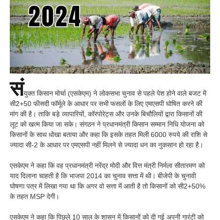
सं
युक्त किसान मोर्चा (एसकेएम) ने लोकसभा चुनाव से पहले पेश होने वाले बजट में
सी2+50 फीसदी फॉर्मूले के आधार पर सभी फसलों के लिए एमएसपी घोषित करने की
मांग की है। ताकि बड़े व्यापारियों, कॉरपोरेट्स और उनके बिचौलियों द्वारा किसानों की
लूट को खत्म किया जा सके। संगठन ने प्रधानमंत्री किसान सम्मान निधि योजना को
किसानों के साथ धोखा बताया और कहा कि इसके तहत मिली 6000 रुपये की राशि से
ज्यादा सी-2 के आधार पर एमएसपी नहीं मिलने से ज्यादा धन का नुकसान हो रहा है।
एसकेएम ने कहा कि वह प्रधानमंत्री नरेंद्र मोदी और वित्त मंत्री निर्मला सीतारमण को
याद दिलाना चाहती है कि भाजपा 2014 का चुनाव सत्ता में थी। बीजेपी के चुनावी
घोषणा पत्र में लिखा गया था कि अगर वो सत्ता में आती है तो किसानों को सी2+50%
के तहत MSP देगी।
एसकेएम ने कहा कि पिछले 10 साल के शासन में किसानों को दी गई अपनी गारंटी को