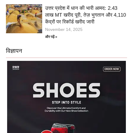
उत्तर प्रदेश में धान की भारी आमद: 2.43
लाख MT खरीद पूरी, तेज़ भुगतान और 4,110
केंद्रों पर रिकॉर्ड खरीद जारी
November 14, 2025
और पढ़ें »
विज्ञापन