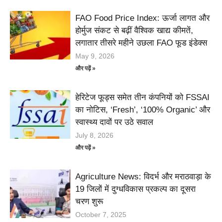
FAO Food Price Index: ऊर्जा लागत और
होर्मुज संकट से बढ़ीं वैश्विक खाद्य कीमतें,
लगातार तीसरे महीने उछला FAO फूड इंडेक्स
May 9, 2026
और पढ़ें »
हेरिटेज फूड्स समेत तीन कंपनियों को FSSAI
का नोटिस, ‘Fresh’, ‘100% Organic’ और
स्वास्थ्य दावों पर उठे सवाल
July 8, 2026
और पढ़ें »
Agriculture News: विदर्भ और मराठवाड़ा के
19 जिलों में दुग्धविकास प्रकल्प का दूसरा
चरण शुरू
October 7, 2025