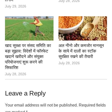
July 28, 2026
July 29, 2026
खाद सुरक्षा पर संसद समिति का
अल नीनो और कमजोर मानसून
बड़ा सुझाव: विदेशों में फॉस्फेट
के साये में दालों का स्टॉक
खदानें खरीदने और संयुक्त
सुरक्षित रखने की तैयारी
परियोजनाएं शुरू करने की
July 28, 2026
सिफारिश
July 28, 2026
Leave a Reply
Your email address will not be published.
Required fields