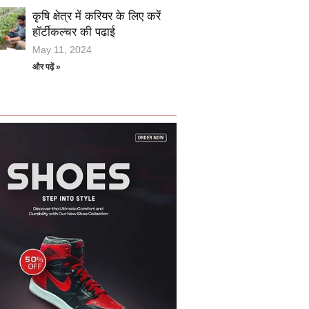
कृषि क्षेत्र में करियर के लिए करें
हॉर्टीकल्चर की पढाई
May 11, 2024
और पढ़ें »