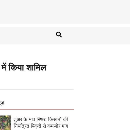
में किया शामिल
ूज़
तुअर के भाव स्थिर: किसानों की
नियंत्रित बिक्री से कमजोर मांग