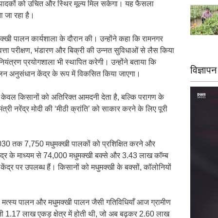
्पादकों को उचित और स्थिर मूल्य मिल सकेगा। यह फैसला
ा जा रहा है।
मधुमक्खी पालन कार्यशाला के दौरान की। उन्होंने कहा कि रामनगर
्ता परीक्षण, भंडारण और बिक्री की उन्नत सुविधाओं से लैस किया
यंत्रण प्रयोगशाला भी स्थापित करेगी। उन्होंने बताया कि
विज्ञापन
ालन अनुसंधान केंद्र के रूप में विकसित किया जाएगा।
 न केवल किसानों को अतिरिक्त आमदनी देता है, बल्कि परागण के
त्री नरेंद्र मोदी की ‘मीठी क्रांति’ को साकार करने के लिए पूरी
2030 तक 7,750 मधुमक्खी पालकों को प्रशिक्षित करने और
द्र के माध्यम से 74,000 मधुमक्खी बक्से और 3.43 लाख कॉम्ब
ंद्र पर उपलब्ध हैं। किसानों को मधुमक्खी के बक्सों, कॉलोनियों
यरी, मत्स्य पालन और मधुमक्खी पालन जैसी गतिविधियाँ आज ग्रामीण
ागवानी 1.17 लाख एकड़ क्षेत्र में होती थी, जो अब बढ़कर 2.60 लाख