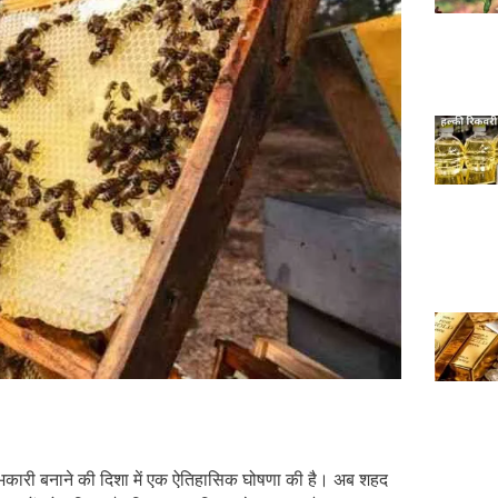
 लाभकारी बनाने की दिशा में एक ऐतिहासिक घोषणा की है। अब शहद