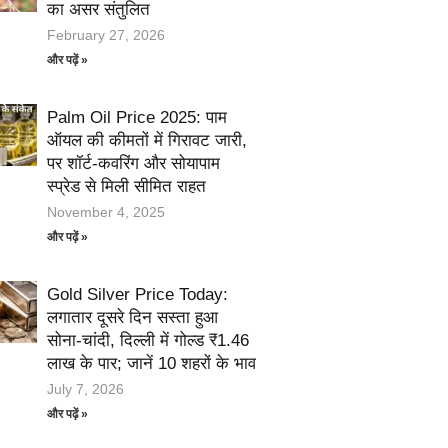
का असर संतुलित
February 27, 2026
और पढ़ें »
Palm Oil Price 2025: पाम
ऑयल की कीमतों में गिरावट जारी,
पर शॉर्ट-कवरिंग और सोयापाम
स्प्रेड से मिली सीमित राहत
November 4, 2025
और पढ़ें »
Gold Silver Price Today:
लगातार दूसरे दिन सस्ता हुआ
सोना-चांदी, दिल्ली में गोल्ड ₹1.46
लाख के पार; जानें 10 शहरों के भाव
July 7, 2026
और पढ़ें »