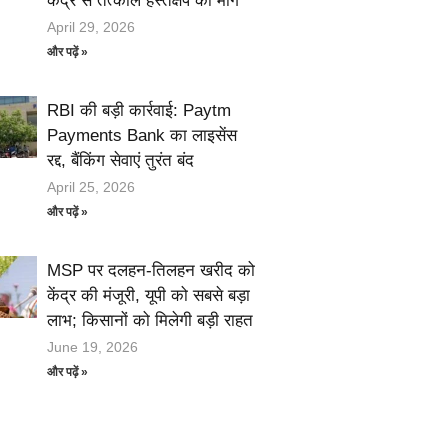
केंद्र से तत्काल हस्तक्षेप की मांग
April 29, 2026
और पढ़ें »
RBI की बड़ी कार्रवाई: Paytm
Payments Bank का लाइसेंस
रद्द, बैंकिंग सेवाएं तुरंत बंद
April 25, 2026
और पढ़ें »
MSP पर दलहन-तिलहन खरीद को
केंद्र की मंजूरी, यूपी को सबसे बड़ा
लाभ; किसानों को मिलेगी बड़ी राहत
June 19, 2026
और पढ़ें »