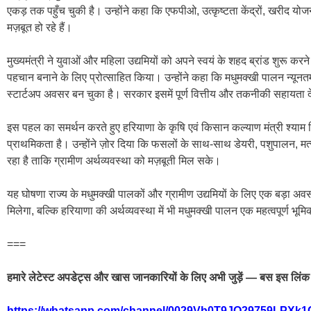
एकड़ तक पहुँच चुकी है। उन्होंने कहा कि एफपीओ, उत्कृष्टता केंद्रों, खरीद 
मज़बूत हो रहे हैं।
मुख्यमंत्री ने युवाओं और महिला उद्यमियों को अपने स्वयं के शहद ब्रांड शुरू करने
पहचान बनाने के लिए प्रोत्साहित किया। उन्होंने कहा कि मधुमक्खी पालन न्यूनत
स्टार्टअप अवसर बन चुका है। सरकार इसमें पूर्ण वित्तीय और तकनीकी सहायता 
इस पहल का समर्थन करते हुए हरियाणा के कृषि एवं किसान कल्याण मंत्री श्याम 
प्राथमिकता है। उन्होंने ज़ोर दिया कि फसलों के साथ-साथ डेयरी, पशुपालन, मत्
रहा है ताकि ग्रामीण अर्थव्यवस्था को मज़बूती मिल सके।
यह घोषणा राज्य के मधुमक्खी पालकों और ग्रामीण उद्यमियों के लिए एक बड़ा अ
मिलेगा, बल्कि हरियाणा की अर्थव्यवस्था में भी मधुमक्खी पालन एक महत्वपूर्ण भूम
===
हमारे लेटेस्ट अपडेट्स और खास जानकारियों के लिए अभी जुड़ें — बस इस लिंक 
https://whatsapp.com/channel/0029Vb0T9JQ29759LPXk1