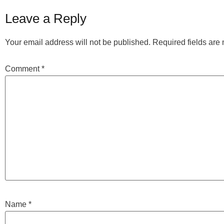
Leave a Reply
Your email address will not be published.
Required fields ar
Comment
*
Name
*