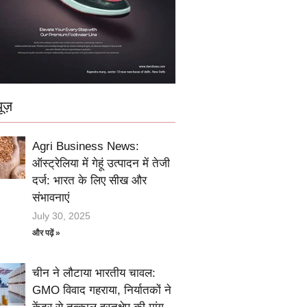
ूज़
Agri Business News:
ऑस्ट्रेलिया में गेहूं उत्पादन में तेजी
दर्ज: भारत के लिए सीख और
संभावनाएं
July 30, 2025
और पढ़ें »
चीन ने लौटाया भारतीय चावल:
GMO विवाद गहराया, निर्यातकों ने