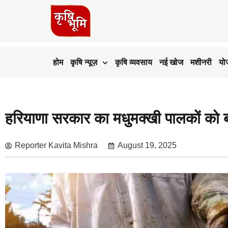
होम
कृषि न्यूज़
कृषि व्यवसाय
नई खोज
मशीनरी
यो
हरियाणा सरकार का मधुमक्खी पालकों को ब
Reporter Kavita Mishra
August 19, 2025