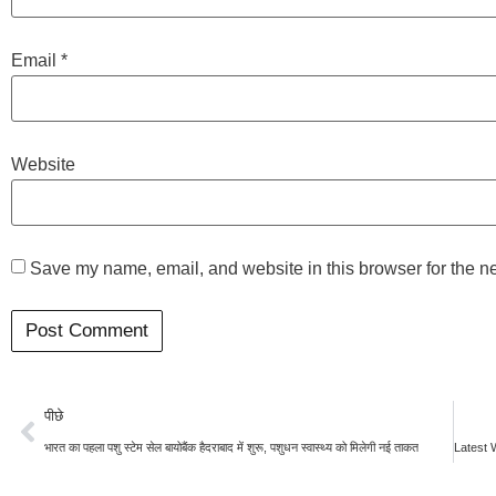
Email
*
Website
Save my name, email, and website in this browser for the n
पीछे
भारत का पहला पशु स्टेम सेल बायोबैंक हैदराबाद में शुरू, पशुधन स्वास्थ्य को मिलेगी नई ताकत