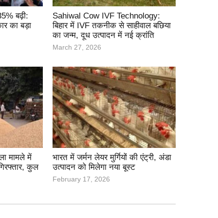
 35% बढ़ी:
Sahiwal Cow IVF Technology:
ार का बड़ा
बिहार में IVF तकनीक से साहीवाल बछिया
का जन्म, दूध उत्पादन में नई क्रांति
March 27, 2026
 मामले में
भारत में जर्मन लेयर मुर्गियों की एंट्री, अंडा
गिरफ्तार, कुल
उत्पादन को मिलेगा नया बूस्ट
February 17, 2026