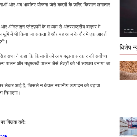
योजनाओं और अब भावांतर योजना जैसे कदमों के ज़रिए किसान लगातार
 और ऑनलाइन प्लेटफ़ॉर्म के माध्यम से अंतरराष्ट्रीय बाज़ार में
म भूमि में भी किया जा सकता है और यह आज के दौर में एक आदर्श
देगी।
विशेष न्य
सिंह राणा ने कहा कि किसानों की आय बढ़ाना सरकार की सर्वोच्च
स्य पालन और मधुमक्खी पालन जैसे क्षेत्रों को भी सशक्त बनाया जा
वसर लेकर आई है, जिससे न केवल स्थानीय उत्पादन को बढ़ावा
िका निभाएगा।
पर क्लिक करें:
C45