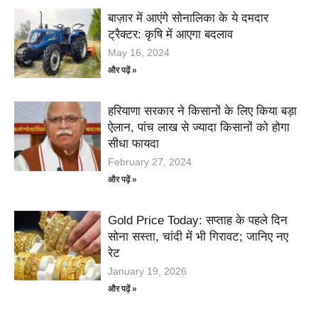
बाज़ार में आएंगे सोनालिका के ये दमदार
ट्रैक्टर: कृषि में आएगा बदलाव
May 16, 2024
और पढ़ें »
हरियाणा सरकार ने किसानों के लिए किया बड़ा
ऐलान, पांच लाख से ज्यादा किसानों को होगा
सीधा फायदा
February 27, 2024
और पढ़ें »
Gold Price Today: सप्ताह के पहले दिन
सोना सस्ता, चांदी में भी गिरावट; जानिए नए
रेट
January 19, 2026
और पढ़ें »