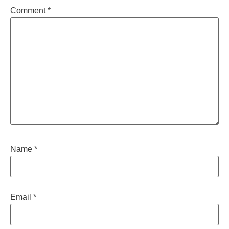
Comment
*
Name
*
Email
*