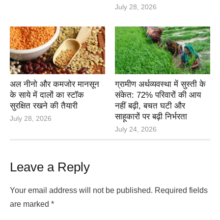
July 28, 2026
अल नीनो और कमजोर मानसून
ग्रामीण अर्थव्यवस्था में सुस्ती के
के साये में दालों का स्टॉक
संकेत: 72% परिवारों की आय
सुरक्षित रखने की तैयारी
नहीं बढ़ी, बचत घटी और
साहूकारों पर बढ़ी निर्भरता
July 28, 2026
July 24, 2026
Leave a Reply
Your email address will not be published.
Required fields
are marked
*