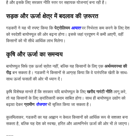
है और इसके लिए सरकार नीति स्तर पर सहायक योजनाएं बना रही है।
सड़क और ऊर्जा क्षेत्र में बदलाव की ज़रूरत
गडकरी ने यह भी स्पष्ट किया कि
पेट्रोलियम
आयात
पर निर्भरता कम करने के लिए देश
को स्वदेशी बायोफ्यूल की ओर बढ़ना होगा। इससे जहां प्रदूषण में कमी आएगी, वहीं
किसानों को भी सीधे आर्थिक लाभ मिलेगा।
कृषि और ऊर्जा का समन्वय
बायोफ्यूल सिर्फ एक ऊर्जा स्रोत नहीं, बल्कि यह किसानों के लिए एक
अर्थव्यवस्था की
रीढ़
बन सकता है। गडकरी ने किसानों से आग्रह किया कि वे पारंपरिक खेती के साथ-
साथ ऊर्जा फसलों की ओर भी ध्यान दें।
कृषि विशेषज्ञ मानते हैं कि सरकार यदि बायोफ्यूल के लिए
खरीद गारंटी नीति
लागू करे,
तो यह किसानों के लिए क्रांतिकारी कदम साबित होगा। साथ ही बायोफ्यूल उद्योग को
बढ़ावा देकर
ग्रामीण
रोजगार
भी सृजित किया जा सकता है।
कुलमिलाकर, गडकरी का यह आह्वान न केवल किसानों को आर्थिक रूप से सशक्त बना
सकता है, बल्कि यह देश को स्वच्छ, हरित और आत्मनिर्भर ऊर्जा की ओर भी ले जाएगा।