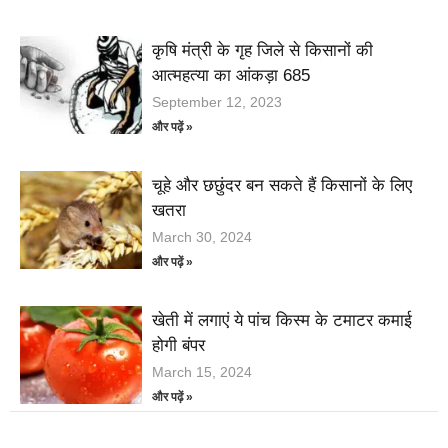
कृषि मंत्री के गृह जिले से किसानों की
आत्महत्या का आंकड़ा 685
September 12, 2023
और पढ़ें »
चूहे और छछुंदर बन सकते हैं किसानों के लिए
खतरा
March 30, 2024
और पढ़ें »
खेती में लगाएं ये पांच किस्म के टमाटर कमाई
होगी बंपर
March 15, 2024
और पढ़ें »