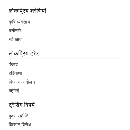
लोकप्रिय श्रेणियां
कृषि व्यवसाय
मशीनरी
नई खोज
लोकप्रिय ट्रेंड
पंजाब
हरियाणा
किसान आंदोलन
महंगाई
ट्रेंडिंग विषयें
मुद्रा स्फ़ीति
किसान विरोध