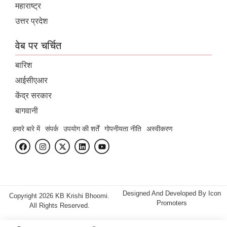
महाराष्ट्र
उत्तर प्रदेश
वेब पर चर्चित
बारिश
आईसीएआर
केंद्र सरकार
बागवानी
हमारे बारे में
संपर्क
उपयोग की शर्तें
गोपनीयता नीति
अस्वीकरण
Designed And Developed By
Icon
Copyright 2026 KB Krishi Bhoomi.
Promoters
All Rights Reserved.