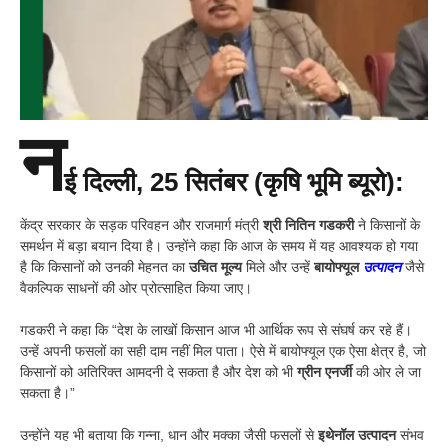
न
ई दिल्ली, 25 सितंबर (कृषि भूमि ब्यूरो):
केंद्र सरकार के सड़क परिवहन और राजमार्ग मंत्री
श्री नितिन गडकरी
ने किसानों के
समर्थन में बड़ा बयान दिया है। उन्होंने कहा कि आज के समय में यह आवश्यक हो गया
है कि किसानों को उनकी मेहनत का
उचित मूल्य
मिले और उन्हें
बायोफ्यूल
उत्पादन
जैसे
वैकल्पिक साधनों की ओर प्रोत्साहित किया जाए।
गडकरी ने कहा कि “देश के लाखों किसान आज भी आर्थिक रूप से संघर्ष कर रहे हैं।
उन्हें अपनी फसलों का सही दाम नहीं मिल पाता। ऐसे में बायोफ्यूल एक ऐसा क्षेत्र है, जो
किसानों को अतिरिक्त आमदनी दे सकता है और देश को भी
ग्रीन एनर्जी
की ओर ले जा
सकता है।”
उन्होंने यह भी बताया कि गन्ना, धान और मक्का जैसी फसलों से
इथेनॉल उत्पादन
संभव