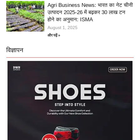
Agri Business News: भारत का नेट चीनी
उत्पादन 2025-26 में बढ़कर 30 लाख टन
होने का अनुमान: ISMA
August 1, 2025
और पढ़ें »
विज्ञापन