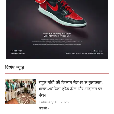
विशेष न्यूज़
राहुल गांधी की किसान नेताओं से मुलाकात,
भारत-अमेरिका ट्रेड डील और आंदोलन पर
मंथन
February 13, 2026
और पढ़ें »