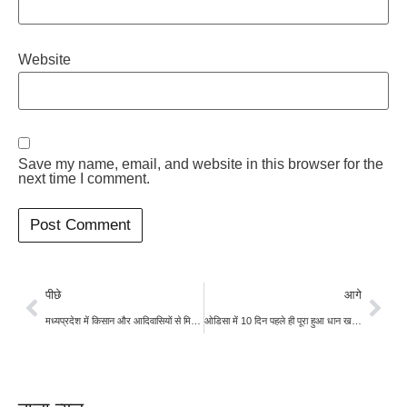
Website
Save my name, email, and website in this browser for the
next time I comment.
पीछे
आगे
मध्यप्रदेश में किसान और आदिवासियों से मिलेंगे राहुल
ओडिसा में 10 दिन पहले ही पूरा हुआ धान खरीद का लक्ष