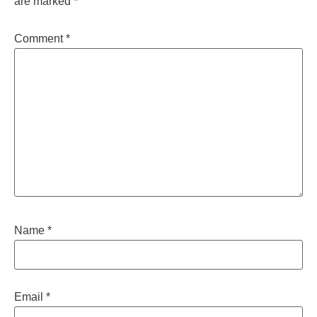
are marked
*
Comment
*
Name
*
Email
*