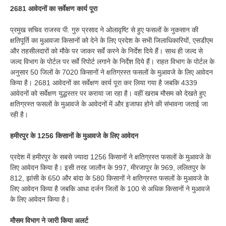
2681 आवेदनों का सर्वेक्षण कार्य पूरा
प्रमुख सचिव राजस्व पी. गुरु प्रसाद ने ओलावृष्टि से हुए फसलों के नुकसान की
क्षतिपूर्ति का मुआवजा किसानों को देने के लिए प्रदेश के सभी जिलाधिकारियों, एसडीएम
और तहसीलदारों को मौके पर जाकर सर्वे करने के निर्देश दिये हैं। साथ ही जल्द से
जल्द विभाग के पोर्टल पर सर्वे रिपोर्ट लगाने के निर्देश दिये हैं। राहत विभाग के पोर्टल के
अनुसार 50 जिलों के 7020 किसानों ने क्षतिग्रस्त फसलों के मुआवजे के लिए आवेदन
किया है। 2681 आवेदनों का सर्वेक्षण कार्य पूरा कर लिया गया है जबकि 4339
आवेदनों को सर्वेक्षण युद्धस्तर पर कराया जा रहा है। वहीं खराब मौसम को देखते हुए
क्षतिग्रस्त फसलों के मुआवजे के आवेदनों में और इजाफा होने की संभावना जताई जा
रही है।
हमीरपुर के 1256 किसानों के मुआवजे के लिए आवेदन
प्रदेश में हमीरपुर के सबसे ज्यादा 1256 किसानों ने क्षतिग्रस्त फसलों के मुआवजे के
लिए आवेदन किया है। इसी तरह जालौन के 997, मीरजापुर के 969, ललितपुर के
812, झांसी के 650 और बांदा के 580 किसानों ने क्षतिग्रस्त फसलों के मुआवजे के
लिए आवेदन किया है जबकि आधा दर्जन जिलों के 100 से अधिक किसानों ने मुआवजे
के लिए आवेदन किया है।
मौसम विभाग ने जारी किया अलर्ट