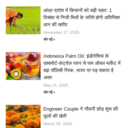
आंध्र प्रदेश में किसानों को बड़ी राहत: 1
दिसंबर से निजी मिलों के जरिये होगी अतिरिक्त
धान की खरीद
November 27, 2025
और पढ़ें »
Indonesia Palm Oil: इंडोनेशिया के
एक्सपोर्ट-कंट्रोल प्लान से पाम ऑयल मार्केट में
बढ़ा पॉलिसी रिस्क, भारत पर पड़ सकता है
असर
May 21, 2026
और पढ़ें »
Engineer Couple ने नौकरी छोड़ शुरू की
फूलों की खेती
March 28, 2024