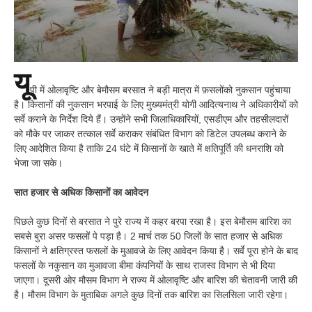
यू
पी में ओलावृष्टि और बेमौसम बरसात ने बड़ी मात्रा में फ़सलोंको नुकसान पहुंचाया
है। किसानों की नुकसान भरपाई के लिए मुख्यमंत्री योगी आदित्यनाथ ने अधिकारीयों को
सर्वे कराने के निर्देश दिये हैं। उन्हाेंने सभी जिलाधिकारियों, एसडीएम और तहसीलदारों
को मौके पर जाकर तत्काल सर्वे कराकर संबंधित विभाग को डिटेल उपलब्ध कराने के
लिए आदेशित किया है ताकि 24 घंटे में किसानों के खाते में क्षतिपूर्ति की धनराशि को
भेजा जा सके।
सात हजार से अधिक किसानों का आवेदन
पिछले कुछ दिनों से बरसात ने पुरे राज्य में कहर बरपा रखा है। इस बेमौसम बारिश का
सबसे बुरा असर फसलों पे पड़ा है। 2 मार्च तक 50 जिलों के सात हजार से अधिक
किसानों ने क्षतिग्रस्त फसलों के मुआवजे के लिए आवेदन किया है। सर्वे पूरा होने के बाद
फसलों के नकुसान का मुआवजा बीमा कंपनियों के साथ राजस्व विभाग से भी दिया
जाएगा। दूसरी ओर मौसम विभाग ने राज्य में ओलावृष्टि और बारिश की चेतावनी जारी की
है। मौसम विभाग के मुताबिक अगले कुछ दिनों तक बारिश का सिलसिला जारी रहेगा।