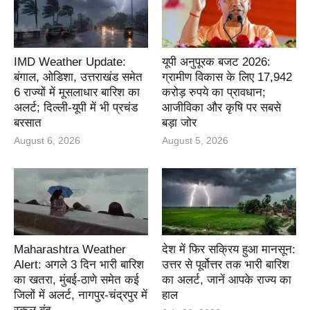
IMD Weather Update:
यूपी अनुपूरक बजट 2026:
बंगाल, ओडिशा, उत्तराखंड समेत
ग्रामीण विकास के लिए 17,942
6 राज्यों में मूसलाधार बारिश का
करोड़ रुपये का प्रावधान;
अलर्ट; दिल्ली-यूपी में भी प्रचंड
आजीविका और कृषि पर सबसे
बरसात
बड़ा जोर
August 6, 2026
August 5, 2026
Maharashtra Weather
देश में फिर सक्रिय हुआ मानसून:
Alert: अगले 3 दिन भारी बारिश
उत्तर से पूर्वोत्तर तक भारी बारिश
का खतरा, मुंबई-ठाणे समेत कई
का अलर्ट, जानें आपके राज्य का
जिलों में अलर्ट, नागपुर-चंद्रपुर में
हाल