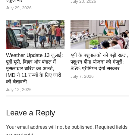
स्कूल बंद
July 20, 2026
July 29, 2026
Weather Update 13 जुलाई:
यूपी के पशुपालकों को बड़ी राहत,
पूर्वी यूपी, बिहार और बंगाल में
पशुधन बीमा योजना को मंजूरी;
मूसलाधार बारिश का अलर्ट,
85% प्रीमियम देगी सरकार
IMD ने 11 राज्यों के लिए जारी
July 7, 2026
की चेतावनी
July 12, 2026
Leave a Reply
Your email address will not be published.
Required fields