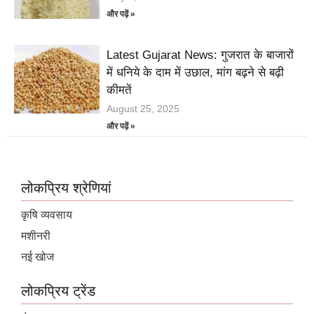
और पढ़ें »
Latest Gujarat News: गुजरात के बाजारों
में धनिये के दाम में उछाल, मांग बढ़ने से बढ़ी
कीमतें
August 25, 2025
और पढ़ें »
लोकप्रिय श्रेणियां
कृषि व्यवसाय
मशीनरी
नई खोज
लोकप्रिय ट्रेंड