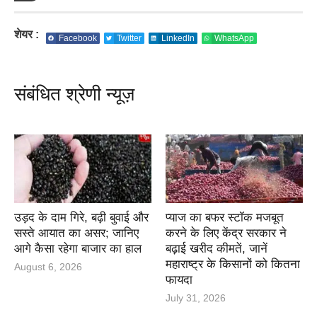
शेयर :
Facebook
Twitter
LinkedIn
WhatsApp
संबंधित श्रेणी न्यूज़
उड़द के दाम गिरे, बढ़ी बुवाई और
प्याज का बफर स्टॉक मजबूत
सस्ते आयात का असर; जानिए
करने के लिए केंद्र सरकार ने
आगे कैसा रहेगा बाजार का हाल
बढ़ाई खरीद कीमतें, जानें
महाराष्ट्र के किसानों को कितना
August 6, 2026
फायदा
July 31, 2026