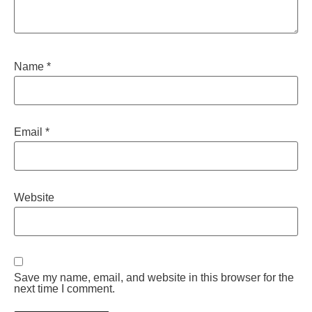
Name
*
Email
*
Website
Save my name, email, and website in this browser for the
next time I comment.