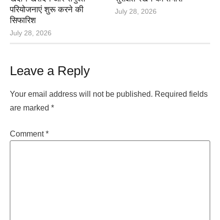
परियोजनाएं शुरू करने की
July 28, 2026
सिफारिश
July 28, 2026
Leave a Reply
Your email address will not be published.
Required fields
are marked
*
Comment
*