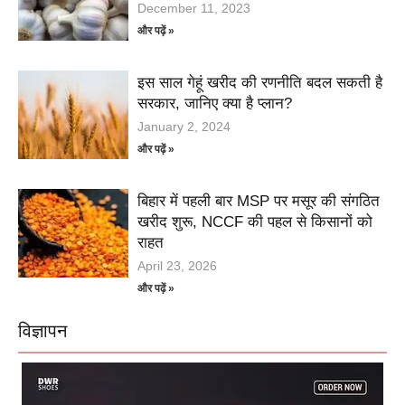
December 11, 2023
और पढ़ें »
इस साल गेहूं खरीद की रणनीति बदल सकती है
सरकार, जानिए क्या है प्लान?
January 2, 2024
और पढ़ें »
बिहार में पहली बार MSP पर मसूर की संगठित
खरीद शुरू, NCCF की पहल से किसानों को
राहत
April 23, 2026
और पढ़ें »
विज्ञापन