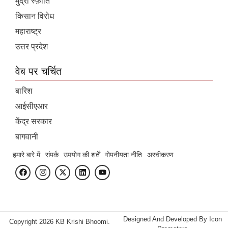
मुद्रा स्फ़ीति
किसान विरोध
महाराष्ट्र
उत्तर प्रदेश
वेब पर चर्चित
बारिश
आईसीएआर
केंद्र सरकार
बागवानी
हमारे बारे में
संपर्क
उपयोग की शर्तें
गोपनीयता नीति
अस्वीकरण
Designed And Developed By
Icon
Copyright 2026 KB Krishi Bhoomi.