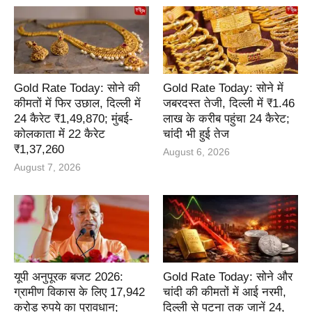
Gold Rate Today: सोने की
Gold Rate Today: सोने में
कीमतों में फिर उछाल, दिल्ली में
जबरदस्त तेजी, दिल्ली में ₹1.46
24 कैरेट ₹1,49,870; मुंबई-
लाख के करीब पहुंचा 24 कैरेट;
कोलकाता में 22 कैरेट
चांदी भी हुई तेज
₹1,37,260
August 6, 2026
August 7, 2026
यूपी अनुपूरक बजट 2026:
Gold Rate Today: सोने और
ग्रामीण विकास के लिए 17,942
चांदी की कीमतों में आई नरमी,
करोड़ रुपये का प्रावधान;
दिल्ली से पटना तक जानें 24,