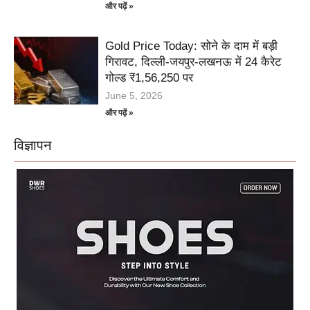
और पढ़ें »
Gold Price Today: सोने के दाम में बड़ी
गिरावट, दिल्ली-जयपुर-लखनऊ में 24 कैरेट
गोल्ड ₹1,56,250 पर
June 5, 2026
और पढ़ें »
विज्ञापन