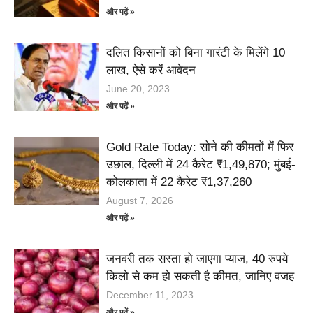
और पढ़ें »
दलित किसानों को बिना गारंटी के मिलेंगे 10
लाख, ऐसे करें आवेदन
June 20, 2023
और पढ़ें »
Gold Rate Today: सोने की कीमतों में फिर
उछाल, दिल्ली में 24 कैरेट ₹1,49,870; मुंबई-
कोलकाता में 22 कैरेट ₹1,37,260
August 7, 2026
और पढ़ें »
जनवरी तक सस्ता हो जाएगा प्याज, 40 रुपये
किलो से कम हो सकती है कीमत, जानिए वजह
December 11, 2023
और पढ़ें »