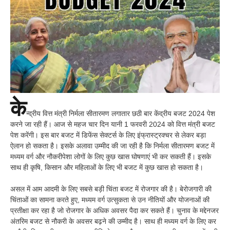
के
न्द्रीय वित्त मंत्री निर्मला सीतारमण लगातार छठी बार केंद्रीय बजट 2024 पेश
करने जा रही हैं। आज से महज चार दिन यानी 1 फरवरी 2024 को वित्त मंत्री बजट
पेश करेंगी। इस बार बजट में डिफेंस सेक्टर्स के लिए इंफ्रास्ट्रक्चर से लेकर बड़ा
ऐलान हो सकता है। इसके अलावा उम्मीद की जा रही है कि निर्मला सीतारमण बजट में
मध्यम वर्ग और नौकरीपेशा लोगों के लिए कुछ खास घोषणाएं भी कर सकती हैं। इसके
साथ ही कृषि, किसान और महिलाओं के लिए भी बजट में कुछ खास हो सकता है।
असल में आम आदमी के लिए सबसे बड़ी चिंता बजट में रोजगार की है। बेरोजगारी की
चिंताओं का सामना करते हुए, मध्यम वर्ग उत्सुकता से उन नीतियों और योजनाओं की
प्रतीक्षा कर रहा है जो रोजगार के अधिक अवसर पैदा कर सकते हैं। चुनाव के मद्देनजर
अंतरिम बजट से नौकरी के अवसर बढ़ने की उम्मीद है। साथ ही मध्यम वर्ग के लिए कर