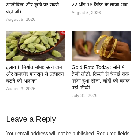
आजीविका और कृषि पर सबसे
22 और 18 कैरेट के ताजा भाव
बड़ा जोर
August 5, 2026
August 5, 2026
इलायची निर्यात धीमा: ऊंचे दाम
Gold Rate Today: सोने में
और कमजोर मानसून से उत्पादन
तेजी लौटी, दिल्ली से चेन्नई तक
घटने की आशंका
महंगा हुआ सोना; चांदी की चमक
पड़ी फीकी
August 3, 2026
July 31, 2026
Leave a Reply
Your email address will not be published.
Required fields