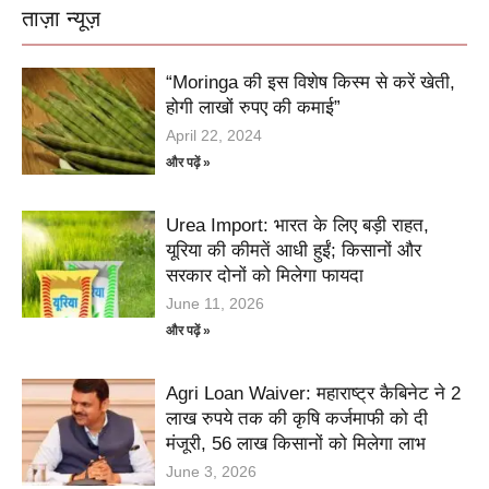
ताज़ा न्यूज़
“Moringa की इस विशेष किस्म से करें खेती,
होगी लाखों रुपए की कमाई”
April 22, 2024
और पढ़ें »
Urea Import: भारत के लिए बड़ी राहत,
यूरिया की कीमतें आधी हुईं; किसानों और
सरकार दोनों को मिलेगा फायदा
June 11, 2026
और पढ़ें »
Agri Loan Waiver: महाराष्ट्र कैबिनेट ने 2
लाख रुपये तक की कृषि कर्जमाफी को दी
मंजूरी, 56 लाख किसानों को मिलेगा लाभ
June 3, 2026