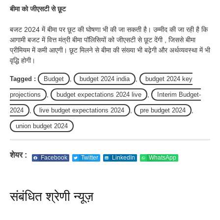
बीमा को जीएसटी से छूट
बजट 2024 में बीमा पर छूट की घोषणा भी की जा सकती है। उम्मीद की जा रही है कि
आगामी बजट में वित्त मंत्री बीमा पॉलिसियों को जीएसटी से छूट देंगी , जिससे बीमा
प्रीमियम में कमी आएगी। छूट मिलने से बीमा की संख्या भी बढ़ेगी और अर्थव्यवस्था में भी
वृद्धि होगी।
Tagged :
Budget
,
budget 2024 india
,
budget 2024 key
projections
,
budget expectations 2024 live
,
Interim Budget-
2024
,
live budget expectations 2024
,
pre budget 2024
,
union budget 2024
शेयर :
Facebook
Twitter
LinkedIn
WhatsApp
संबंधित श्रेणी न्यूज़