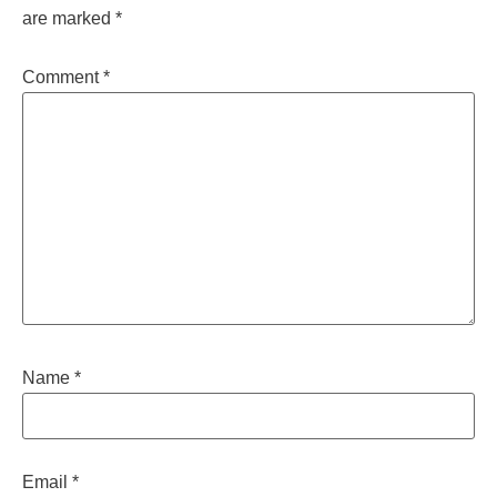
are marked
*
Comment
*
Name
*
Email
*