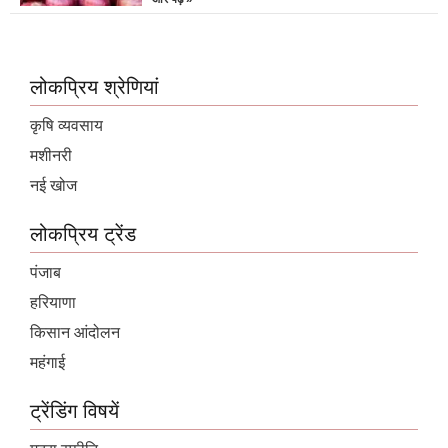
लोकप्रिय श्रेणियां
कृषि व्यवसाय
मशीनरी
नई खोज
लोकप्रिय ट्रेंड
पंजाब
हरियाणा
किसान आंदोलन
महंगाई
ट्रेंडिंग विषयें