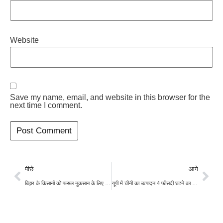
Website
Save my name, email, and website in this browser for the
next time I comment.
पीछे
आगे
बिहार के किसानों को फसल नुकसान के लिए मिलेगी सहायता, जानिए कैसे करें अप्लाई
यूपी में चीनी का उत्पादन 4 फीसदी घटने का अनुमान, महाराष्ट्र में चीनी उत्पादन में कमी का संकेत