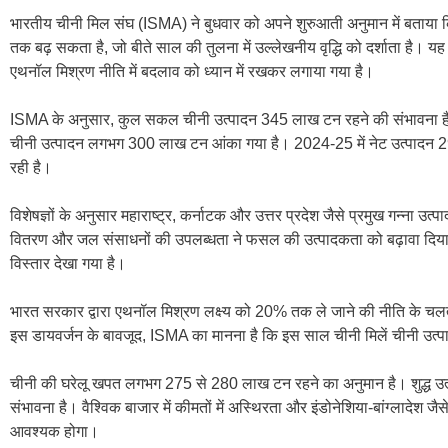
भारतीय चीनी मिल संघ (ISMA) ने बुधवार को अपने शुरुआती अनुमान में बताया कि
तक बढ़ सकता है, जो बीते साल की तुलना में उल्लेखनीय वृद्धि को दर्शाता है।
एथनॉल मिश्रण नीति में बदलाव को ध्यान में रखकर लगाया गया है।
ISMA के अनुसार, कुल सकल चीनी उत्पादन 345 लाख टन रहने की संभावना है। एथन
चीनी उत्पादन लगभग 300 लाख टन आंका गया है। 2024-25 में नेट उत्पादन 2
रही है।
विशेषज्ञों के अनुसार महाराष्ट्र, कर्नाटक और उत्तर प्रदेश जैसे प्रमुख गन्ना उत
वितरण और जल संसाधनों की उपलब्धता ने फसल की उत्पादकता को बढ़ावा दिया है। मह
विस्तार देखा गया है।
भारत सरकार द्वारा एथनॉल मिश्रण लक्ष्य को 20% तक ले जाने की नीति के चलते
इस डायवर्जन के बावजूद, ISMA का मानना है कि इस साल चीनी मिलें चीनी उत्पादन
चीनी की घरेलू खपत लगभग 275 से 280 लाख टन रहने का अनुमान है। शुद्ध उत्प
संभावना है। वैश्विक बाजार में कीमतों में अस्थिरता और इंडोनेशिया-बांग्लादेश जैसे बा
आवश्यक होगा।