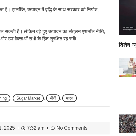
ेत है। हालांकि, उत्पादन में वृद्धि के साथ सरकार को निर्यात,
मिल सकती है। लेकिन बढ़े हुए उत्पादन का संतुलन एथनॉल नीति,
ं और उपभोक्ताओं सभी के हित सुरक्षित रह सकें।
विशेष न्य
ming
,
Sugar Market
,
चीनी
,
भारत
1, 2025
7:32 am
No Comments