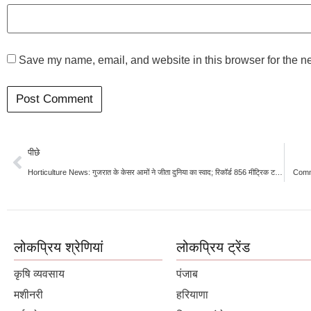
Save my name, email, and website in this browser for the n
पीछे
Horticulture News: गुजरात के केसर आमों ने जीता दुनिया का स्वाद; रिकॉर्ड 856 मीट्रिक टन का निर्यात
Commo
लोकप्रिय श्रेणियां
लोकप्रिय ट्रेंड
कृषि व्यवसाय
पंजाब
मशीनरी
हरियाणा