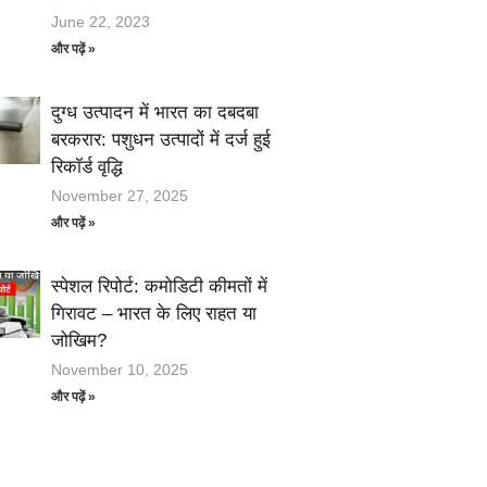
June 22, 2023
और पढ़ें »
दुग्ध उत्पादन में भारत का दबदबा
बरकरार: पशुधन उत्पादों में दर्ज हुई
रिकॉर्ड वृद्धि
November 27, 2025
और पढ़ें »
स्पेशल रिपोर्ट: कमोडिटी कीमतों में
गिरावट – भारत के लिए राहत या
जोखिम?
November 10, 2025
और पढ़ें »