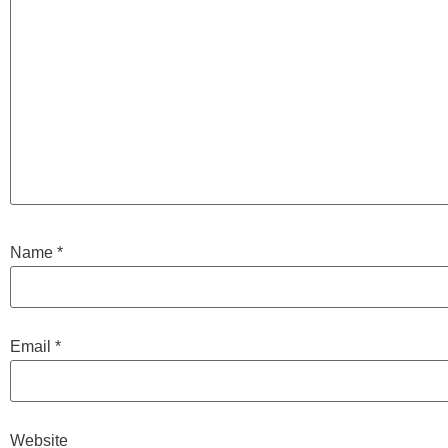
Name
*
Email
*
Website