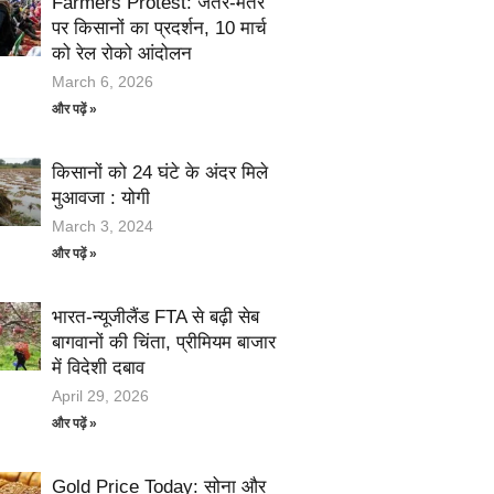
Farmers Protest: जंतर-मंतर
पर किसानों का प्रदर्शन, 10 मार्च
को रेल रोको आंदोलन
March 6, 2026
और पढ़ें »
किसानों को 24 घंटे के अंदर मिले
मुआवजा : योगी
March 3, 2024
और पढ़ें »
भारत-न्यूजीलैंड FTA से बढ़ी सेब
बागवानों की चिंता, प्रीमियम बाजार
में विदेशी दबाव
April 29, 2026
और पढ़ें »
Gold Price Today: सोना और