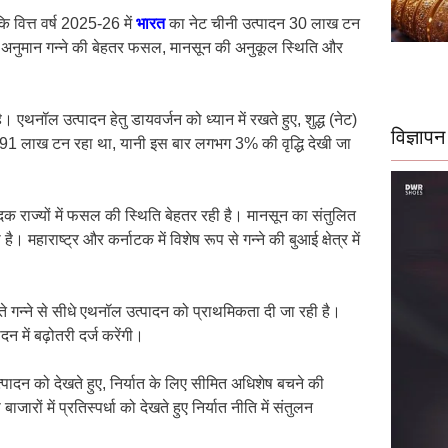
 वित्त वर्ष 2025-26 में
भारत
का नेट चीनी उत्पादन 30 लाख टन
 यह अनुमान गन्ने की बेहतर फसल, मानसून की अनुकूल स्थिति और
ॉल उत्पादन हेतु डायवर्जन को ध्यान में रखते हुए, शुद्ध (नेट)
विज्ञापन
91 लाख टन रहा था, यानी इस बार लगभग 3% की वृद्धि देखी जा
्पादक राज्यों में फसल की स्थिति बेहतर रही है। मानसून का संतुलित
ाराष्ट्र और कर्नाटक में विशेष रूप से गन्ने की बुआई क्षेत्र में
 गन्ने से सीधे एथनॉल उत्पादन को प्राथमिकता दी जा रही है।
 में बढ़ोतरी दर्ज करेंगी।
ादन को देखते हुए, निर्यात के लिए सीमित अधिशेष बचने की
जारों में प्रतिस्पर्धा को देखते हुए निर्यात नीति में संतुलन