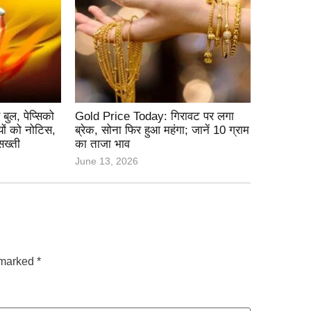
बुल, पेप्सिको
Gold Price Today: गिरावट पर लगा
यों को नोटिस,
ब्रेक, सोना फिर हुआ महंगा; जानें 10 ग्राम
सख्ती
का ताजा भाव
June 13, 2026
e marked
*