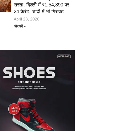
सस्ता, दिल्ली में ₹1,54,890 पर
24 कैरेट; चांदी में भी गिरावट
April 23, 2026
और पढ़ें »