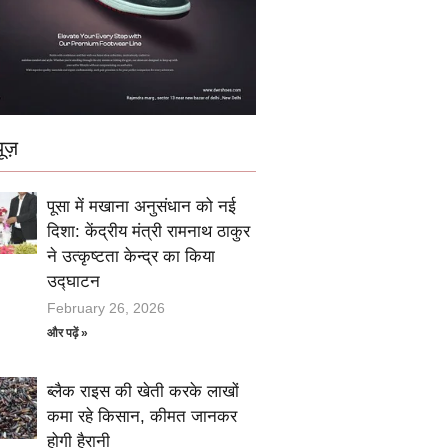
ूज़
पूसा में मखाना अनुसंधान को नई
दिशा: केंद्रीय मंत्री रामनाथ ठाकुर
ने उत्कृष्टता केन्द्र का किया
उद्घाटन
February 26, 2026
और पढ़ें »
ब्लैक राइस की खेती करके लाखों
कमा रहे किसान, कीमत जानकर
होगी हैरानी