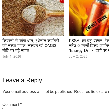
किसानों से महंगा धान, इथेनॉल कंपनियों
FSSAI का बड़ा एक्शन: रेड 
को सस्ता चावल! सरकार की OMSS
समेत 6 एनर्जी ड्रिंक कंपनि
नीति पर बड़े सवाल
‘Energy Drink’ दावों पर 
July 4, 2026
July 2, 2026
Leave a Reply
Your email address will not be published.
Required fields ar
Comment
*