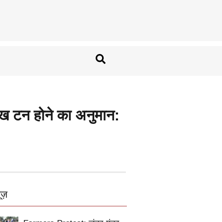
 टन होने का अनुमान:
ूज़