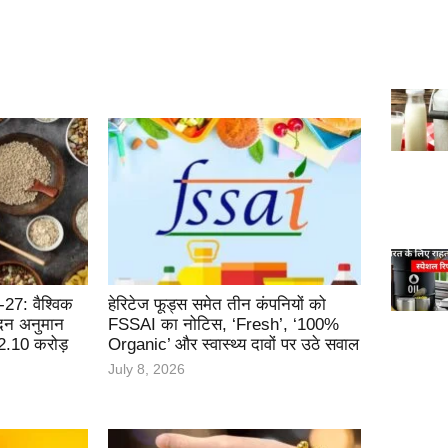
27: वैश्विक
हेरिटेज फूड्स समेत तीन कंपनियों को
ादन अनुमान
FSSAI का नोटिस, ‘Fresh’, ‘100%
 12.10 करोड़
Organic’ और स्वास्थ्य दावों पर उठे सवाल
July 8, 2026