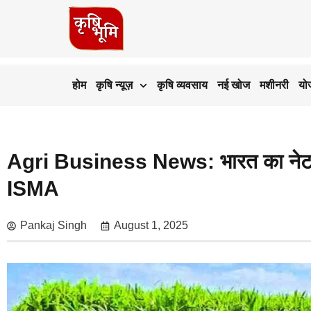
होम
कृषि न्यूज़
कृषि व्यवसाय
नई खोज
मशीनरी
यो
Agri Business News: भारत का नेट ची
ISMA
Pankaj Singh
August 1, 2025