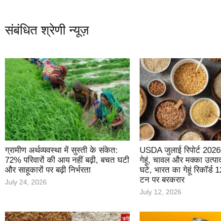
संबंधित श्रेणी न्यूज़
ग्रामीण अर्थव्यवस्था में सुस्ती के संकेत:
USDA जुलाई रिपोर्ट 2026-
72% परिवारों की आय नहीं बढ़ी, बचत घटी
गेहूं, चावल और मक्का उत्प
और साहूकारों पर बढ़ी निर्भरता
घटे, भारत का गेहूं रिकॉर्ड
टन पर बरकरार
July 24, 2026
July 12, 2026