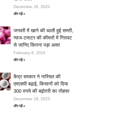
December 26, 2025
और पढ़ें »
जनवरी में खाने की थाली हुई सस्ती,
प्याज-टमाटर की कीमतों में गिरावट
से जानिए कितना पड़ा असर
February 8, 2024
और पढ़ें »
केंद्र सरकार ने नारियल की
एमएसपी बढ़ाई, किसानों को दिया
300 रुपये की बढ़ोतरी का तोहफा
December 28, 2023
और पढ़ें »