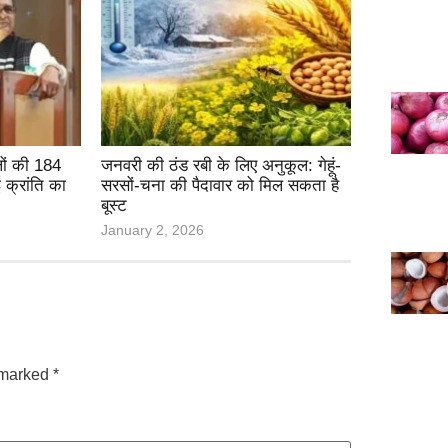
ों की 184
जनवरी की ठंड रबी के लिए अनुकूल: गेहूं-
ई क्रांति का
सरसों-चना की पैदावार को मिल सकता है
बूस्ट
January 2, 2026
e marked
*