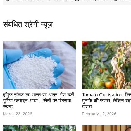
संबंधित श्रेणी न्यूज़
हॉर्मुज संकट का भारत पर असर: गैस घटी,
Tomato Cultivation: किस
यूरिया उत्पादन आधा – खेती पर मंडराया
मुनाफे की फसल, लेकिन बढ़ा
संकट
खतरा
March 23, 2026
February 12, 2026