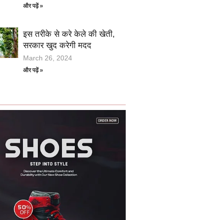
और पढ़ें »
इस तरीके से करे केले की खेती,
सरकार खुद करेगी मदद
March 26, 2024
और पढ़ें »