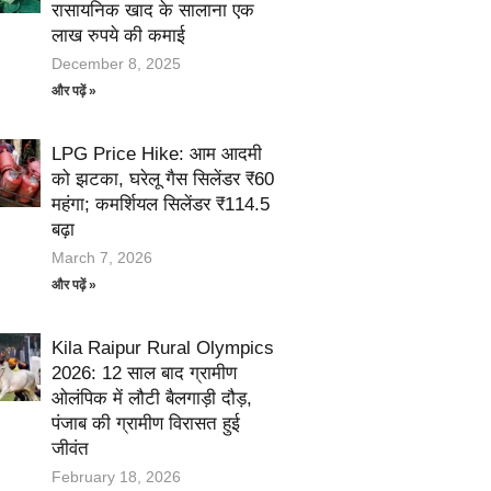
रासायनिक खाद के सालाना एक
लाख रुपये की कमाई
December 8, 2025
और पढ़ें »
LPG Price Hike: आम आदमी
को झटका, घरेलू गैस सिलेंडर ₹60
महंगा; कमर्शियल सिलेंडर ₹114.5
बढ़ा
March 7, 2026
और पढ़ें »
Kila Raipur Rural Olympics
2026: 12 साल बाद ग्रामीण
ओलंपिक में लौटी बैलगाड़ी दौड़,
पंजाब की ग्रामीण विरासत हुई
जीवंत
February 18, 2026