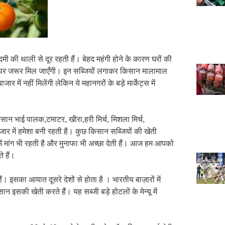
मी की थाली से दूर रहती हैं। बेहद महंगी होने के कारण घरों की
के तौर पर जरूर मिल जाएँगी। इन सब्जियों लगाकर किसान मालामाल
 में नहीं मिलेंगी लेकिन ये महानगरों के बड़े मार्केट्स में
ान भाई पालक,टमाटर, खीरा,हरी मिर्च, मिशला मिर्च,
जार में हमेशा बनी रहती है। कुछ किसान सब्जियों की खेती
में मांग भी रहती है और मुनाफा भी अच्छा देती हैं। आज हम आपको
े हैं।
ं। इसका आयात दूसरे देशों से होता है । भारतीय बाज़ारों में
ान इसकी खेती करते हैं। यह सब्जी बड़े होटलों के मेन्यू में