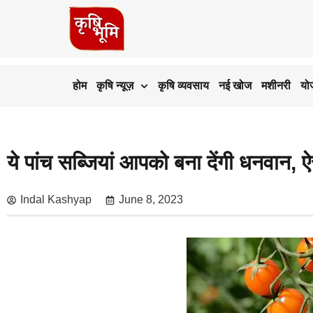
होम
कृषि न्यूज़
कृषि व्यवसाय
नई खोज
मशीनरी
यो
ये पांच सब्जियां आपको बना देंगी धनवान, ऐस
Indal Kashyap
June 8, 2023