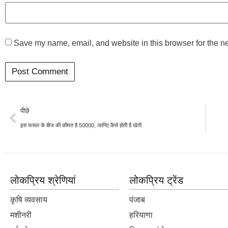
Save my name, email, and website in this browser for the n
पीछे
इस फसल के बीज की कीमत है 50000, जानिए कैसे होती है खेती
लोकप्रिय श्रेणियां
लोकप्रिय ट्रेंड
कृषि व्यवसाय
पंजाब
मशीनरी
हरियाणा