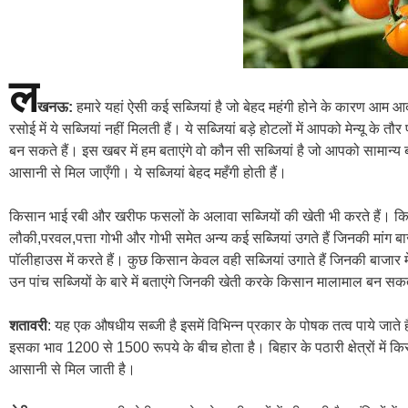
ल
खनऊ:
हमारे यहां ऐसी कई सब्जियां है जो बेहद महंगी होने के कारण आम आद
रसोई में ये सब्जियां नहीं मिलती हैं। ये सब्जियां बड़े होटलों में आपको मेन्यू 
बन सकते हैं। इस खबर में हम बताएंगे वो कौन सी सब्जियां है जो आपको सामान्य बाजार
आसानी से मिल जाएँगी। ये सब्जियां बेहद महँगी होती हैं।
किसान भाई रबी और खरीफ फसलों के अलावा सब्जियों की खेती भी करते हैं। किस
लौकी,परवल,पत्ता गोभी और गोभी समेत अन्य कई सब्जियां उगते हैं जिनकी मांग बा
पॉलीहाउस में करते हैं। कुछ किसान केवल वही सब्जियां उगाते हैं जिनकी बाजार 
उन पांच सब्जियों के बारे में बताएंगे जिनकी खेती करके किसान मालामाल बन सकत
शतावरी
: यह एक औषधीय सब्जी है इसमें विभिन्न प्रकार के पोषक तत्व पाये जाते है
इसका भाव 1200 से 1500 रूपये के बीच होता है। बिहार के पठारी क्षेत्रों में किस
आसानी से मिल जाती है।