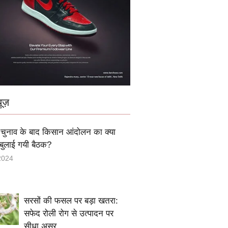
ूज़
ुनाव के बाद किसान आंदोलन का क्या
ं बुलाई गयी बैठक?
2024
सरसों की फसल पर बड़ा खतरा:
सफेद रोली रोग से उत्पादन पर
सीधा असर