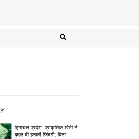
ूज़
हिमाचल प्रदेश: प्राकृतिक खेती ने
बदल दी इनकी जिंदगी: बिना