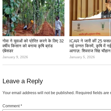
गोवा ने युवाओं को प्रेरित करने के लिए 32
ICAR ने जारी कीं 25 फसल
वर्षीय किसान को बनाया कृषि ब्रांड
नई उन्नत किस्में, कृषि में न
एंबेसडर
आगाज़: शिवराज सिंह चौहान
January 9, 2026
January 5, 2026
Leave a Reply
Your email address will not be published.
Required fields ar
Comment
*