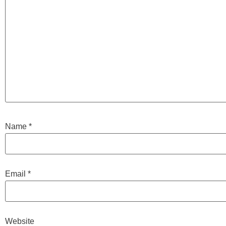
Name
*
Email
*
Website