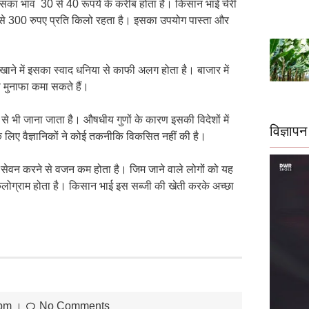
में इसका भाव 30 से 40 रूपये के करीब होता है। किसान भाई चेरी
से 300 रुपए प्रति किलो रहता है। इसका उपयोग पास्ता और
खाने में इसका स्वाद धनिया से काफी अलग होता है। बाजार में
 मुनाफा कमा सकते हैं।
 से भी जाना जाता है। औषधीय गुणों के कारण इसकी विदेशों में
विज्ञापन
े लिए वैज्ञानिकों ने कोई तकनीकि विकसित नहीं की है।
का सेवन करने से वजन कम होता है। जिम जाने वाले लोगों को यह
किलोग्राम होता है। किसान भाई इस सब्जी की खेती करके अच्छा
 pm
No Comments