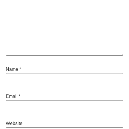
Name
*
Email
*
Website