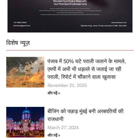
विशेष न्यूज़
पंजाब में 50% घटे पराली जलाने के मामले,
एमपी में अभी भी धड़ल्ले से जलाई जा रही
पराली, रिपोर्ट में चौंकाने वाला खुलासा
November 21, 2025
और पढ़ें »
बीजिंग को पछाड़ मुंबई बनी अरबपतियों की
राजधानी
March 27, 2024
और पढ़ें »