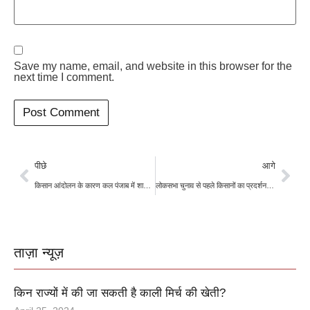
Save my name, email, and website in this browser for the
next time I comment.
पीछे
आगे
किसान आंदोलन के कारण कल पंजाब में शाम 4 बजे तक ट्रैक रहेंगे ब्लॉक, किसानों ने किया ऐलान
लोकसभा चुनाव से पहले किसानों का प्रदर्शन, क्या बीजेपी के लिए बनेगी चुनौती?
ताज़ा न्यूज़
किन राज्यों में की जा सकती है काली मिर्च की खेती?