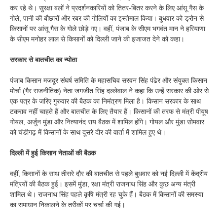
कर रहे थे। सुरक्षा बलों ने प्रदर्शनकारियों को तितर-बितर करने के लिए आंसू गैस के
गोले, पानी की बौछारों और रबर की गोलियों का इस्तेमाल किया। बुधवार को ड्रोन से
किसानों पर आंसू गैस के गोले छोड़े गए। वहीं, पंजाब के सीएम भगवंत मान ने हरियाणा
के सीएम मनोहर लाल से किसानों को दिल्ली जाने की इजाजत देने को कहा।
सरकार से बातचीत का न्योता
पंजाब किसान मजदूर संघर्ष समिति के महासचिव सरवन सिंह पंढेर और संयुक्त किसान
मोर्चा (गैर राजनीतिक) नेता जगजीत सिंह दल्लेवाल ने कहा कि उन्हें सरकार की ओर से
एक पत्र के जरिए गुरुवार की बैठक का निमंत्रण मिला है। किसान सरकार के साथ
टकराव नहीं चाहते हैं और बातचीत के लिए तैयार हैं। किसानों की तरफ से मंत्री पीयूष
गोयल, अर्जुन मुंडा और नित्यानंद राय बैठक में शामिल होंगे। गोयल और मुंडा सोमवार
को चंडीगढ़ में किसानों के साथ दूसरे दौर की वार्ता में शामिल हुए थे।
दिल्ली में हुई किसान नेताओं की बैठक
वहीं, किसानों के साथ तीसरे दौर की बातचीत से पहले बुधवार को नई दिल्ली में केंद्रीय
मंत्रियों की बैठक हुई। इसमें मुंडा, रक्षा मंत्री राजनाथ सिंह और कुछ अन्य मंत्री
शामिल थे। राजनाथ सिंह पहले कृषि मंत्री रह चुके हैं। बैठक में किसानों की समस्या
का समाधान निकालने के तरीकों पर चर्चा की गई।