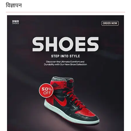
विज्ञापन