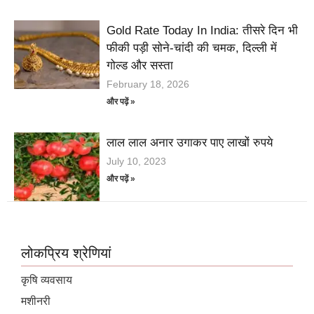
Gold Rate Today In India: तीसरे दिन भी
फीकी पड़ी सोने-चांदी की चमक, दिल्ली में
गोल्ड और सस्ता
February 18, 2026
और पढ़ें »
लाल लाल अनार उगाकर पाए लाखों रुपये
July 10, 2023
और पढ़ें »
लोकप्रिय श्रेणियां
कृषि व्यवसाय
मशीनरी