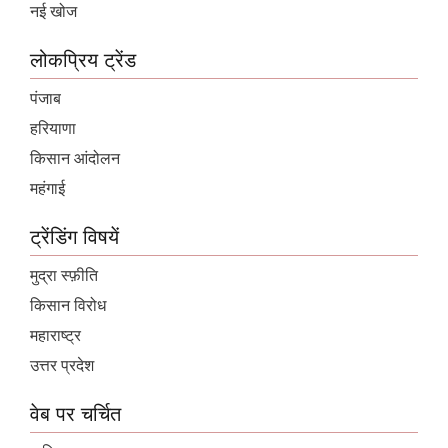
नई खोज
लोकप्रिय ट्रेंड
पंजाब
हरियाणा
किसान आंदोलन
महंगाई
ट्रेंडिंग विषयें
मुद्रा स्फ़ीति
किसान विरोध
महाराष्ट्र
उत्तर प्रदेश
वेब पर चर्चित