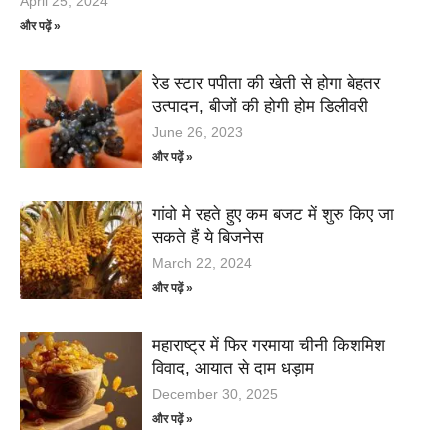
April 25, 2024
और पढ़ें »
रेड स्टार पपीता की खेती से होगा बेहतर
उत्पादन, बीजों की होगी होम डिलीवरी
June 26, 2023
और पढ़ें »
गांवो मे रहते हुए कम बजट में शुरु किए जा
सकते हैं ये बिजनेस
March 22, 2024
और पढ़ें »
महाराष्ट्र में फिर गरमाया चीनी किशमिश
विवाद, आयात से दाम धड़ाम
December 30, 2025
और पढ़ें »