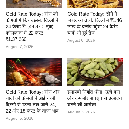
Gold Rate Today: सोने की
Gold Rate Today: सोने में
कीमतों में फिर उछाल, दिल्ली में
जबरदस्त तेजी, दिल्ली में ₹1.46
24 कैरेट ₹1,49,870; मुंबई-
लाख के करीब पहुंचा 24 कैरेट;
कोलकाता में 22 कैरेट
चांदी भी हुई तेज
₹1,37,260
August 6, 2026
August 7, 2026
Gold Rate Today: सोने और
इलायची निर्यात धीमा: ऊंचे दाम
चांदी की कीमतों में आई नरमी,
और कमजोर मानसून से उत्पादन
दिल्ली से पटना तक जानें 24,
घटने की आशंका
22 और 18 कैरेट के ताजा भाव
August 3, 2026
August 5, 2026