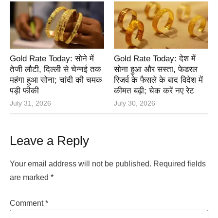
Gold Rate Today: सोने में
Gold Rate Today: देश में
तेजी लौटी, दिल्ली से चेन्नई तक
सोना हुआ और सस्ता, फेडरल
महंगा हुआ सोना; चांदी की चमक
रिजर्व के फैसले के बाद विदेश में
पड़ी फीकी
कीमत बढ़ी; चेक करें नए रेट
July 31, 2026
July 30, 2026
Leave a Reply
Your email address will not be published.
Required fields
are marked
*
Comment
*