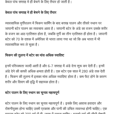
केवल पांच सप्ताह मे ही बेचने के लिए तैयार हो जाती है।
केवल पांच सप्ताह मे ही बेचने के लिए तैयार
व्यावसायिक मुर्गीपालन में चिकन फार्मिंग के बाद बत्तख पालन और तीसरे स्थान पर
जापानी बटेर पालन का व्यवसाय आता है। जापानी बटेर के अंडे का वजन उसके शरीर
के वजन का आठ प्रतिशत होता है, जबकि मुर्गी का तीन प्रतिशत ही होता है। जापानी
बटेर को 70 के दशक में अमेरिका से भारत लाया गया था जो कि अब भारत में भी
व्यावसायिक रूप ले चुका है।
चिकन की तुलना में बटेर का मांस अधिक स्वादिष्ट
इनमें परिपक्वता जल्दी आती है और 6-7 सप्ताह में अंडे देना शुरू कर देती हैं। इनमें
अंडे देने की काफी अधिक क्षमता होती है। एक बटेर एक साल में 280 अंडे तक देती
है। चिकन की तुलना में इसका मांस अधिक स्वादिष्ट होता है। कम फैट होने के कारण
शरीर और दिमाग की वृद्धि में सहायक होता है।
बटेर
पालन के लिए स्थान का चुनाव महत्वपूर्ण
बटेर
पालन के लिए स्थान का चुनाव महत्वपूर्ण है। इसके लिए आवास हवादार और
रोशनीयुक्त होना चाहिए उसमें प्रकाश और पानी की उचित व्यवस्था होनी चाहिए। एक
वयस्क बटेर को 200 वर्ग सें.मी. जगह में रखना चाहिए। इसको सूर्य की सीधी रोशनी