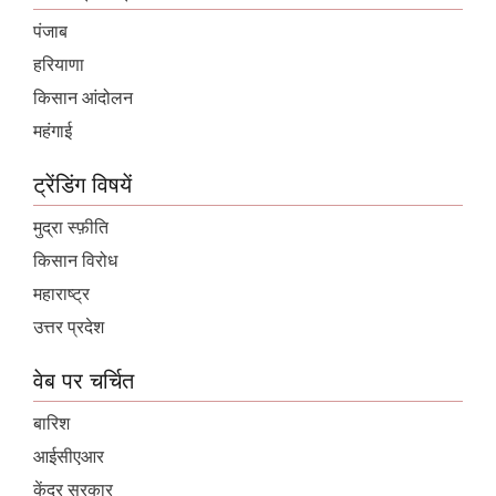
पंजाब
हरियाणा
किसान आंदोलन
महंगाई
ट्रेंडिंग विषयें
मुद्रा स्फ़ीति
किसान विरोध
महाराष्ट्र
उत्तर प्रदेश
वेब पर चर्चित
बारिश
आईसीएआर
केंद्र सरकार