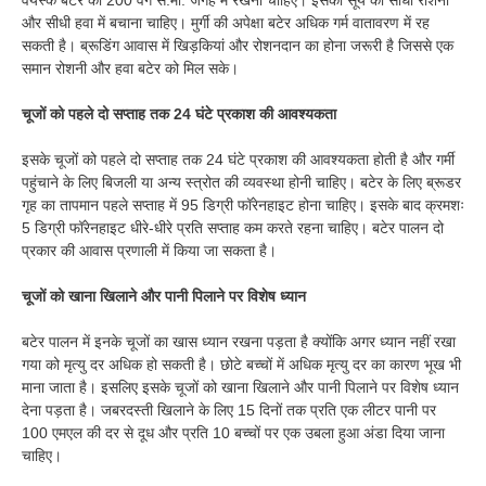
और सीधी हवा में बचाना चाहिए। मुर्गी की अपेक्षा बटेर अधिक गर्म वातावरण में रह
सकती है। ब्रूडिंग आवास में खिड़कियां और रोशनदान का होना जरूरी है जिससे एक
समान रोशनी और हवा बटेर को मिल सके।
चूजों को पहले दो सप्ताह तक 24 घंटे प्रकाश की आवश्यकता
इसके चूजों को पहले दो सप्ताह तक 24 घंटे प्रकाश की आवश्यकता होती है और गर्मी
पहुंचाने के लिए बिजली या अन्य स्त्रोत की व्यवस्था होनी चाहिए। बटेर के लिए ब्रूडर
गृह का तापमान पहले सप्ताह में 95 डिग्री फॉरेनहाइट होना चाहिए। इसके बाद क्रमशः
5 डिग्री फॉरेनहाइट धीरे-धीरे प्रति सप्ताह कम करते रहना चाहिए। बटेर पालन दो
प्रकार की आवास प्रणाली में किया जा सकता है।
चूजों को खाना खिलाने और पानी पिलाने पर विशेष ध्यान
बटेर पालन में इनके चूजों का खास ध्यान रखना पड़ता है क्योंकि अगर ध्यान नहीं रखा
गया को मृत्यु दर अधिक हो सकती है। छोटे बच्चों में अधिक मृत्यु दर का कारण भूख भी
माना जाता है। इसलिए इसके चूजों को खाना खिलाने और पानी पिलाने पर विशेष ध्यान
देना पड़ता है। जबरदस्ती खिलाने के लिए 15 दिनों तक प्रति एक लीटर पानी पर
100 एमएल की दर से दूध और प्रति 10 बच्चों पर एक उबला हुआ अंडा दिया जाना
चाहिए।