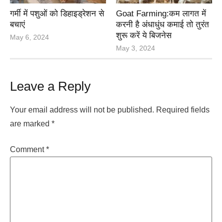
गर्मी में पशुओं को डिहाइड्रेशन से
Goat Farming:कम लागत में
बचाएं
करनी है अंधाधुंध कमाई तो तुरंत
शुरू करें ये बिजनेस
May 6, 2024
May 3, 2024
Leave a Reply
Your email address will not be published.
Required fields
are marked
*
Comment
*