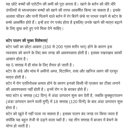
यह छोटे बच्चों की प्रोटीन की कमी को पूरा करता है। खाने के बर्तन को धीरे धीरे
उंगलियों से थपथपाकर बच्चों को खाने की तरफ आकर्षित किया जा सकता है। इसके
अलावा फीडर और पानी पिलाने वाले बर्तन में रंग बिरंगे कंचे या पत्थर रखने से बटेर के
बच्चे आकर्षित होते हैं। इन्हें हरा रंग पसंद होता है इसलिए उनके खाने की मात्रा बढ़ाने
के लिए कुछ कटे हुए पत्ते मिला देने चाहिए।
बटेर पालन की मुख्य विशेषताएं
बटेर पक्षी का छोटा आकार (150 से 200 ग्राम शरीर भार) होने के कारण इस
व्यवसाय को करने के लिए कम जगह की आवश्यकता होती है। इसका रखरखाव काफी
आसान होता है।
यह 5 सप्ताह में ही मांस के लिए तैयार हो जाती है।
बटेर के अंडे और मांस में अमीनो अम्ल, विटामिन, वसा और खनिज लवण की प्रचुर
मात्रा होती है।
बटेर में रोग प्रतिरोधक क्षमता होने के कारण इनको किसी भी प्रकार का टीका लगाने
की आवश्यकता नहीं होती है। इनमें रोग न के बराबर होते हैं।
मादा बटेर 6 सप्ताह (42 दिन) में अंडा उत्पादन शुरू कर देती है, जबकि कुक्कुटपालन
(अंडा उत्पादन करने वाली मुर्गी) में 18 सप्ताह (120 दिनों) के बाद अंडा उत्पादन शुरू
होता है।
बटेर को खुले में नहीं पाला जा सकता है। इसका पालन बंद जगह पर किया जाता है
क्योंकि यह बहुत तेजी से उड़ने वाला पक्षी है। यह तीन सप्ताह में बाजार में बेचने के
योग्य हो जाती है।