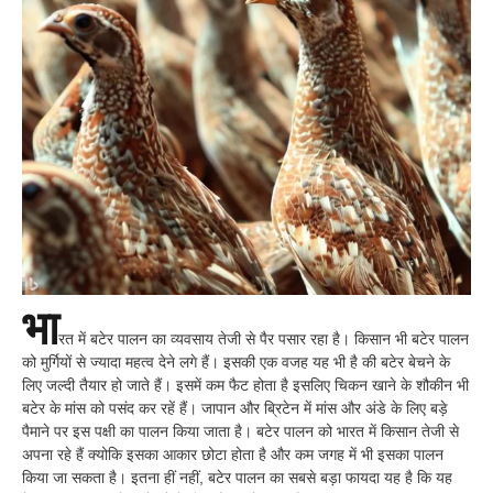
भा
रत में बटेर पालन का व्यवसाय तेजी से पैर पसार रहा है। किसान भी बटेर पालन
को मुर्गियों से ज्यादा महत्व देने लगे हैं। इसकी एक वजह यह भी है की बटेर बेचने के
लिए जल्दी तैयार हो जाते हैं। इसमें कम फैट होता है इसलिए चिकन खाने के शौकीन भी
बटेर के मांस को पसंद कर रहें हैं। जापान और ब्रिटेन में मांस और अंडे के लिए बड़े
पैमाने पर इस पक्षी का पालन किया जाता है। बटेर पालन को भारत में किसान तेजी से
अपना रहे हैं क्योकि इसका आकार छोटा होता है और कम जगह में भी इसका पालन
किया जा सकता है। इतना हीं नहीं, बटेर पालन का सबसे बड़ा फायदा यह है कि यह