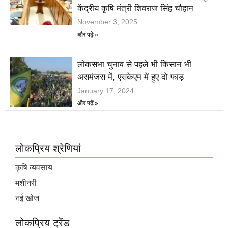
केंद्रीय कृषि मंत्री शिवराज सिंह चौहान
November 3, 2025
और पढ़ें »
लोकसभा चुनाव से पहले भी किसान भी
असमंजस में, एसकेएम में हुए दो फाड़
January 17, 2024
और पढ़ें »
लोकप्रिय श्रेणियां
कृषि व्यवसाय
मशीनरी
नई खोज
लोकप्रिय ट्रेंड