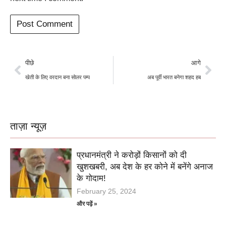
पीछे
आगे
खेती के लिए वरदान बना सोलर पम्प
अब पूर्वी भारत बनेगा शहद हब
ताज़ा न्यूज़
प्रधानमंत्री ने करोड़ों किसानों को दी
खुशखबरी, अब देश के हर कोने में बनेंगे अनाज
के गोदाम!
February 25, 2024
और पढ़ें »