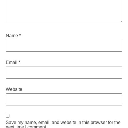
Name
*
Email
*
Website
Save my name, email, and website in this browser for the
next time I comment.