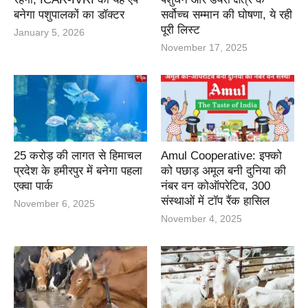
बनेगा पशुपालकों का डॉक्टर
सर्वोच्च सम्मान की घोषणा, ये रही
पूरी लिस्ट
January 5, 2026
November 17, 2025
25 करोड़ की लागत से हिमाचल
Amul Cooperative: इफ्को
प्रदेश के हमीरपुर में बनेगा पहला
को पछाड़ अमूल बनी दुनिया की
एक्वा पार्क
नंबर वन कोऑपरेटिव, 300
संस्थाओं में टॉप रैंक हासिल
November 6, 2025
November 4, 2025