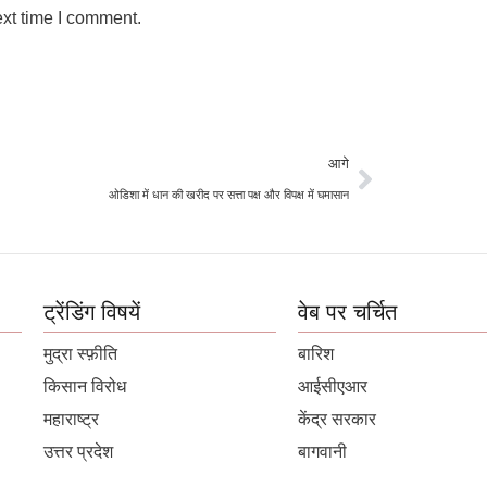
ext time I comment.
आगे
ओडिशा में धान की खरीद पर सत्ता पक्ष और विपक्ष में घमासान
ट्रेंडिंग विषयें
वेब पर चर्चित
मुद्रा स्फ़ीति
बारिश
किसान विरोध
आईसीएआर
महाराष्ट्र
केंद्र सरकार
उत्तर प्रदेश
बागवानी