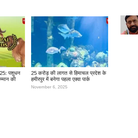
25: पशुधन
25 करोड़ की लागत से हिमाचल प्रदेश के
सम्मान की
हमीरपुर में बनेगा पहला एक्वा पार्क
November 6, 2025