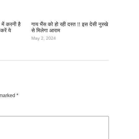
ं करनी है
गाय भैंस को हो रही दस्त !! इस देसी नुस्खे
रें ये
से मिलेगा आराम
May 2, 2024
e marked
*