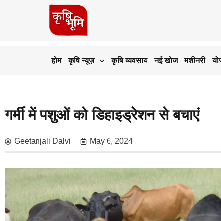
होम
कृषि न्यूज़
कृषि व्यवसाय
नई खोज
मशीनरी
यो
गर्मी में पशुओं को डिहाइड्रेशन से बचाएं
Geetanjali Dalvi
May 6, 2024