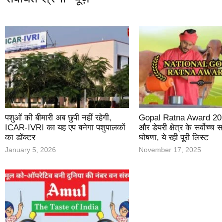
पशुओं की बीमारी अब छुपी नहीं रहेगी,
Gopal Ratna Award 20
ICAR-IVRI का यह एप बनेगा पशुपालकों
और डेयरी क्षेत्र के सर्वोच्च 
का डॉक्टर
घोषणा, ये रही पूरी लिस्ट
January 5, 2026
November 17, 2025