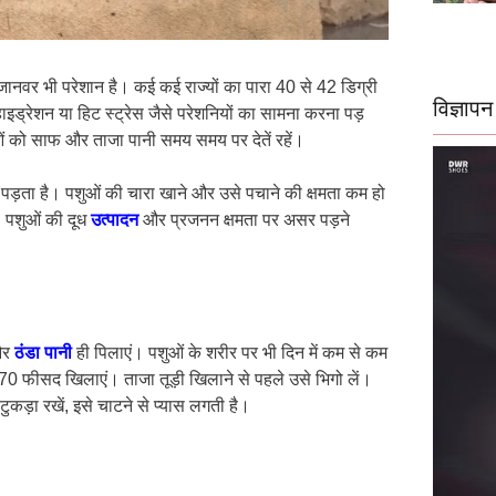
 जानवर भी परेशान है। कई कई राज्यों का पारा 40 से 42 डिग्री
विज्ञापन
ं डिहाइड्रेशन या हिट स्ट्रेस जैसे परेशनियों का सामना करना पड़
ुओं को साफ और ताजा पानी समय समय पर देतें रहें।
ड़ता है। पशुओं की चारा खाने और उसे पचाने की क्षमता कम हो
। पशुओं की दूध
उत्पादन
और प्रजनन क्षमता पर असर पड़ने
 और
ठंडा पानी
ही पिलाएं। पशुओं के शरीर पर भी दिन में कम से कम
70 फीसद खिलाएं। ताजा तूड़ी खिलाने से पहले उसे भिगो लें।
कड़ा रखें, इसे चाटने से प्यास लगती है।