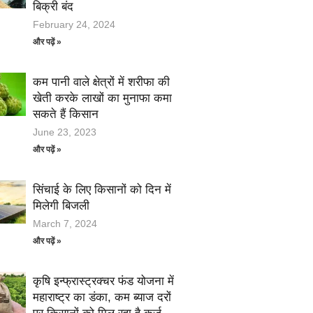
बिक्री बंद
February 24, 2024
और पढ़ें »
कम पानी वाले क्षेत्रों में शरीफा की
खेती करके लाखों का मुनाफा कमा
सकते हैं किसान
June 23, 2023
और पढ़ें »
सिंचाई के लिए किसानों को दिन में
मिलेगी बिजली
March 7, 2024
और पढ़ें »
कृषि इन्फ्रास्ट्रक्चर फंड योजना में
महाराष्ट्र का डंका, कम ब्याज दरों