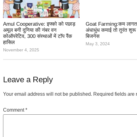
Amul Cooperative: इफ्को को पछाड़
Goat Farming:कम लागत मे
अमूल बनी दुनिया की नंबर वन
अंधाधुंध कमाई तो तुरंत शुरू क
कोऑपरेटिव, 300 संस्थाओं में टॉप रैंक
बिजनेस
हासिल
May 3, 2024
November 4, 2025
Leave a Reply
Your email address will not be published.
Required fields ar
Comment
*