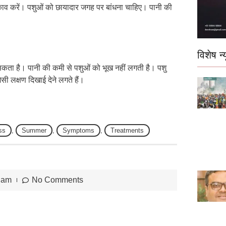
ड़काव करें। पशुओं को छायादार जगह पर बांधना चाहिए। पानी की
विशेष न्य
कता है। पानी की कमी से पशुओं को भूख नहीं लगती है। पशु
सी लक्षण दिखाई देने लगते हैं।
ss
,
Summer
,
Symptoms
,
Treatments
 am
No Comments