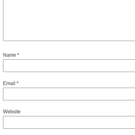
Name
*
Email
*
Website