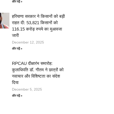
और पढ़ें »
हरियाणा सरकार ने किसानों को बड़ी
राहत दी: 53,821 किसानों को
116.15 करोड़ रुपये का मुआवजा
जारी
December 12, 2025
और पढ़ें »
RPCAU दीक्षारंभ समारोह:
कुलाधिपति डॉ. गौतम ने छात्रों को
नवाचार और विशिष्टता का संदेश
दिया
December 5, 2025
और पढ़ें »