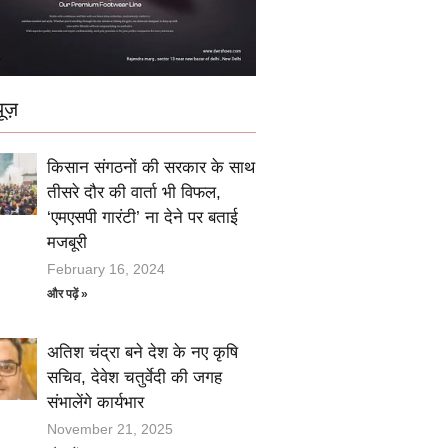
ूज़
किसान संगठनों की सरकार के साथ
तीसरे दौर की वार्ता भी विफल,
‘एमएसपी गारंटी’ ना देने पर बताई
मजबूरी
February 16, 2024
और पढ़ें »
अतिश चंद्रा बने देश के नए कृषि
सचिव, देवेश चतुर्वेदी की जगह
संभालेंगे कार्यभार
November 21, 2025