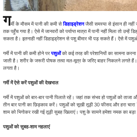
ग
र्मी के मौसम में पानी की कमी से
डिहाइड्रेशन
जैसी समस्या से इंसान ही नहीं
तक पहुँच गया है। ऐसे में जानवरों को पर्याप्त मात्रा में पानी नहीं मिला तो उन्हे
सकता है। इतनाही नहीं डिहाइड्रेशन से पशु बीमार भी पड़ सकते हैं। ऐसे में पश
गर्मी में पानी की कमी होने पर
पशुओं
को कई तरह की परेशानियों का सामना करना प
जाती है। शरीर के जरूरी पोषक तत्वा मल-मूत्र के जरिए बाहर निकलने लगते हैं
लगता है।
गर्मी में ऐसे करें पशुओं की देखभाल
गर्मी में पशुओं को बार-बार पानी पिलाते रहें। जहां तक संभव हो पशुओं को ताजा
तीन बार पानी का छिड़काव करें। पशुओं को सूखी तूड़ी 30 फीसद और हरा चारा 
शाम को भिगोकर रखी गई तूड़ी सुबह खिलाएं। पशु के सामने हमेशा नमक का बड़ा टु
पशुओं को सुबह-शाम नहलाएं