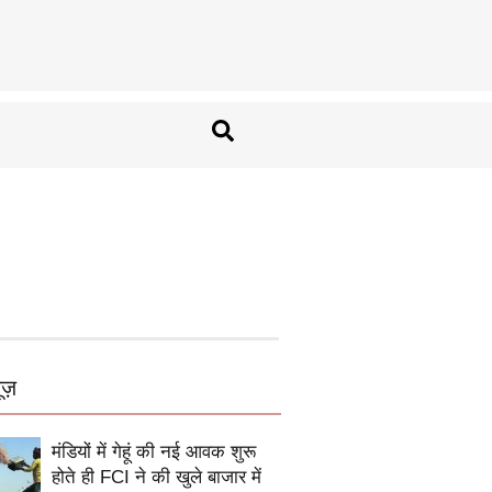
ूज़
मंडियों में गेहूं की नई आवक शुरू
होते ही FCI ने की खुले बाजार में