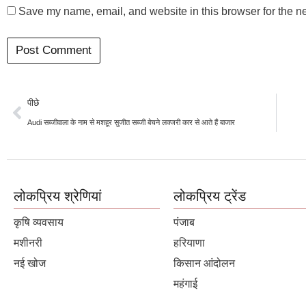
Save my name, email, and website in this browser for the n
पीछे
Audi सब्जीवाला के नाम से मशहूर सुजीत सब्जी बेचने लक्जरी कार से आते हैं बाजार
लोकप्रिय श्रेणियां
लोकप्रिय ट्रेंड
कृषि व्यवसाय
पंजाब
मशीनरी
हरियाणा
नई खोज
किसान आंदोलन
महंगाई