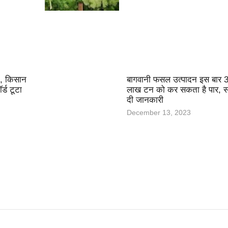
ति, किसान
बागवानी फसल उत्पादन इस बार 
्ड टूटा
लाख टन को कर सकता है पार, स
दी जानकारी
December 13, 2023