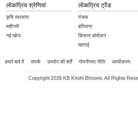
लोकप्रिय श्रेणियां
लोकप्रिय ट्रेंड
कृषि व्यवसाय
पंजाब
मशीनरी
हरियाणा
नई खोज
किसान आंदोलन
महंगाई
हमारे बारे में
संपर्क
उपयोग की शर्तें
गोपनीयता नीति
अस्वीकरण
Copyright 2026 KB Krishi Bhoomi. All Rights Rese