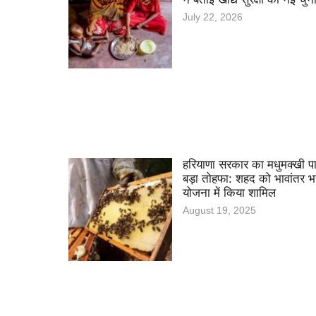
July 22, 2026
हरियाणा सरकार का मधुमक्खी प
बड़ा तोहफा: शहद को भावांतर भ
योजना में किया शामिल
August 19, 2025