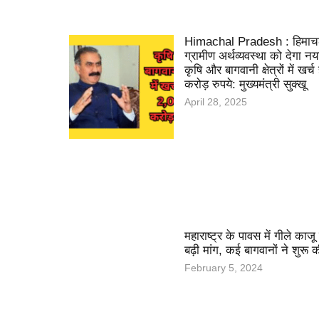
Himachal Pradesh : हिमा
ग्रामीण अर्थव्यवस्था को देगा न
कृषि और बागवानी क्षेत्रों में खर्च
करोड़ रुपये: मुख्यमंत्री सुक्खू
April 28, 2025
महाराष्ट्र के पावस में गीले काजू
बढ़ी मांग, कई बागवानों ने शुरू 
February 5, 2024