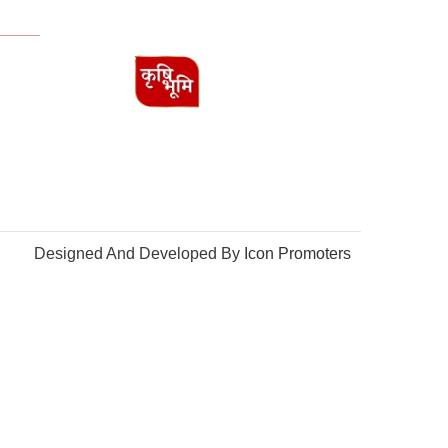
Designed And Developed By
Icon Promoters