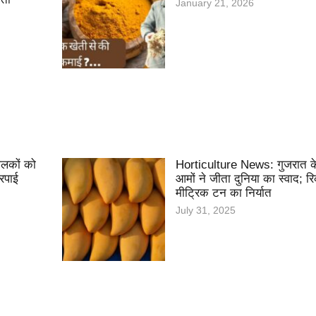
January 21, 2026
ालकों को
Horticulture News: गुजरात क
रपाई
आमों ने जीता दुनिया का स्वाद; र
मीट्रिक टन का निर्यात
July 31, 2025