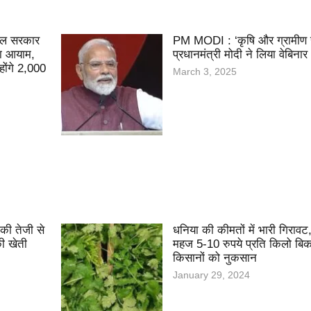
चल सरकार
PM MODI : ‘कृषि और ग्रामीण सम
या आयाम,
प्रधानमंत्री मोदी ने लिया वेबिनार
 होंगे 2,000
March 3, 2025
 की तेजी से
धनिया की कीमतों में भारी गिरावट, म
की खेती
महज 5-10 रुपये प्रति किलो बिक
किसानों को नुकसान
January 29, 2024