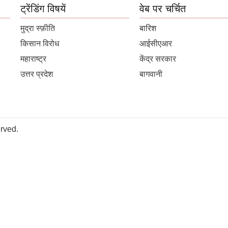
ट्रेंडिंग विषयें
वेब पर चर्चित
मुद्रा स्फ़ीति
बारिश
किसान विरोध
आईसीएआर
महाराष्ट्र
केंद्र सरकार
उत्तर प्रदेश
बागवानी
rved.