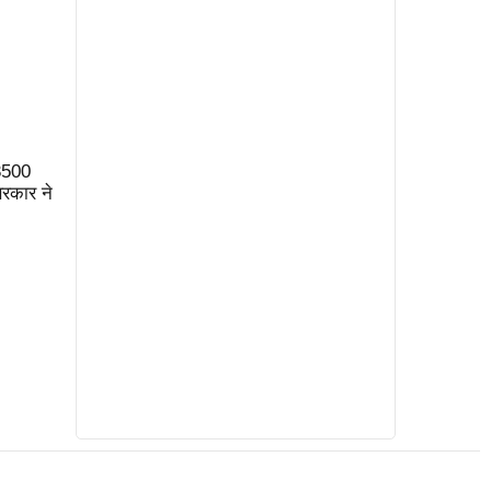
3500
रकार ने