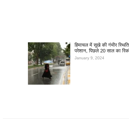
हिमाचल में सूखे की गंभीर स्थि
परेशान, पिछले 20 साल का रिकॉर
January 9, 2024