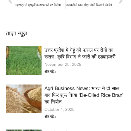
महाराष्ट्र में प्राकृतिक आपदाओं पर मिलेगा मुआवजा, सरकार ने 106 करोड़ रुपये की दी मंजूरी
वाराणसी में आज पीएम मोदी किसानों को देंगे करोड़ों रुपये का तोहफा
ताज़ा न्यूज़
उत्तर प्रदेश में गेहूं की फसल पर रोगों का
खतरा: कृषि विभाग ने जारी की एडवाइजरी
November 28, 2025
और पढ़ें »
Agri Business News: भारत ने दो साल
बाद फिर शुरू किया ‘De-Oiled Rice Bran’
का निर्यात
October 4, 2025
और पढ़ें »