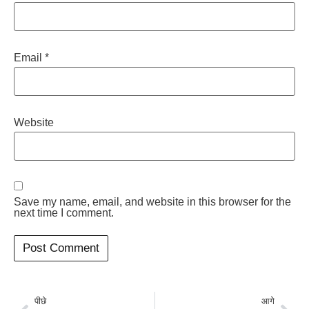
Email
*
Website
Save my name, email, and website in this browser for the
next time I comment.
पीछे
आगे