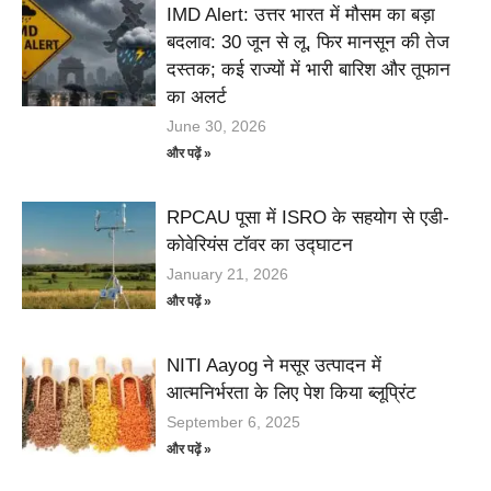
IMD Alert: उत्तर भारत में मौसम का बड़ा
बदलाव: 30 जून से लू, फिर मानसून की तेज
दस्तक; कई राज्यों में भारी बारिश और तूफान
का अलर्ट
June 30, 2026
और पढ़ें »
RPCAU पूसा में ISRO के सहयोग से एडी-
कोवेरियंस टॉवर का उद्घाटन
January 21, 2026
और पढ़ें »
NITI Aayog ने मसूर उत्पादन में
आत्मनिर्भरता के लिए पेश किया ब्लूप्रिंट
September 6, 2025
और पढ़ें »