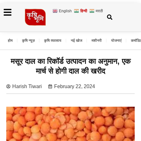
English
हिन्दी
मराठी
होम
कृषि न्यूज़
कृषि व्यवसाय
नई खोज
मशीनरी
योजनाएं
कमॉडि
मसूर दाल का रिकॉर्ड उत्पादन का अनुमान, एक
मार्च से होगी दाल की खरीद
Harish Tiwari
February 22, 2024