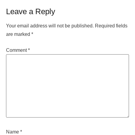
Leave a Reply
Your email address will not be published.
Required fields
are marked
*
Comment
*
Name
*