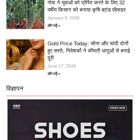
गोवा ने युवाओं को प्रेरित करने के लिए 32
वर्षीय किसान को बनाया कृषि ब्रांड एंबेसडर
January 9, 2026
और पढ़ें »
Gold Price Today: सोना और चांदी दोनों
हुए सस्ते, निवेशकों ने कीमती धातुओं से बनाई
दूरी
June 17, 2026
और पढ़ें »
विज्ञापन