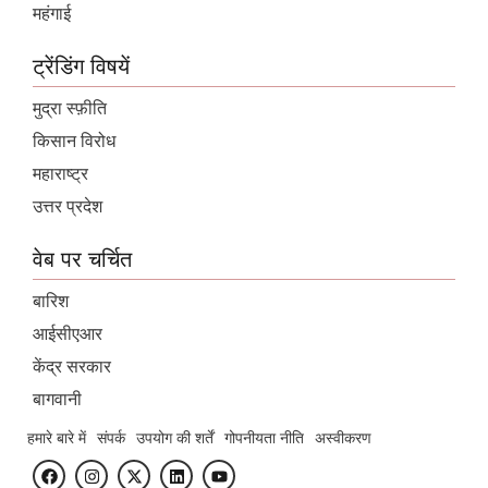
महंगाई
ट्रेंडिंग विषयें
मुद्रा स्फ़ीति
किसान विरोध
महाराष्ट्र
उत्तर प्रदेश
वेब पर चर्चित
बारिश
आईसीएआर
केंद्र सरकार
बागवानी
हमारे बारे में
संपर्क
उपयोग की शर्तें
गोपनीयता नीति
अस्वीकरण