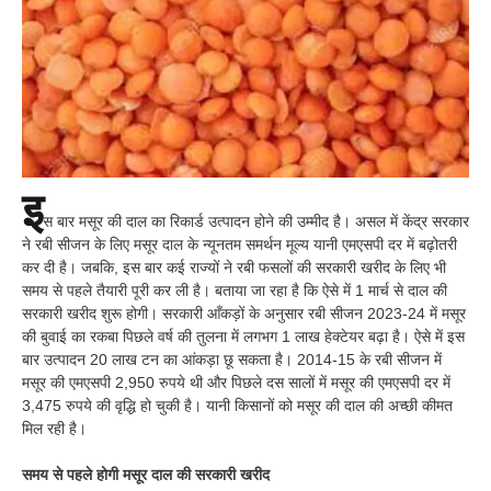
इ
स बार मसूर की दाल का रिकार्ड उत्पादन होने की उम्मीद है। असल में केंद्र सरकार
ने रबी सीजन के लिए मसूर दाल के न्यूनतम समर्थन मूल्य यानी एमएसपी दर में बढ़ोतरी
कर दी है। जबकि, इस बार कई राज्यों ने रबी फसलों की सरकारी खरीद के लिए भी
समय से पहले तैयारी पूरी कर ली है। बताया जा रहा है कि ऐसे में 1 मार्च से दाल की
सरकारी खरीद शुरू होगी। सरकारी आँकड़ों के अनुसार रबी सीजन 2023-24 में मसूर
की बुवाई का रकबा पिछले वर्ष की तुलना में लगभग 1 लाख हेक्टेयर बढ़ा है। ऐसे में इस
बार उत्पादन 20 लाख टन का आंकड़ा छू सकता है। 2014-15 के रबी सीजन में
मसूर की एमएसपी 2,950 रुपये थी और पिछले दस सालों में मसूर की एमएसपी दर में
3,475 रुपये की वृद्धि हो चुकी है। यानी किसानों को मसूर की दाल की अच्छी कीमत
मिल रही है।
समय से पहले होगी मसूर दाल की सरकारी खरीद