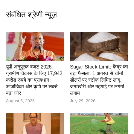
संबंधित श्रेणी न्यूज़
यूपी अनुपूरक बजट 2026:
Sugar Stock Limit: केंद्र का
ग्रामीण विकास के लिए 17,942
बड़ा फैसला, 1 अगस्त से चीनी
करोड़ रुपये का प्रावधान;
डीलरों पर स्टॉक लिमिट लागू,
आजीविका और कृषि पर सबसे
जमाखोरी और महंगाई पर लगेगी
बड़ा जोर
लगाम
August 5, 2026
July 29, 2026