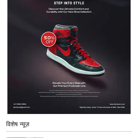
विशेष न्यूज़