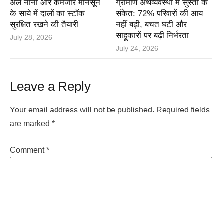
अल नीनो और कमजोर मानसून
ग्रामीण अर्थव्यवस्था में सुस्ती के
के साये में दालों का स्टॉक
संकेत: 72% परिवारों की आय
सुरक्षित रखने की तैयारी
नहीं बढ़ी, बचत घटी और
साहूकारों पर बढ़ी निर्भरता
July 28, 2026
July 24, 2026
Leave a Reply
Your email address will not be published.
Required fields
are marked
*
Comment
*