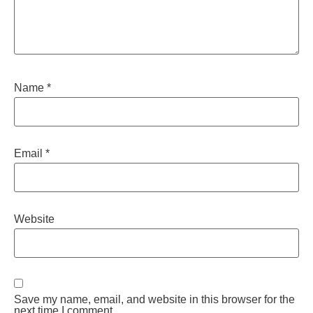
Name
*
Email
*
Website
Save my name, email, and website in this browser for the
next time I comment.