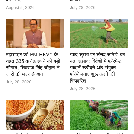
August 5, 2026
July 29, 2026
महाराष्ट्र को PM-RKVY के
खाद सुरक्षा पर संसद समिति का
तहत 335 करोड़ रुपये की बड़ी
बड़ा सुझाव: विदेशों में फॉस्फेट
सौगात, शिवराज सिंह चौहान ने
खदानें खरीदने और संयुक्त
जारी की मदर सैंक्शन
परियोजनाएं शुरू करने की
सिफारिश
July 28, 2026
July 28, 2026