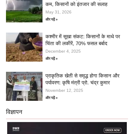
कम, किसानों को इंतजार की सलाह
May 31, 2026
और पढ़ें »
कश्मीर में सूखा संकट: किसानों के माथे पर
चिंता की लकीरें, 70% फसल बर्बाद
December 4, 2025
और पढ़ें »
प्राकृतिक खेती से समृद्ध होगा किसान और
पर्यावरण: कृषि मंत्री प्रो. चंद्र कुमार
November 12, 2025
और पढ़ें »
विज्ञापन