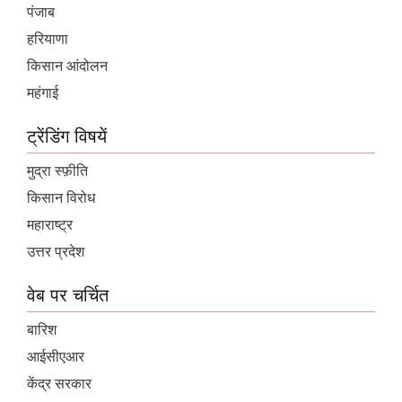
पंजाब
हरियाणा
किसान आंदोलन
महंगाई
ट्रेंडिंग विषयें
मुद्रा स्फ़ीति
किसान विरोध
महाराष्ट्र
उत्तर प्रदेश
वेब पर चर्चित
बारिश
आईसीएआर
केंद्र सरकार