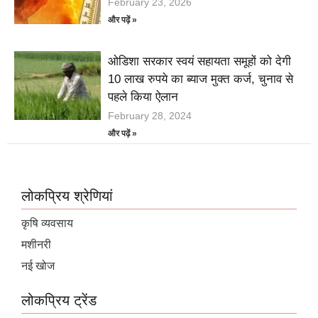
February 23, 2026
और पढ़ें »
ओडिशा सरकार स्वयं सहायता समूहों को देगी
10 लाख रुपये का ब्याज मुक्त कर्ज, चुनाव से
पहले किया ऐलान
February 28, 2024
और पढ़ें »
लोकप्रिय श्रेणियां
कृषि व्यवसाय
मशीनरी
नई खोज
लोकप्रिय ट्रेंड