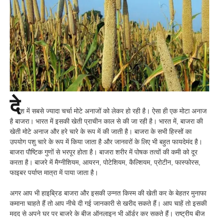
दे
श में सबसे ज्यादा चर्चा मोटे अनाजों को लेकर हो रही है। ऐसा ही एक मोटा अनाज
है बाजरा। भारत में इसकी खेती प्राचीन काल से की जा रही है। भारत में, बाजरा की
खेती मोटे अनाज और हरे चारे के रूप में की जाती है। बाजरा के सभी हिस्सों का
उपयोग पशु चारे के रूप में किया जाता है और जानवरों के लिए भी बहुत फायदेमंद है।
बाजरा पौष्टिक गुणों से भरपूर होता है। बाजरा शरीर में पोषक तत्वों की कमी को दूर
करता है। बाजरे में मैग्नीशियम, आयरन, पोटेशियम, कैल्शियम, प्रोटीन, फास्फोरस,
फाइबर पर्याप्त मात्रा में पाया जाता है।
अगर आप भी हाइब्रिड बाजरा और इसकी उन्नत किस्म की खेती कर के बेहतर मुनाफा
कमाना चाहते हैं तो आप नीचे दी गई जानकारी से खरीद सकते हैं। आप चाहें तो इसकी
मदद से अपने घर पर बाजरे के बीज ऑनलाइन भी ऑर्डर कर सकते हैं। राष्ट्रीय बीज