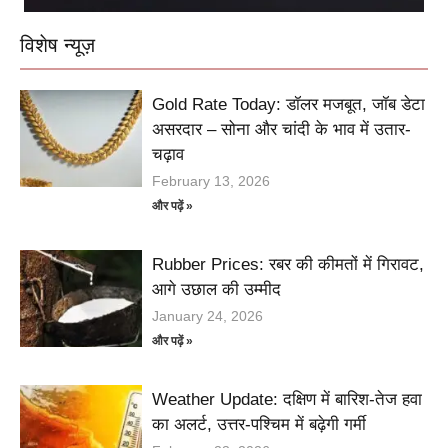
विशेष न्यूज़
Gold Rate Today: डॉलर मजबूत, जॉब डेटा
असरदार – सोना और चांदी के भाव में उतार-
चढ़ाव
February 13, 2026
और पढ़ें »
Rubber Prices: रबर की कीमतों में गिरावट,
आगे उछाल की उम्मीद
January 24, 2026
और पढ़ें »
Weather Update: दक्षिण में बारिश-तेज हवा
का अलर्ट, उत्तर-पश्चिम में बढ़ेगी गर्मी