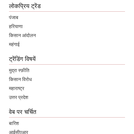
लोकप्रिय ट्रेंड
पंजाब
हरियाणा
किसान आंदोलन
महंगाई
ट्रेंडिंग विषयें
मुद्रा स्फ़ीति
किसान विरोध
महाराष्ट्र
उत्तर प्रदेश
वेब पर चर्चित
बारिश
आईसीएआर