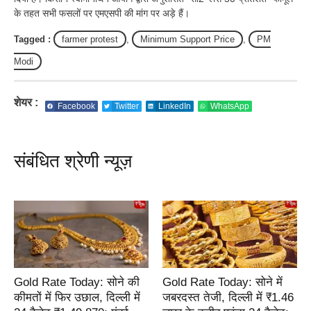
के तहत सभी फसलों पर एमएसपी की मांग पर अड़े हैं।
Tagged :
farmer protest
,
Minimum Support Price
,
PM
Modi
शेयर :
Facebook
Twitter
LinkedIn
WhatsApp
संबंधित श्रेणी न्यूज़
Gold Rate Today: सोने की
Gold Rate Today: सोने में
कीमतों में फिर उछाल, दिल्ली में
जबरदस्त तेजी, दिल्ली में ₹1.46