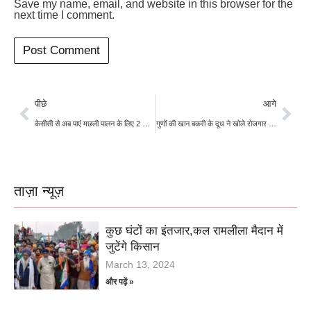
Save my name, email, and website in this browser for the
next time I comment.
पीछे
आगे
केसीसी से अब पाएं मछली पालन के लिए 2 लाख का लोन
गुणों की खान बकरी के दूध ने खोले रोजगार के नए अवसर
ताज़ा न्यूज़
कुछ घंटों का इंतजार,कल रामलीला मैदान में
जुटेंगे किसान
March 13, 2024
और पढ़ें »