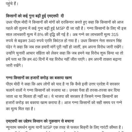
पहुंचे हैं।
किसानों को कई गुना बढ़ी हुई एमएसपी दी
उधर पीएम मोदी ने किसानों की मांगों को दरकिनार करते हुए कहा कि किसानों को आज
पहले की तुलना में कई गुना बढ़ी हुई MSP दी जा रही है। गन्ना किसानों के लिए भी इस
साल लाभकारी मूल्य में 8% की वृद्धि की गई है। अब गन्ने का लाभकारी मूल्य 315
रुपये से बढ़कर 340 रुपये प्रति क्विंटल हो गया है। उधर किसान नेता सरवन सिंह
पंढेर ने कहा कि जब तक हमारी मांगें पूरी नहीं हो जातीं, हम अपना विरोध जारी रखेंगे।
उन्होंने चुनावी आचार संहिता को लेकर कहा कि जब हमने यह विरोध शुरू किया था तो
हमें पता था कि हम 40 दिनों में यह विरोध नहीं जीत पाएंगे। हम अपनी ताकत बढ़ाना
जारी रखेंगे।
गन्ना किसानों का हजारों करोड़ का बकाया खत्म
पीएम मोदी ने कहा कि आप लोगों को याद है ना कि कैसे इसी उत्तर प्रदेश में सरकार
चलाने वालों ने गन्ना किसानों को रुलाया था। उनका पैसा ही तरसा-तरसा कर दिया
जाता था या मिलता ही नहीं था। ये भाजपा की सरकार है जिसने गन्ना किसानों का
हजारों करोड़ का बकाया खत्म कराया है। आज गन्ना किसानों को सही समय पर गन्ने
का मूल्य मिल रहा है।
एमएसपी का उद्देश्य किसान को नुकसान से बचाना
न्यूनतम समर्थन मूल्य यानी MSP एक तरह से फसल बिक्री के लिए गारंटी कीमत है।