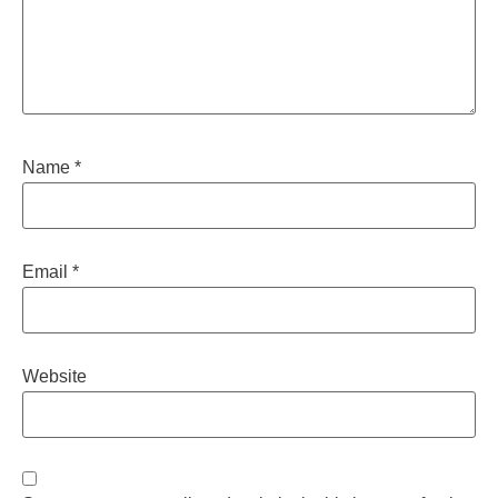
Name
*
Email
*
Website