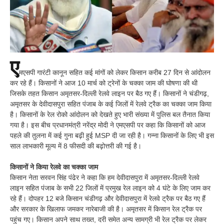
ए
मएसपी गारंटी कानून सहित कई मांगों को लेकर किसान करीब 27 दिन से आंदोलन
कर रहे हैं। किसानों ने आज 10 मार्च को ट्रेनों के चक्का जाम की घोषणा की थी
जिसके तहत किसान अमृतसर-दिल्ली रेलवे लाइन पर बैठ गए हैं। किसानों ने चंडीगढ़,
अमृतसर के देवीदासपुरा सहित पंजाब के कई जिलों में रेलवे ट्रैक का चक्का जाम किया
है। किसानों के रेल रोको आंदोलन को देखते हुए भारी संख्या में पुलिस बल तैनात किया
गया है। इस बीच प्रधानमंत्री नरेंद्र मोदी ने एमएसपी पर कहा कि किसानों को आज
पहले की तुलना में कई गुना बढ़ी हुई MSP दी जा रही है। गन्ना किसानों के लिए भी इस
साल लाभकारी मूल्य में 8 फीसदी की बढ़ोत्तरी की गई है।
किसानों ने किया रेलवे का चक्का जाम
किसान नेता सरवन सिंह पंढेर ने कहा कि हम देवीदासपुरा में अमृतसर-दिल्ली रेलवे
लाइन सहित पंजाब के सभी 22 जिलों में प्रमुख रेल लाइन को 4 घंटे के लिए जाम कर
रहे हैं। दोपहर 12 बजे किसान चंडीगढ़ और देवीदासपुरा में रेलवे ट्रैक पर बैठ गए हैं
और सरकार के खिलाफ जमकर नारेबाजी की है। अमृतसर में किसान रेल ट्रैक पर
पहुंच गए। किसान अपने साथ तख्त, दरी समेत अन्य सामग्री भी रेल ट्रैक पर लेकर