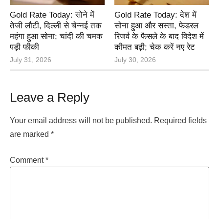
Gold Rate Today: सोने में
Gold Rate Today: देश में
तेजी लौटी, दिल्ली से चेन्नई तक
सोना हुआ और सस्ता, फेडरल
महंगा हुआ सोना; चांदी की चमक
रिजर्व के फैसले के बाद विदेश में
पड़ी फीकी
कीमत बढ़ी; चेक करें नए रेट
July 31, 2026
July 30, 2026
Leave a Reply
Your email address will not be published.
Required fields
are marked
*
Comment
*