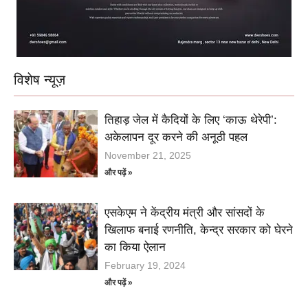
विशेष न्यूज़
तिहाड़ जेल में कैदियों के लिए ‘काऊ थेरेपी’:
अकेलापन दूर करने की अनूठी पहल
November 21, 2025
और पढ़ें »
एसकेएम ने केंद्रीय मंत्री और सांसदों के
खिलाफ बनाई रणनीति, केन्द्र सरकार को घेरने
का किया ऐलान
February 19, 2024
और पढ़ें »