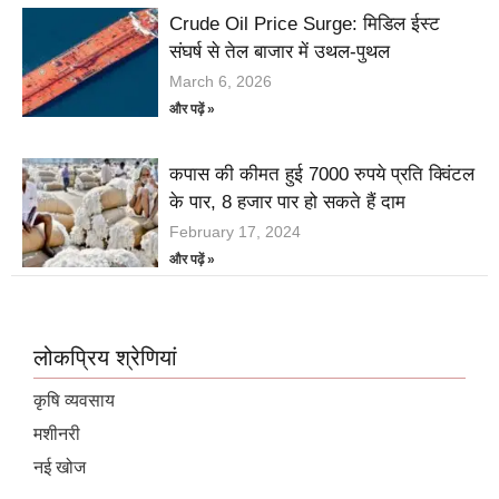
Crude Oil Price Surge: मिडिल ईस्ट
संघर्ष से तेल बाजार में उथल-पुथल
March 6, 2026
और पढ़ें »
कपास की कीमत हुई 7000 रुपये प्रति क्विंटल
के पार, 8 हजार पार हो सकते हैं दाम
February 17, 2024
और पढ़ें »
लोकप्रिय श्रेणियां
कृषि व्यवसाय
मशीनरी
नई खोज