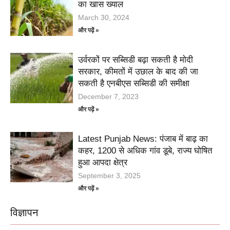
का खास ख्याल
March 30, 2024
और पढ़ें »
उर्वरकों पर सब्सिडी बढ़ा सकती है मोदी
सरकार, कीमतों में उछाल के बाद की जा
सकती है एनबीएस सब्सिडी की समीक्षा
December 7, 2023
और पढ़ें »
Latest Punjab News: पंजाब में बाढ़ का
कहर, 1200 से अधिक गांव डूबे, राज्य घोषित
हुआ आपदा क्षेत्र
September 3, 2025
और पढ़ें »
विज्ञापन