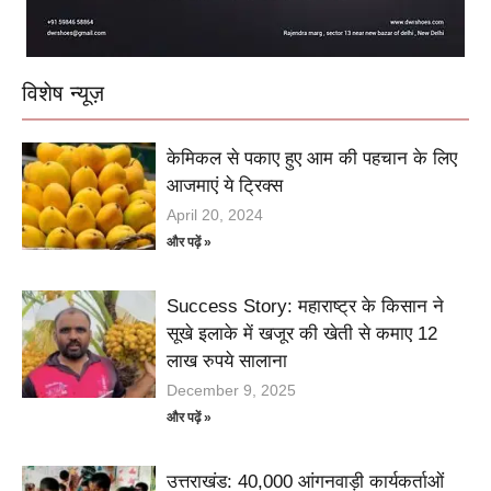
विशेष न्यूज़
केमिकल से पकाए हुए आम की पहचान के लिए
आजमाएं ये ट्रिक्स
April 20, 2024
और पढ़ें »
Success Story: महाराष्ट्र के किसान ने
सूखे इलाके में खजूर की खेती से कमाए 12
लाख रुपये सालाना
December 9, 2025
और पढ़ें »
उत्तराखंड: 40,000 आंगनवाड़ी कार्यकर्ताओं