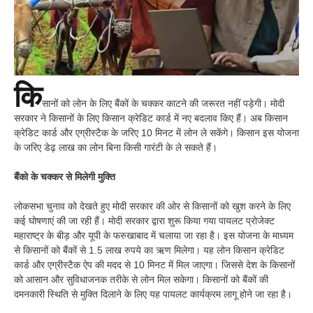
कि
सानों को लोन के लिए बैंकों के चक्कर काटने की जरूरत नहीं पड़ेगी। मोदी
सरकार ने किसानों के लिए किसान क्रेडिट कार्ड में नए बदलाव किए हैं। अब किसान
क्रेडिट कार्ड और एग्रीस्टैक के जरिए 10 मिनट में लोन ले सकेंगे। किसान इस योजना
के जरिए डेढ़ लाख का लोन बिना किसी गारंटी के ले सकते हैं।
बैंको के चक्कर से मिलेगी मुक्ति
लोकसभा चुनाव को देखते हुए मोदी सरकार की ओर से किसानों को खुश करने के लिए
कई घोषणाएं की जा रही हैं। मोदी सरकार द्वारा शुरू किया गया पायलट प्रोजेक्ट
महाराष्ट्र के बीड़ और यूपी के फरुखाबाद में चलाया जा रहा है। इस योजना के माध्यम
से किसानों को बैंकों से 1.5 लाख रुपये का ऋण मिलेगा। यह लोन किसान क्रेडिट
कार्ड और एग्रीस्टैक ऐप की मदद से 10 मिनट में मिल जाएगा। जिससे देश के किसानों
को आसान और सुविधाजनक तरीके से लोन मिल सकेगा। किसानों को बैंकों की
दमनकारी स्थिति से मुक्ति दिलाने के लिए यह पायलट कार्यक्रम लागू होने जा रहा है।