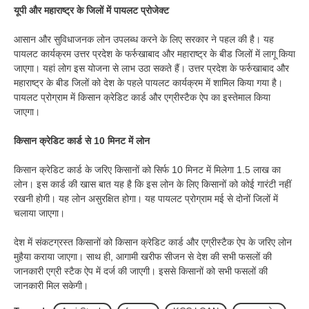
यूपी और महाराष्ट्र के जिलों में पायलट प्रोजेक्ट
आसान और सुविधाजनक लोन उपलब्ध करने के लिए सरकार ने पहल की है। यह
पायलट कार्यक्रम उत्तर प्रदेश के फर्रुखाबाद और महाराष्ट्र के बीड जिलों में लागू किया
जाएगा। यहां लोग इस योजना से लाभ उठा सकते हैं। उत्तर प्रदेश के फर्रुखाबाद और
महाराष्ट्र के बीड जिलों को देश के पहले पायलट कार्यक्रम में शामिल किया गया है।
पायलट प्रोग्राम में किसान क्रेडिट कार्ड और एग्रीस्टैक ऐप का इस्तेमाल किया
जाएगा।
किसान क्रेडिट कार्ड से 10 मिनट में लोन
किसान क्रेडिट कार्ड के जरिए किसानों को सिर्फ 10 मिनट में मिलेगा 1.5 लाख का
लोन। इस कार्ड की खास बात यह है कि इस लोन के लिए किसानों को कोई गारंटी नहीं
रखनी होगी। यह लोन असुरक्षित होगा। यह पायलट प्रोग्राम मई से दोनों जिलों में
चलाया जाएगा।
देश में संकटग्रस्त किसानों को किसान क्रेडिट कार्ड और एग्रीस्टैक ऐप के जरिए लोन
मुहैया कराया जाएगा। साथ ही, आगामी खरीफ सीजन से देश की सभी फसलों की
जानकारी एग्री स्टैक ऐप में दर्ज की जाएगी। इससे किसानों को सभी फसलों की
जानकारी मिल सकेगी।