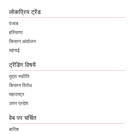
लोकप्रिय ट्रेंड
पंजाब
हरियाणा
किसान आंदोलन
महंगाई
ट्रेंडिंग विषयें
मुद्रा स्फ़ीति
किसान विरोध
महाराष्ट्र
उत्तर प्रदेश
वेब पर चर्चित
बारिश