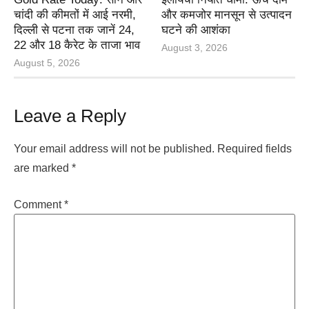
चांदी की कीमतों में आई नरमी,
और कमजोर मानसून से उत्पादन
दिल्ली से पटना तक जानें 24,
घटने की आशंका
22 और 18 कैरेट के ताजा भाव
August 3, 2026
August 5, 2026
Leave a Reply
Your email address will not be published.
Required fields
are marked
*
Comment
*