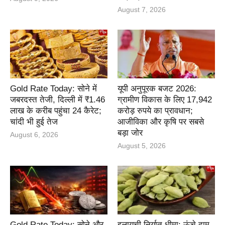
August 7, 2026
Gold Rate Today: सोने में
यूपी अनुपूरक बजट 2026:
जबरदस्त तेजी, दिल्ली में ₹1.46
ग्रामीण विकास के लिए 17,942
लाख के करीब पहुंचा 24 कैरेट;
करोड़ रुपये का प्रावधान;
चांदी भी हुई तेज
आजीविका और कृषि पर सबसे
बड़ा जोर
August 6, 2026
August 5, 2026
Gold Rate Today: सोने और
इलायची निर्यात धीमा: ऊंचे दाम