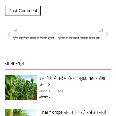
पीछे
आगे
ग्रीन हाइड्रोजन पॉलिसी से रोजगार बढ़ाएंगे योगी सरकार
इथेनॉल के लिए देश में मक्के की पैदावार बढ़ाएगा भारत
ताज़ा न्यूज़
इस विधि से करें मक्के की बुवाई, बेहतर होगा
उत्पादन
June 10, 2023
और पढ़ें »
Kharif crops लगाने से पहले रखें इन बातों