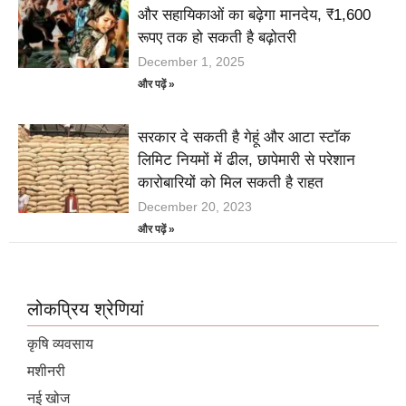
और सहायिकाओं का बढ़ेगा मानदेय, ₹1,600
रूपए तक हो सकती है बढ़ोतरी
December 1, 2025
और पढ़ें »
सरकार दे सकती है गेहूं और आटा स्टॉक
लिमिट नियमों में ढील, छापेमारी से परेशान
कारोबारियों को मिल सकती है राहत
December 20, 2023
और पढ़ें »
लोकप्रिय श्रेणियां
कृषि व्यवसाय
मशीनरी
नई खोज