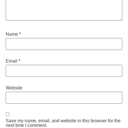
Name
*
Email
*
Website
Save my name, email, and website in this browser for the
next time I comment.