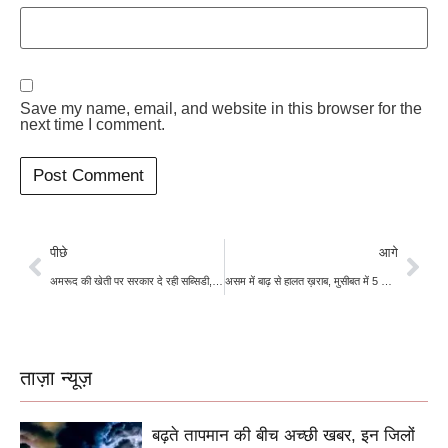
Save my name, email, and website in this browser for the
next time I comment.
पीछे
आगे
अमरूद की खेती पर सरकार दे रही सब्सिडी, जल्दी करें आवेदन
असम में बाढ़ से हालत ख़राब, मुसीबत में 5 लाख लोगों की जान
ताज़ा न्यूज़
बढ़ते तापमान की बीच अच्छी खबर, इन जिलों