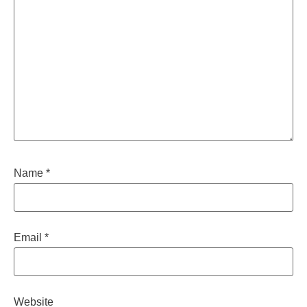
Name
*
Email
*
Website