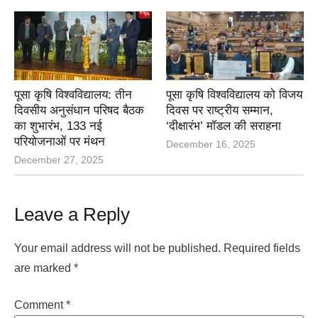
पूसा कृषि विश्वविद्यालय: तीन
पूसा कृषि विश्वविद्यालय को विजय
दिवसीय अनुसंधान परिषद बैठक
दिवस पर राष्ट्रीय सम्मान,
का शुभारंभ, 133 नई
‘दीक्षारंभ’ मॉडल की सराहना
परियोजनाओं पर मंथन
December 16, 2025
December 27, 2025
Leave a Reply
Your email address will not be published.
Required fields
are marked
*
Comment
*