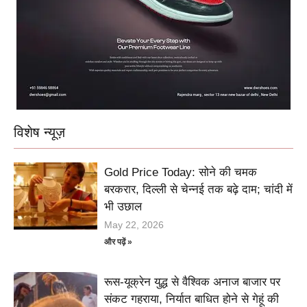
विशेष न्यूज़
Gold Price Today: सोने की चमक
बरकरार, दिल्ली से चेन्नई तक बढ़े दाम; चांदी में
भी उछाल
May 22, 2026
और पढ़ें »
रूस-यूक्रेन युद्ध से वैश्विक अनाज बाजार पर
संकट गहराया, निर्यात बाधित होने से गेहूं की