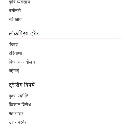
कृषि व्यवसाय
मशीनरी
नई खोज
लोकप्रिय ट्रेंड
पंजाब
हरियाणा
किसान आंदोलन
महंगाई
ट्रेंडिंग विषयें
मुद्रा स्फ़ीति
किसान विरोध
महाराष्ट्र
उत्तर प्रदेश