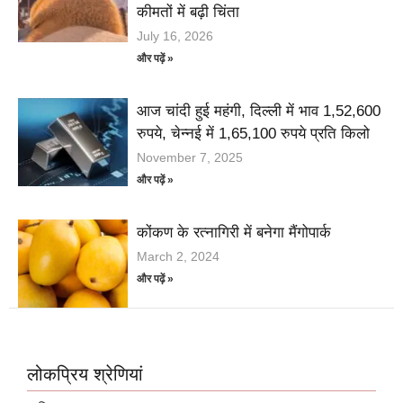
कीमतों में बढ़ी चिंता
July 16, 2026
और पढ़ें »
आज चांदी हुई महंगी, दिल्ली में भाव 1,52,600
रुपये, चेन्नई में 1,65,100 रुपये प्रति किलो
November 7, 2025
और पढ़ें »
कोंकण के रत्नागिरी में बनेगा मैंगोपार्क
March 2, 2024
और पढ़ें »
लोकप्रिय श्रेणियां