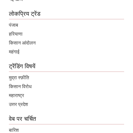
लोकप्रिय ट्रेंड
पंजाब
हरियाणा
किसान आंदोलन
महंगाई
ट्रेंडिंग विषयें
मुद्रा स्फ़ीति
किसान विरोध
महाराष्ट्र
उत्तर प्रदेश
वेब पर चर्चित
बारिश