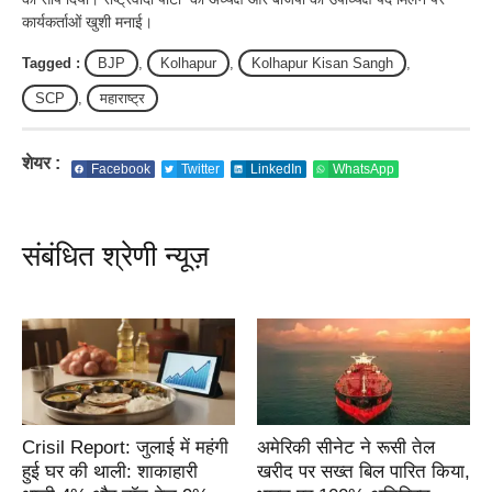
कार्यकर्ताओं खुशी मनाई।
Tagged :
BJP
,
Kolhapur
,
Kolhapur Kisan Sangh
,
SCP
,
महाराष्ट्र
शेयर :
Facebook
Twitter
LinkedIn
WhatsApp
संबंधित श्रेणी न्यूज़
Crisil Report: जुलाई में महंगी
अमेरिकी सीनेट ने रूसी तेल
हुई घर की थाली: शाकाहारी
खरीद पर सख्त बिल पारित किया,