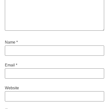
Name
*
Email
*
Website