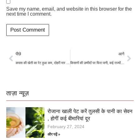
Save my name, email, and website in this browser for the
next time I comment.
पीछे
आगे
कपास की खेती का रेट हुआ कम, दोहरी मार से किसान हुए परेशान
किसानों की उम्मीदों पर फिरा पानी, कई राज्यों में बारिश से फसल को नुकसान
ताज़ा न्यूज़
रोजाना खाली पेट करें तुलसी के पानी का सेवन
, होगीं कई बीमारियां दूर
February 27, 2024
और पढ़ें »