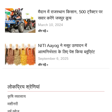
मैदान में राजस्थान किसान, 500 ट्रैक्टर पर
सवार करेंगे जयपुर कूच
March 10, 2024
और पढ़ें »
NITI Aayog ने मसूर उत्पादन में
आत्मनिर्भरता के लिए पेश किया ब्लूप्रिंट
September 6, 2025
और पढ़ें »
लोकप्रिय श्रेणियां
कृषि व्यवसाय
मशीनरी
नई खोज