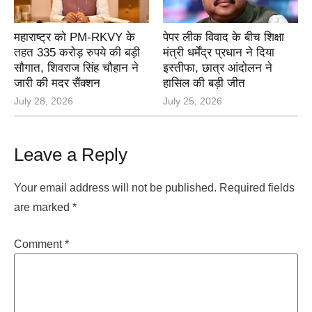
महाराष्ट्र को PM-RKVY के
पेपर लीक विवाद के बीच शिक्षा
तहत 335 करोड़ रुपये की बड़ी
मंत्री धर्मेंद्र प्रधान ने दिया
सौगात, शिवराज सिंह चौहान ने
इस्तीफा, छात्र आंदोलन ने
जारी की मदर सैंक्शन
हासिल की बड़ी जीत
July 28, 2026
July 25, 2026
Leave a Reply
Your email address will not be published.
Required fields
are marked
*
Comment
*