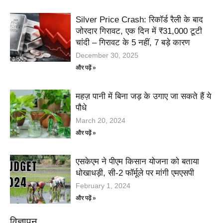
Silver Price Crash: रिकॉर्ड रैली के बाद
जोरदार गिरावट, एक दिन में ₹31,000 टूटी
चांदी – गिरावट के 5 नहीं, 7 बड़े कारण
December 30, 2025
और पढ़ें »
महज़ पानी में बिना जड़ के उगाए जा सकते हैं ये
पौधे
March 20, 2024
और पढ़ें »
एसकेएम ने पीएम किसान योजना को बताया
धोखाधड़ी, सी-2 फॉर्मूले पर मांगी एमएसपी
February 1, 2024
और पढ़ें »
विज्ञापन