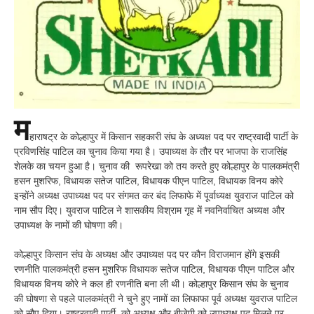
म
हाराषट्र के कोल्हापुर में किसान सहकारी संघ के अध्यक्ष पद पर राष्ट्रवादी पार्टी के
प्रविणसिंह पाटिल का चुनाव किया गया है। उपाध्यक्ष के तौर पर भाजपा के राजसिंह
शेलके का चयन हुआ है। चुनाव की रूपरेखा को तय करते हुए कोल्हापुर के पालकमंत्री
हसन मुशरिफ, विधायक सतेज पाटिल, विधायक पीएन पाटिल, विधायक विनय कोरे
इन्होंने अध्यक्ष उपाध्यक्ष पद पर संगमत कर बंद लिफाफे में पूर्वाध्यक्ष युवराज पाटिल को
नाम सौप दिए। युवराज पाटिल ने शासकीय विश्राम गृह में नवनिर्वाचित अध्यक्ष और
उपाध्यक्ष के नामों की घोषणा की।
कोल्हापुर किसान संघ के अध्यक्ष और उपाध्यक्ष पद पर कौन विराजमान होंगे इसकी
रणनीति पालकमंत्री हसन मुशरिफ विधायक सतेज पाटिल, विधायक पीएन पाटिल और
विधायक विनय कोरे ने कल ही रणनीति बना ली थी। कोल्हापुर किसान संघ के चुनाव
की घोषणा से पहले पालकमंत्री ने चुने हुए नामों का लिफाफा पूर्व अध्यक्ष युवराज पाटिल
को सौप दिया। राष्ट्रवादी पार्टी को अध्यक्ष और बीजेपी को उपाध्यक्ष पद मिलने पर