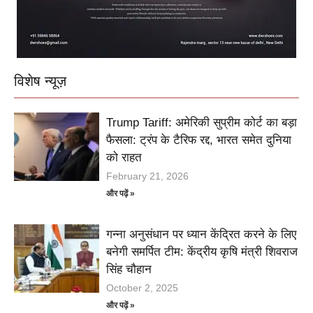
विशेष न्यूज़
Trump Tariff: अमेरिकी सुप्रीम कोर्ट का बड़ा
फैसला: ट्रंप के टैरिफ रद्द, भारत समेत दुनिया
को राहत
February 21, 2026
और पढ़ें »
गन्ना अनुसंधान पर ध्यान केंद्रित करने के लिए
बनेगी समर्पित टीम: केंद्रीय कृषि मंत्री शिवराज
सिंह चौहान
October 2, 2025
और पढ़ें »