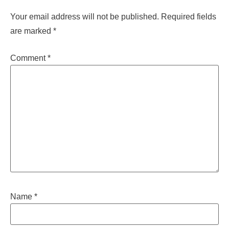
Your email address will not be published.
Required fields
are marked
*
Comment
*
Name
*