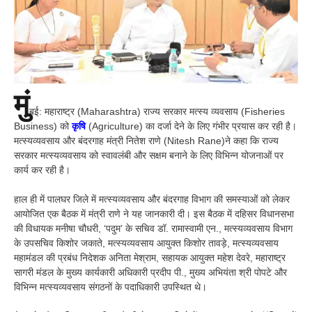
मुं
बई: महाराष्ट्र (Maharashtra) राज्य सरकार मत्स्य व्यवसाय (Fisheries
Business) को
कृषि
(Agriculture) का दर्जा देने के लिए गंभीर प्रयास कर रही है।
मत्स्यव्यवसाय और बंदरगाह मंत्री नितेश राणे (Nitesh Rane)ने कहा कि राज्य
सरकार मत्स्यव्यवसाय को स्वावलंबी और सक्षम बनाने के लिए विभिन्न योजनाओं पर
कार्य कर रही है।
हाल ही में पालघर जिले में मत्स्यव्यवसाय और बंदरगाह विभाग की समस्याओं को लेकर
आयोजित एक बैठक में मंत्री राणे ने यह जानकारी दी। इस बैठक में दहिसर विधानसभा
की विधायक मनीषा चौधरी, ‘पदुम’ के सचिव डॉ. रामास्वामी एन., मत्स्यव्यवसाय विभाग
के उपसचिव किशोर जकाते, मत्स्यव्यवसाय आयुक्त किशोर तावड़े, मत्स्यव्यवसाय
महामंडल की प्रबंध निदेशक अनिता मेश्राम, सहायक आयुक्त महेश देवरे, महाराष्ट्र
सागरी मंडल के मुख्य कार्यकारी अधिकारी प्रदीप पी., मुख्य अभियंता श्री पोपटे और
विभिन्न मत्स्यव्यवसाय संगठनों के पदाधिकारी उपस्थित थे।