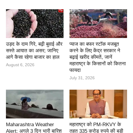
उड़द के दाम गिरे, बढ़ी बुवाई और
प्याज का बफर स्टॉक मजबूत
सस्ते आयात का असर; जानिए
करने के लिए केंद्र सरकार ने
आगे कैसा रहेगा बाजार का हाल
बढ़ाई खरीद कीमतें, जानें
महाराष्ट्र के किसानों को कितना
August 6, 2026
फायदा
July 31, 2026
Maharashtra Weather
महाराष्ट्र को PM-RKVY के
Alert: अगले 3 दिन भारी बारिश
तहत 335 करोड़ रुपये की बड़ी