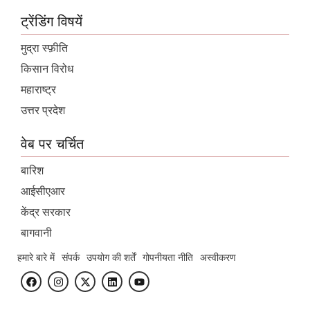
ट्रेंडिंग विषयें
मुद्रा स्फ़ीति
किसान विरोध
महाराष्ट्र
उत्तर प्रदेश
वेब पर चर्चित
बारिश
आईसीएआर
केंद्र सरकार
बागवानी
हमारे बारे में
संपर्क
उपयोग की शर्तें
गोपनीयता नीति
अस्वीकरण