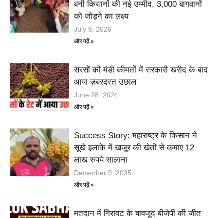
बनी किसानों की नई उम्मीद, 3,000 बागवानों
को जोड़ने का लक्ष्य
July 9, 2026
और पढ़ें »
सरसों की मंडी कीमतों में सरकारी खरीद के बाद
आया ज़बरदस्त उछाल
June 28, 2024
और पढ़ें »
Success Story: महाराष्ट्र के किसान ने
सूखे इलाके में खजूर की खेती से कमाए 12
लाख रुपये सालाना
December 9, 2025
और पढ़ें »
मतदान में गिरावट के बावजूद बीजेपी की जीत