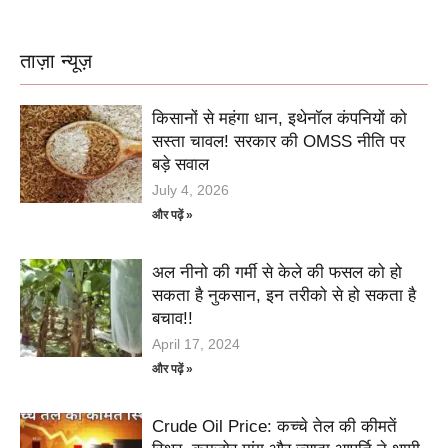
ताज़ा न्यूज़
किसानों से महंगा धान, इथेनॉल कंपनियों को
सस्ता चावल! सरकार की OMSS नीति पर
बड़े सवाल
July 4, 2026
और पढ़ें »
अल नीनो की गर्मी से केले की फसल को हो
सकता है नुकसान, इन तरीको से हो सकता है
बचाव!!
April 17, 2024
और पढ़ें »
Crude Oil Price: कच्चे तेल की कीमतें