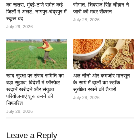
का खतरा, मुंबई-ठाणे समेत कई
सौगात, शिवराज सिंह चौहान ने
जिलों में अलर्ट, नागपुर-चंद्रपुर में
जारी की मदर सैंक्शन
स्कूल बंद
July 28, 2026
July 29, 2026
खाद सुरक्षा पर संसद समिति का
अल नीनो और कमजोर मानसून
बड़ा सुझाव: विदेशों में फॉस्फेट
के साये में दालों का स्टॉक
खदानें खरीदने और संयुक्त
सुरक्षित रखने की तैयारी
परियोजनाएं शुरू करने की
July 28, 2026
सिफारिश
July 28, 2026
Leave a Reply