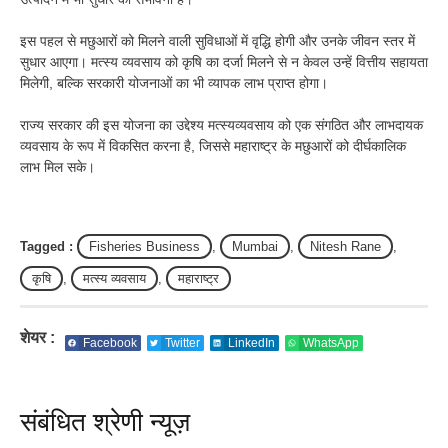
इस पहल से मछुआरों को मिलने वाली सुविधाओं में वृद्धि होगी और उनके जीवन स्तर में
सुधार आएगा। मत्स्य व्यवसाय को कृषि का दर्जा मिलने से न केवल उन्हें वित्तीय सहायता
मिलेगी, बल्कि सरकारी योजनाओं का भी व्यापक लाभ प्राप्त होगा।
राज्य सरकार की इस योजना का उद्देश्य मत्स्यव्यवसाय को एक संगठित और लाभदायक
व्यवसाय के रूप में विकसित करना है, जिससे महाराष्ट्र के मछुआरों को दीर्घकालिक
लाभ मिल सके।
Tagged :
Fisheries Business
,
Mumbai
,
Nitesh Rane
,
कृषि
,
मत्स्य व्यवसाय
,
महाराष्ट्र
शेयर :
Facebook
Twitter
LinkedIn
WhatsApp
संबंधित श्रेणी न्यूज़