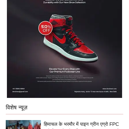
विशेष न्यूज़
हिमाचल के भरमौर में पाइन ग्रीन एग्रो FPC