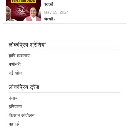
पक्की
May 15, 2024
और पढ़ें »
लोकप्रिय श्रेणियां
कृषि व्यवसाय
मशीनरी
नई खोज
लोकप्रिय ट्रेंड
पंजाब
हरियाणा
किसान आंदोलन
महंगाई