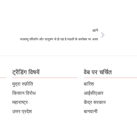
आगे
जलवायु परिवर्तन और प्रदूषण से हो रहा है मछली के कारोबार पर असर
ट्रेंडिंग विषयें
वेब पर चर्चित
मुद्रा स्फ़ीति
बारिश
किसान विरोध
आईसीएआर
महाराष्ट्र
केंद्र सरकार
उत्तर प्रदेश
बागवानी