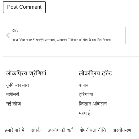
पीछे
आज ‘ब्लैक फ्राइडे’ मनाएंगे अन्नदाता, आंदोलन में किसान की मौत के बाद लिया फैसला
लोकप्रिय श्रेणियां
लोकप्रिय ट्रेंड
कृषि व्यवसाय
पंजाब
मशीनरी
हरियाणा
नई खोज
किसान आंदोलन
महंगाई
हमारे बारे में
संपर्क
उपयोग की शर्तें
गोपनीयता नीति
अस्वीकरण