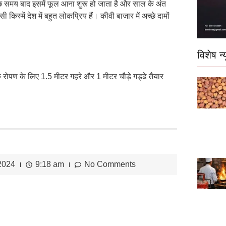
ुछ समय बाद इसमें फूल आना शुरू हो जाता है और साल के अंत
किस्में देश में बहुत लोकप्रिय हैं। कीवी बाजार में अच्छे दामों
विशेष न्य
ोपण के लिए 1.5 मीटर गहरे और 1 मीटर चौड़े गड्ढे तैयार
2024
9:18 am
No Comments