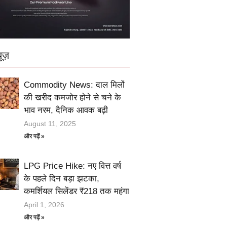
ूज़
Commodity News: दाल मिलों
की खरीद कमजोर होने से चने के
भाव नरम, दैनिक आवक बढ़ी
August 11, 2025
और पढ़ें »
LPG Price Hike: नए वित्त वर्ष
के पहले दिन बड़ा झटका,
कमर्शियल सिलेंडर ₹218 तक महंगा
April 1, 2026
और पढ़ें »