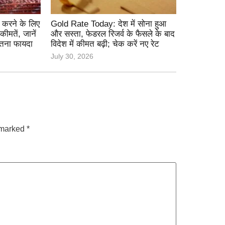
 करने के लिए
Gold Rate Today: देश में सोना हुआ
ीमतें, जानें
और सस्ता, फेडरल रिजर्व के फैसले के बाद
ितना फायदा
विदेश में कीमत बढ़ी; चेक करें नए रेट
July 30, 2026
e marked
*