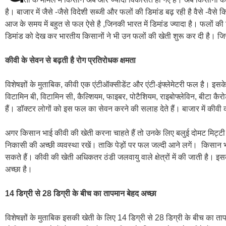
है। बाजार में जैसे -जैसे विदेशी सब्जी और फलों की डिमांड बढ़ रही है वैसे -व
आज के समय में बहुत से फल ऐसे है ,जिनकी भारत में डिमांड ज्यादा है। फलों की ड
डिमांड को देख कर भारतीय किसानों ने भी उन फलों की खेती शुरू कर दी है। जिसस
कीवी के सेवन से बढ़ती है रोग प्रतिरोधक क्षमता
विशेषज्ञों के मुताबिक, कीवी एक एंटीऑक्सीडेंट और एंटी-इंफ्लेमेटरी फल है। इसक
विटामिन बी, विटामिन सी, कैल्शियम, फाइबर, पोटैशियम, राइबोफ्लेविन, बीटा कैरो
हैं। डॉक्टर लोगों को इस फल का सेवन करने की सलाह देते हैं। बाजार में कीवी 
अगर किसान भाई कीवी की खेती करना चाहते हैं तो उनके लिए बलुई दोमट मिट्टी 
निकासी की अच्छी व्यवस्था रखें। ताकि पेड़ों पर फल जल्दी आने लगें। किसान भाई 
सकते हैं। कीवी की खेती अधिकतर ठंडी जलवायु वाले क्षेत्रों में की जाती है। 
अच्छा है।
14 डिग्री से 28 डिग्री के बीच का तापमान बेहद अच्छा
विशेषज्ञों के मुताबिक इसकी खेती के लिए 14 डिग्री से 28 डिग्री के बीच का त