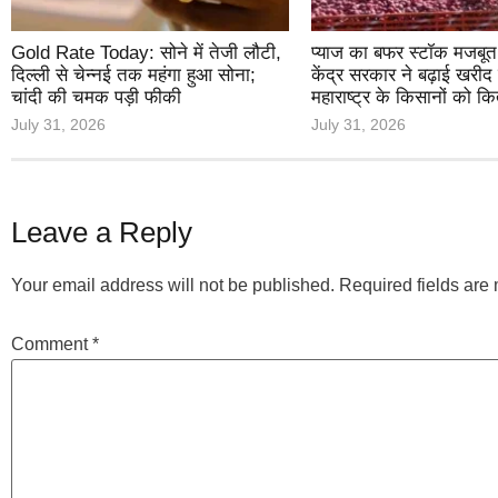
Gold Rate Today: सोने में तेजी लौटी,
प्याज का बफर स्टॉक मजबूत
दिल्ली से चेन्नई तक महंगा हुआ सोना;
केंद्र सरकार ने बढ़ाई खरीद क
चांदी की चमक पड़ी फीकी
महाराष्ट्र के किसानों को क
July 31, 2026
July 31, 2026
Leave a Reply
Your email address will not be published.
Required fields ar
Comment
*