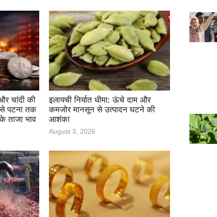
र चांदी की
इलायची निर्यात धीमा: ऊंचे दाम और
ी से पटना तक
कमजोर मानसून से उत्पादन घटने की
के ताजा भाव
आशंका
August 3, 2026