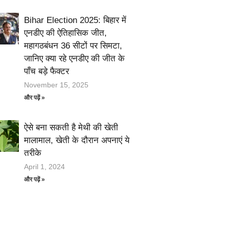
Bihar Election 2025: बिहार में
एनडीए की ऐतिहासिक जीत,
महागठबंधन 36 सीटों पर सिमटा,
जानिए क्या रहे एनडीए की जीत के
पाँच बड़े फैक्टर
November 15, 2025
और पढ़ें »
ऐसे बना सकती है मेथी की खेती
मालामाल, खेती के दौरान अपनाएं ये
तरीके
April 1, 2024
और पढ़ें »