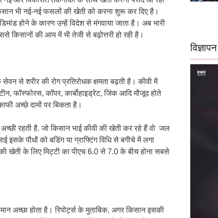
ैसे किसान भी नई-नई फसलों की खेती को करना शुरू कर दिए है।
िमांड होने के कारण उन्हें विदेश से मंगवाया जाता है। अब भारी
े किसानों की आय में भी तेजी से बढ़ोत्तरी हो रही है।
विज्ञापन
े सेवन से शरीर की रोग प्रतिरोधक क्षमता बढ़ती है। कीवी में
टीन, फॉस्फोरस, कॉपर, कार्बोहाइड्रेट, जिंक आदि मौजूद होते
काफी अच्छे दामों पर बिकता है।
अच्छी रहती है. जो किसान भाई कीवी की खेती कर रहे हैं वो जल
इसके पौधों को बडिंग या ग्राफ्टिंग विधि से बगीचे में लगा
इसकी खेती के लिए मिट्टी का पीएच 6.0 से 7.0 के बीच होना सबसे
ापमान अच्छा होता है। रिपोर्ट्स के मुताबिक, अगर किसान इसकी