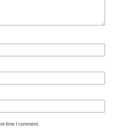
ext time I comment.