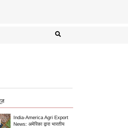
ूज़
India-America Agri Export
News: अमेरिका द्वारा भारतीय