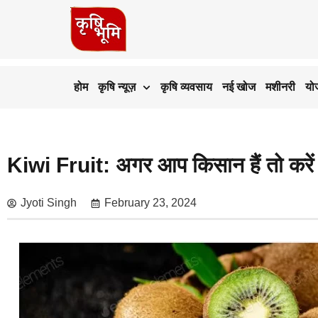
होम
कृषि न्यूज़
कृषि व्यवसाय
नई खोज
मशीनरी
यो
Kiwi Fruit: अगर आप किसान हैं तो करें क
Jyoti Singh
February 23, 2024