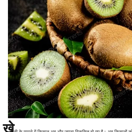
खे
ती के मामले में किसान अब और ज्यादा विकसित हो गए है। अब किसानो