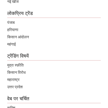
नई खोज
लोकप्रिय ट्रेंड
पंजाब
हरियाणा
किसान आंदोलन
महंगाई
ट्रेंडिंग विषयें
मुद्रा स्फ़ीति
किसान विरोध
महाराष्ट्र
उत्तर प्रदेश
वेब पर चर्चित
बारिश