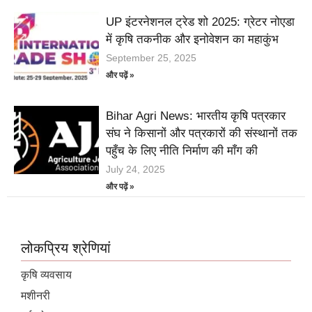
UP इंटरनेशनल ट्रेड शो 2025: ग्रेटर नोएडा
में कृषि तकनीक और इनोवेशन का महाकुंभ
September 25, 2025
और पढ़ें »
Bihar Agri News: भारतीय कृषि पत्रकार
संघ ने किसानों और पत्रकारों की संस्थानों तक
पहुँच के लिए नीति निर्माण की माँग की
July 24, 2025
और पढ़ें »
लोकप्रिय श्रेणियां
कृषि व्यवसाय
मशीनरी