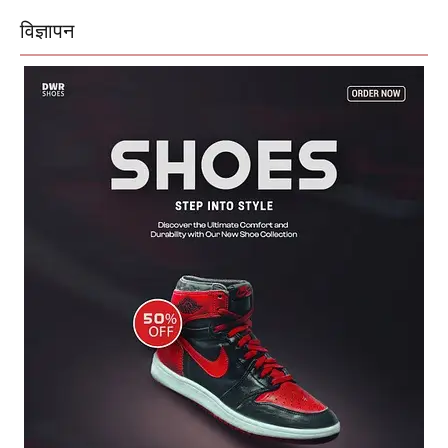
विज्ञापन