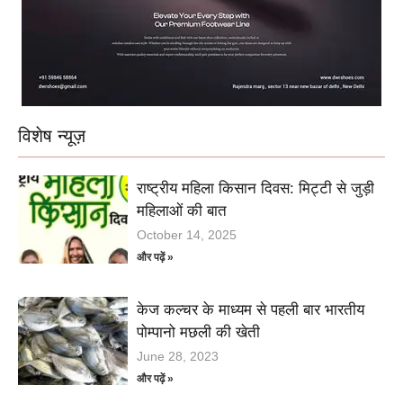
विशेष न्यूज़
राष्ट्रीय महिला किसान दिवस: मिट्टी से जुड़ी
महिलाओं की बात
October 14, 2025
और पढ़ें »
केज कल्चर के माध्यम से पहली बार भारतीय
पोम्पानो मछली की खेती
June 28, 2023
और पढ़ें »