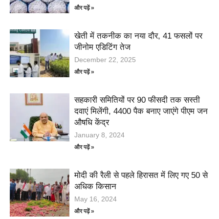
और पढ़ें »
खेती में तकनीक का नया दौर, 41 फसलों पर
जीनोम एडिटिंग तेज
December 22, 2025
और पढ़ें »
सहकारी समितियों पर 90 फीसदी तक सस्ती
दवाएं मिलेंगी, 4400 पैक बनाए जाएंगे पीएम जन
औषधि केंद्र
January 8, 2024
और पढ़ें »
मोदी की रैली से पहले हिरासत में लिए गए 50 से
अधिक किसान
May 16, 2024
और पढ़ें »