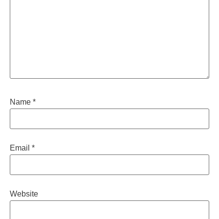
Name
*
Email
*
Website