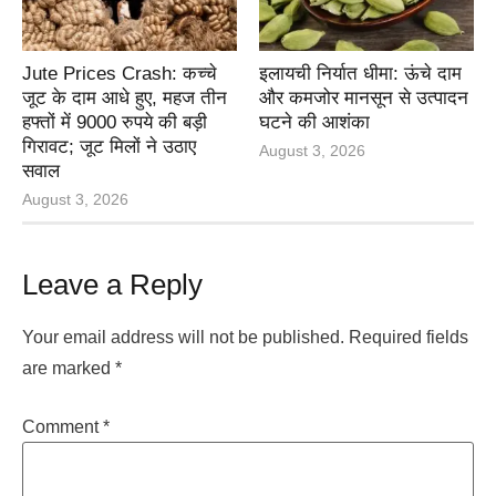
Jute Prices Crash: कच्चे
इलायची निर्यात धीमा: ऊंचे दाम
जूट के दाम आधे हुए, महज तीन
और कमजोर मानसून से उत्पादन
हफ्तों में 9000 रुपये की बड़ी
घटने की आशंका
गिरावट; जूट मिलों ने उठाए
August 3, 2026
सवाल
August 3, 2026
Leave a Reply
Your email address will not be published.
Required fields
are marked
*
Comment
*