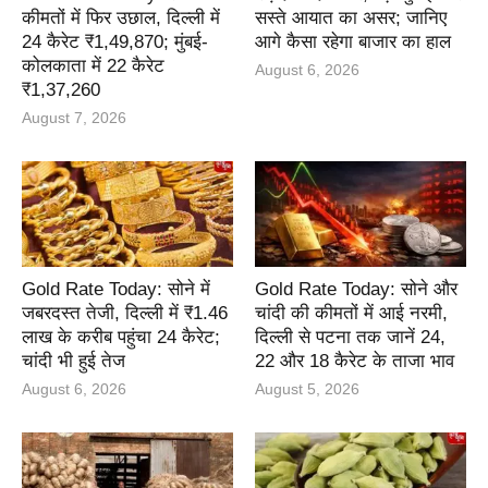
कीमतों में फिर उछाल, दिल्ली में
सस्ते आयात का असर; जानिए
24 कैरेट ₹1,49,870; मुंबई-
आगे कैसा रहेगा बाजार का हाल
कोलकाता में 22 कैरेट
August 6, 2026
₹1,37,260
August 7, 2026
Gold Rate Today: सोने में
Gold Rate Today: सोने और
जबरदस्त तेजी, दिल्ली में ₹1.46
चांदी की कीमतों में आई नरमी,
लाख के करीब पहुंचा 24 कैरेट;
दिल्ली से पटना तक जानें 24,
चांदी भी हुई तेज
22 और 18 कैरेट के ताजा भाव
August 6, 2026
August 5, 2026