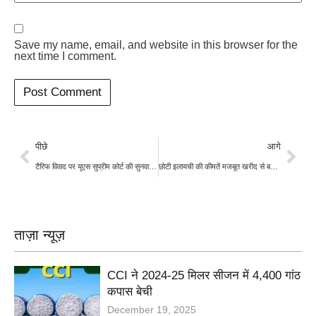
Save my name, email, and website in this browser for the
next time I comment.
पीछे
आगे
टैरिफ विवाद पर यूएस सुप्रीम कोर्ट की सुनवाई शुरू, वैश्विक व्यापार और बाजारों में बढ़ी हलचल
छोटी इलायची की कीमतें मजबूत खरीद से बढ़ीं, ऊंची आपूर्ति का असर सीमित
ताज़ा न्यूज़
CCI ने 2024-25 मिलर सीजन में 4,400 गांठ
कपास बेची
December 19, 2025