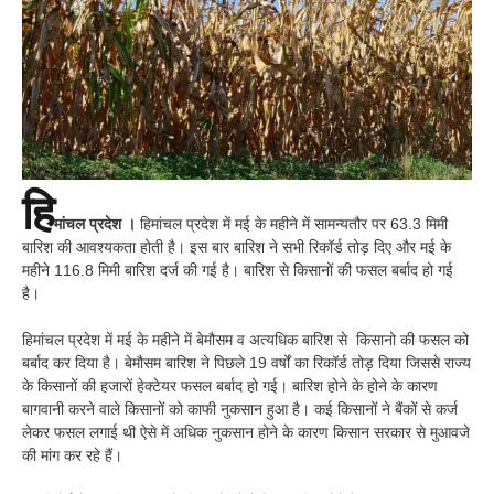
हि
मांचल प्रदेश ।
हिमांचल प्रदेश में मई के महीने में सामन्यतौर पर 63.3 मिमी
बारिश की आवश्यकता होती है। इस बार बारिश ने सभी रिकॉर्ड तोड़ दिए और मई के
महीने 116.8 मिमी बारिश दर्ज की गई है। बारिश से किसानों की फसल बर्बाद हो गई
है।
हिमांचल प्रदेश में मई के महीने में बेमौसम व अत्यधिक बारिश से किसानो की फसल को
बर्बाद कर दिया है। बेमौसम बारिश ने पिछले 19 वर्षों का रिकॉर्ड तोड़ दिया जिससे राज्य
के किसानों की हजारों हेक्टेयर फसल बर्बाद हो गई। बारिश होने के होने के कारण
बागवानी करने वाले किसानों को काफी नुकसान हुआ है। कई किसानों ने बैंकों से कर्ज
लेकर फसल लगाई थी ऐसे में अधिक नुकसान होने के कारण किसान सरकार से मुआवजे
की मांग कर रहे हैं।