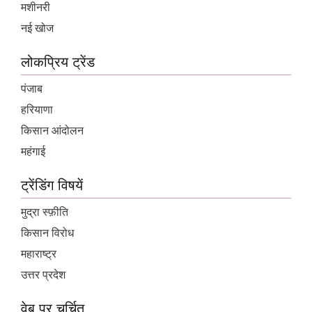
मशीनरी
नई खोज
लोकप्रिय ट्रेंड
पंजाब
हरियाणा
किसान आंदोलन
महंगाई
ट्रेंडिंग विषयें
मुद्रा स्फ़ीति
किसान विरोध
महाराष्ट्र
उत्तर प्रदेश
वेब पर चर्चित