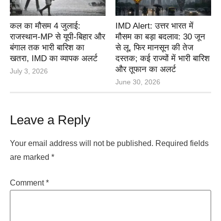
कल का मौसम 4 जुलाई:
IMD Alert: उत्तर भारत में
राजस्थान-MP से यूपी-बिहार और
मौसम का बड़ा बदलाव: 30 जून
बंगाल तक भारी बारिश का
से लू, फिर मानसून की तेज
खतरा, IMD का व्यापक अलर्ट
दस्तक; कई राज्यों में भारी बारिश
और तूफान का अलर्ट
July 3, 2026
June 30, 2026
Leave a Reply
Your email address will not be published.
Required fields
are marked
*
Comment
*