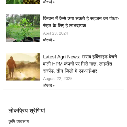
और पढ़ें »
किचन में कैसे उगा सकते है सहजन का पौधा?
सेहत के लिए है लाभदायक
April 23, 2024
और पढ़ें »
Latest Agri News: खराब हर्बिसाइड बेचने
वाली HPM कंपनी पर गिरी गाज़, लाइसेंस
सस्पेंड, तीन जिलों में एफआईआर
August 22, 2025
और पढ़ें »
लोकप्रिय श्रेणियां
कृषि व्यवसाय