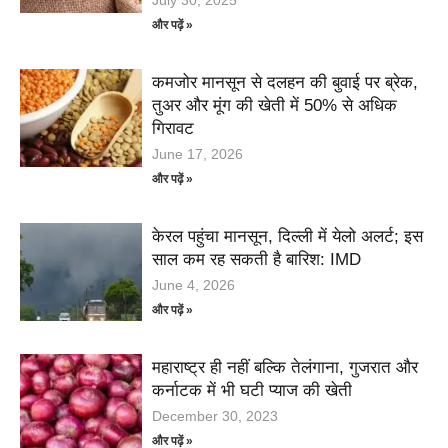
July 30, 2025
और पढ़ें »
कमजोर मानसून से दलहन की बुवाई पर ब्रेक,
तुअर और मूंग की खेती में 50% से अधिक
गिरावट
June 17, 2026
और पढ़ें »
केरल पहुंचा मानसून, दिल्ली में येलो अलर्ट; इस
साल कम रह सकती है बारिश: IMD
June 4, 2026
और पढ़ें »
महाराष्ट्र ही नहीं बल्कि तेलंगाना, गुजरात और
कर्नाटक में भी घटी प्याज की खेती
December 30, 2023
और पढ़ें »