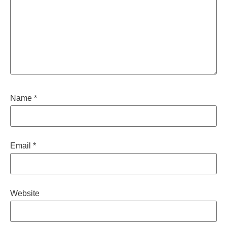
Name
*
Email
*
Website