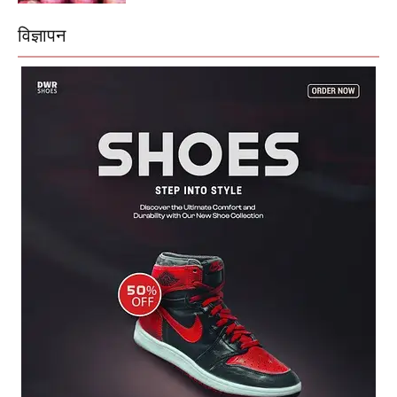
विज्ञापन