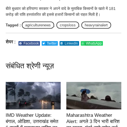
बीते बुधवार को हरियाणा सरकार ने अपने वादे के मुताबिक किसानों के खाते में 181
करोड़ की राशि हस्तांतरित की इससे हजारों किसानों को राहत मिली है।
Tagged :
agriculturenews
,
cropsloss
,
heavyrainalert
शेयर :
Facebook
Twitter
LinkedIn
WhatsApp
संबंधित श्रेणी न्यूज़
IMD Weather Update:
Maharashtra Weather
बंगाल, ओडिशा, उत्तराखंड समेत
Alert: अगले 3 दिन भारी बारिश