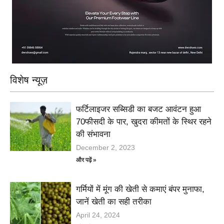
विशेष न्यूज़
फर्टिलाइजर सब्सिडी का बजट आवंटन हुआ
70फीसदी के पार, खुदरा कीमतों के स्थिर रहने
की संभावना
December 2, 2023
और पढ़ें »
गर्मियों में मूंग की खेती से कमाएं बंपर मुनाफा,
जानें खेती का सही तरीका
April 24, 2024