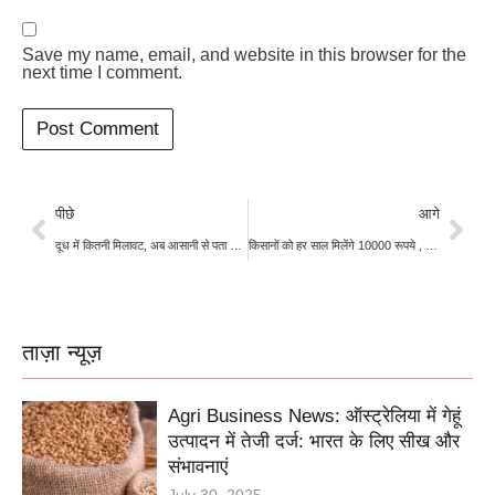
Save my name, email, and website in this browser for the
next time I comment.
पीछे
आगे
दूध में कितनी मिलावट, अब आसानी से पता चलेगा, NDR ने विकसित की किट
किसानों को हर साल मिलेंगे 10000 रूपये , ऐसे करें आवेदन
ताज़ा न्यूज़
Agri Business News: ऑस्ट्रेलिया में गेहूं
उत्पादन में तेजी दर्ज: भारत के लिए सीख और
संभावनाएं