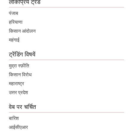
लोकप्रिय ट्रेंड
पंजाब
हरियाणा
किसान आंदोलन
महंगाई
ट्रेंडिंग विषयें
मुद्रा स्फ़ीति
किसान विरोध
महाराष्ट्र
उत्तर प्रदेश
वेब पर चर्चित
बारिश
आईसीएआर