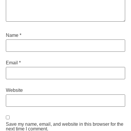
Name
*
Email
*
Website
Save my name, email, and website in this browser for the
next time I comment.