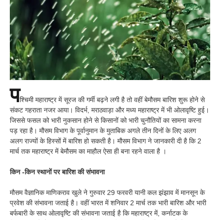
प
श्चिमी महाराष्ट्र में सूरज की गर्मी बढ़ने लगी है तो वहीं बेमौसम बारिश शुरू होने से
संकट गहराता नजर आया। विदर्भ, मराठवाड़ा और मध्य महाराष्ट्र में भी ओलावृष्टि हुई।
जिससे फसल को भारी नुकसान होने से किसानों को भारी चुनौतियों का सामना करना
पड़ रहा है। मौसम विभाग के पूर्वानुमान के मुताबिक अगले तीन दिनों के लिए अलग
अलग राज्यों के हिस्सों में बारिश हो सकती है। मौसम विभाग ने जानकारी दी है कि 2
मार्च तक महाराष्ट्र में बेमौसम का माहौल ऐसा ही बना रहने वाला है ।
किन -किन स्थानों पर बारिश की संभावना
मौसम वैज्ञानिक माणिकराव खुले ने गुरुवार 29 फरवरी यानी कल झंझाव में मानसून के
प्रवेश की संभावना जताई है। वहीं भारत में शनिवार 2 मार्च तक भारी बारिश और भारी
बर्फबारी के साथ ओलावृष्टि की संभावना जताई है कि महाराष्ट्र में, कर्नाटक के