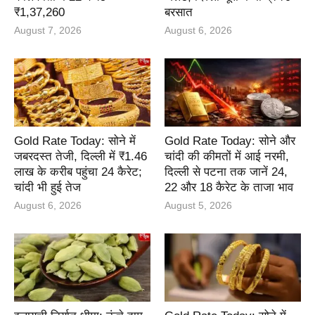
₹1,37,260
बरसात
August 7, 2026
August 6, 2026
Gold Rate Today: सोने में
Gold Rate Today: सोने और
जबरदस्त तेजी, दिल्ली में ₹1.46
चांदी की कीमतों में आई नरमी,
लाख के करीब पहुंचा 24 कैरेट;
दिल्ली से पटना तक जानें 24,
चांदी भी हुई तेज
22 और 18 कैरेट के ताजा भाव
August 6, 2026
August 5, 2026