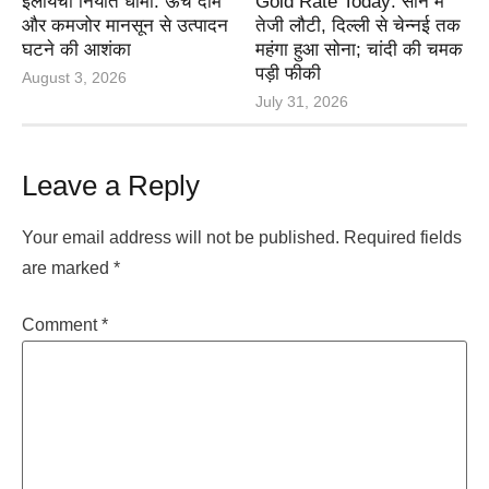
इलायची निर्यात धीमा: ऊंचे दाम
Gold Rate Today: सोने में
और कमजोर मानसून से उत्पादन
तेजी लौटी, दिल्ली से चेन्नई तक
घटने की आशंका
महंगा हुआ सोना; चांदी की चमक
पड़ी फीकी
August 3, 2026
July 31, 2026
Leave a Reply
Your email address will not be published.
Required fields
are marked
*
Comment
*