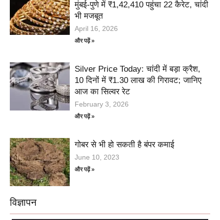
मुंबई-पुणे में ₹1,42,410 पहुंचा 22 कैरेट, चांदी
भी मजबूत
April 16, 2026
और पढ़ें »
Silver Price Today: चांदी में बड़ा क्रैश,
10 दिनों में ₹1.30 लाख की गिरावट; जानिए
आज का सिल्वर रेट
February 3, 2026
और पढ़ें »
गोबर से भी हो सकती है बंपर कमाई
June 10, 2023
और पढ़ें »
विज्ञापन