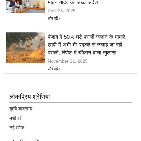
मोहन यादव का सख्त संदेश
April 25, 2025
और पढ़ें »
पंजाब में 50% घटे पराली जलाने के मामले,
एमपी में अभी भी धड़ल्ले से जलाई जा रही
पराली, रिपोर्ट में चौंकाने वाला खुलासा
November 21, 2025
और पढ़ें »
लोकप्रिय श्रेणियां
कृषि व्यवसाय
मशीनरी
नई खोज