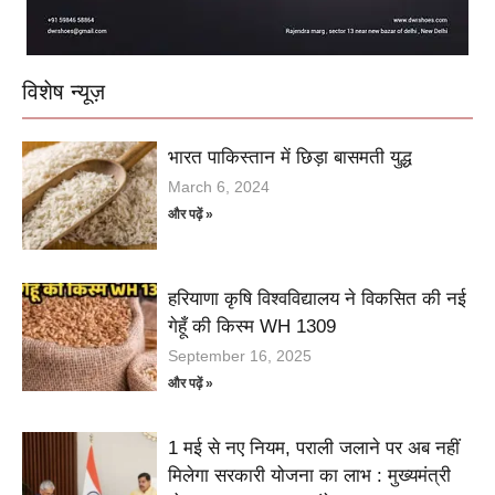
विशेष न्यूज़
भारत पाकिस्तान में छिड़ा बासमती युद्ध
March 6, 2024
और पढ़ें »
हरियाणा कृषि विश्वविद्यालय ने विकसित की नई
गेहूँ की किस्म WH 1309
September 16, 2025
और पढ़ें »
1 मई से नए नियम, पराली जलाने पर अब नहीं
मिलेगा सरकारी योजना का लाभ : मुख्यमंत्री