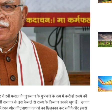
ने रबी फसल के नुकसान के मुआवजे के रूप में करोड़ों रुपये की
वहीं सरकार के इस फैसले से राज्य के किसान काफी खुश हैं। उनका
ं में खाद और कीटनाशक दवाओं का छिड़काव कर सकेंगे और इससे