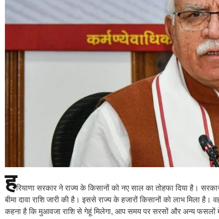
ह
रियाणा सरकार ने राज्य के किसानों को नए साल का तोहफा दिया है। सरकार 
बीमा दावा राशि जारी की है। इससे राज्य के हजारों किसानों को लाभ मिला है। 
कहना है कि मुआवजा राशि से गेहूं मिलेगा, आप समय पर सरसों और अन्य फसलो