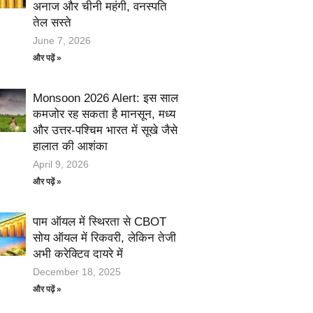
अनाज और चीनी महंगी, वनस्पति
तेल सस्ते
June 7, 2026
और पढ़ें »
Monsoon 2026 Alert: इस साल
कमजोर रह सकता है मानसून, मध्य
और उत्तर-पश्चिम भारत में सूखे जैसे
हालात की आशंका
April 9, 2026
और पढ़ें »
पाम ऑयल में स्थिरता से CBOT
सोय ऑयल में रिकवरी, लेकिन तेजी
अभी करेक्टिव दायरे में
December 18, 2025
और पढ़ें »