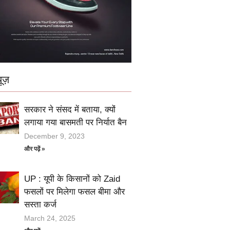
ूज़
सरकार ने संसद में बताया, क्यों
लगाया गया बासमती पर निर्यात बैन
December 9, 2023
और पढ़ें »
UP : यूपी के किसानों को Zaid
फसलों पर मिलेगा फसल बीमा और
सस्ता कर्ज
March 24, 2025