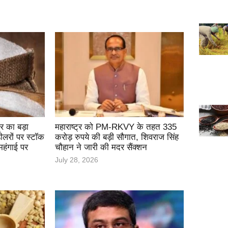
र का बड़ा
महाराष्ट्र को PM-RKVY के तहत 335
ीलरों पर स्टॉक
करोड़ रुपये की बड़ी सौगात, शिवराज सिंह
हंगाई पर
चौहान ने जारी की मदर सैंक्शन
July 28, 2026