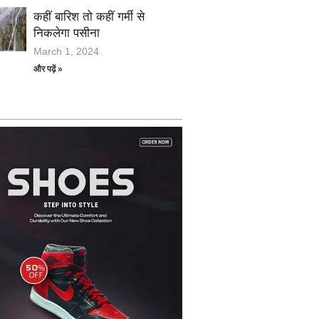
कहीं बारिश तो कहीं गर्मी से
निकलेगा पसीना
March 1, 2024
और पढ़ें »