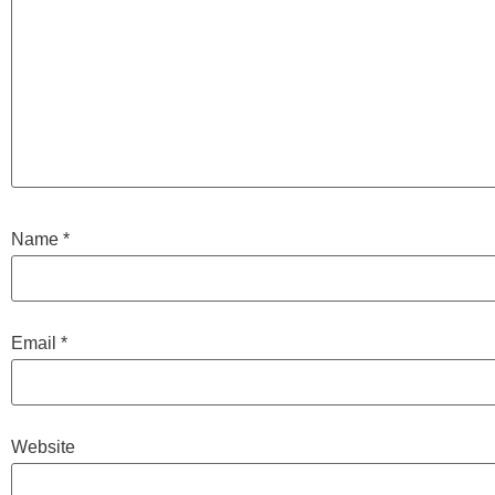
Name
*
Email
*
Website