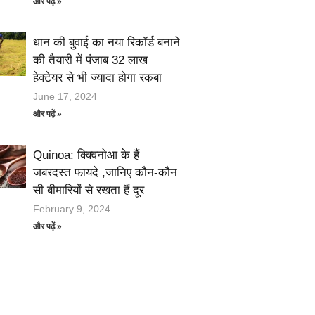
और पढ़ें »
धान की बुवाई का नया रिकॉर्ड बनाने
की तैयारी में पंजाब 32 लाख
हेक्टेयर से भी ज्यादा होगा रकबा
June 17, 2024
और पढ़ें »
Quinoa: क्क्विनोआ के हैं
जबरदस्त फायदे ,जानिए कौन-कौन
सी बीमारियों से रखता हैं दूर
February 9, 2024
और पढ़ें »