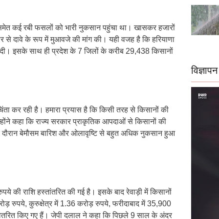
जौ समेत कई रबी फसलों को भारी नुकसान पहुंचा था। खासकर हजारों
कार से दावे के रूप में मुआवजे की मांग की। यही वजह है कि हरियाणा
 दी। इसके साथ ही प्रदेश के 7 जिलों के करीब 29,438 किसानों
विज्ञापन
चिंता कर रही है। हमारा प्रयास है कि किसी तरह से किसानों की
्होंने कहा कि राज्य सरकार प्राकृतिक आपदाओं से किसानों की
ौरान बेमौसम बारिश और ओलावृष्टि से बहुत अधिक नुकसान हुआ
पये की राशि हस्तांतरित की गई है। इसके बाद रेवाड़ी में किसानों
 रुपये, कुरुक्षेत्र में 1.36 करोड़ रुपये, फरीदाबाद में 35,900
 वितरित किए गए हैं। जेपी दलाल ने कहा कि पिछले 9 साल के अंदर