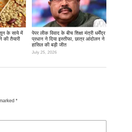
 के साये में
पेपर लीक विवाद के बीच शिक्षा मंत्री धर्मेंद्र
ने की तैयारी
प्रधान ने दिया इस्तीफा, छात्र आंदोलन ने
हासिल की बड़ी जीत
July 25, 2026
e marked
*