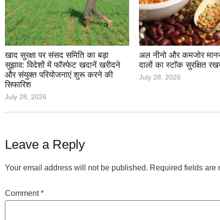
खाद सुरक्षा पर संसद समिति का बड़ा
अल नीनो और कमजोर मानसून
सुझाव: विदेशों में फॉस्फेट खदानें खरीदने
दालों का स्टॉक सुरक्षित रख
और संयुक्त परियोजनाएं शुरू करने की
July 28, 2026
सिफारिश
July 28, 2026
Leave a Reply
Your email address will not be published.
Required fields ar
Comment
*