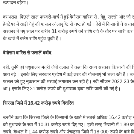
उत्पादन बढ़ेगा।
दरअसल, पिछले साल फरवरी-मार्च में हुई बेमौसम बारिश से , गेहूं, सरसों और 
हेक्टेयर में खड़ी गेहूं की फसल ओलावृष्टि से नष्ट हो गई। ऐसे में किसानों ने सर
सरकार ने नए साल पर करीब 31 करोड़ रुपये की राशि दावे के तौर पर जारी कर
के खाते में क्लेम राशि पहुंच चुकी है।
बेमौसम बारिश से फसलें बर्बाद
वहीं, कृषि एवं पशुपालन मंत्री जेपी दलाल ने कहा कि राज्य सरकार किसानों की 
आय बढ़े। इसके लिए सरकार प्रदेश में कई तरह की योजनाएं भी चला रही है। उन
फसल को हुए नुकसान की भरपाई लगातार कर रही है। रबी सीजन 2022-23 के द
था। इसके लिए 31 करोड़ रुपये की मुआवजा दावा राशि जारी की गई है।
सिरसा जिले में 16.42 करोड़ रुपये वितरित
उन्होंने कहा कि सिरसा जिले के किसानों के खाते में सबसे अधिक 16.42 करोड़ रु
को मुआवजे के रूप में 10.31 करोड़ रुपये दिए गए। इसी तरह भिवानी में 1.89 करोड़
रुपये, कैथल में 1.44 करोड़ रुपये और पंचकूला जिले में 18,000 रुपये के दावे