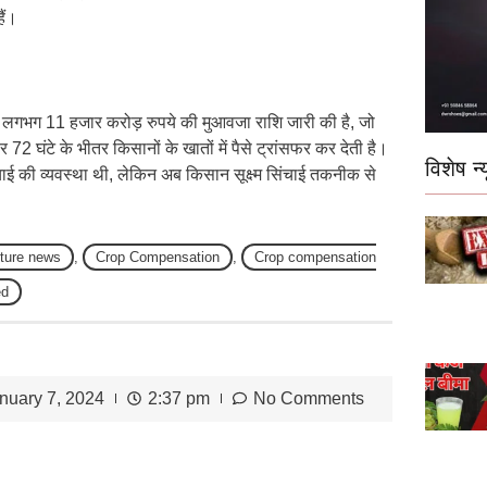
ैं।
े लगभग 11 हजार करोड़ रुपये की मुआवजा राशि जारी की है, जो
 72 घंटे के भीतर किसानों के खातों में पैसे ट्रांसफर कर देती है।
विशेष न्य
िंचाई की व्यवस्था थी, लेकिन अब किसान सूक्ष्म सिंचाई तकनीक से
lture news
,
Crop Compensation
,
Crop compensation
ed
nuary 7, 2024
2:37 pm
No Comments