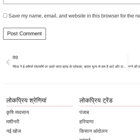
Save my name, email, and website in this browser for the n
पीछे
नेफेड ने ई-कॉमर्स प्लेटफॉर्म पर उतारे भारत ब्रांड के प्रोडक्ट, बाजार मूल्य से कम है आटे और दाल की कीमत
लोकप्रिय श्रेणियां
लोकप्रिय ट्रेंड
कृषि व्यवसाय
पंजाब
मशीनरी
हरियाणा
नई खोज
किसान आंदोलन