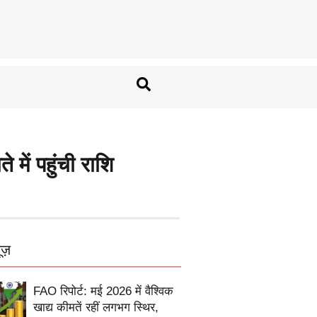
ें पहुंची राशि
ूज़
FAO रिपोर्ट: मई 2026 में वैश्विक
खाद्य कीमतें रहीं लगभग स्थिर,