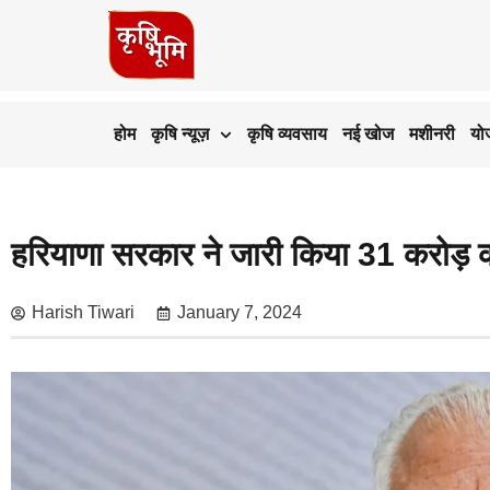
होम
कृषि न्यूज़
कृषि व्यवसाय
नई खोज
मशीनरी
यो
हरियाणा सरकार ने जारी किया 31 करोड़ का
Harish Tiwari
January 7, 2024