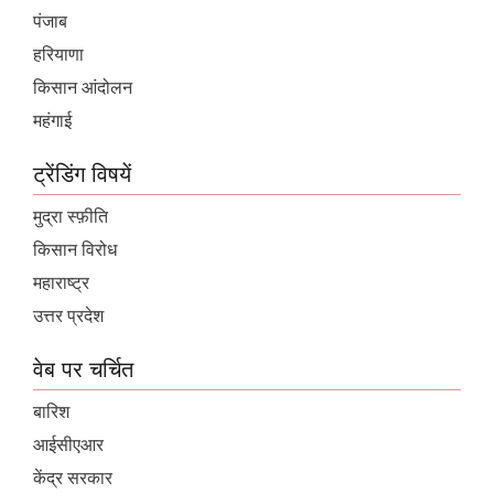
पंजाब
हरियाणा
किसान आंदोलन
महंगाई
ट्रेंडिंग विषयें
मुद्रा स्फ़ीति
किसान विरोध
महाराष्ट्र
उत्तर प्रदेश
वेब पर चर्चित
बारिश
आईसीएआर
केंद्र सरकार