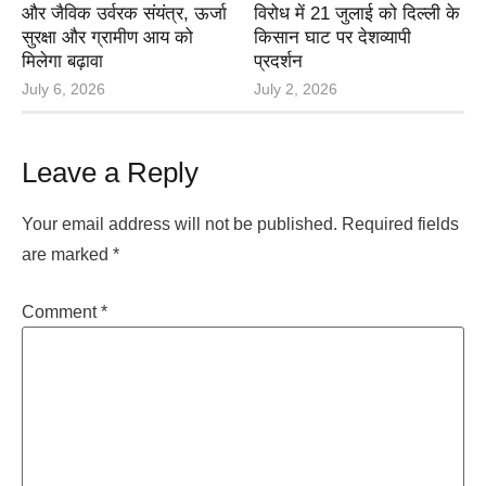
और जैविक उर्वरक संयंत्र, ऊर्जा
विरोध में 21 जुलाई को दिल्ली के
सुरक्षा और ग्रामीण आय को
किसान घाट पर देशव्यापी
मिलेगा बढ़ावा
प्रदर्शन
July 6, 2026
July 2, 2026
Leave a Reply
Your email address will not be published.
Required fields
are marked
*
Comment
*