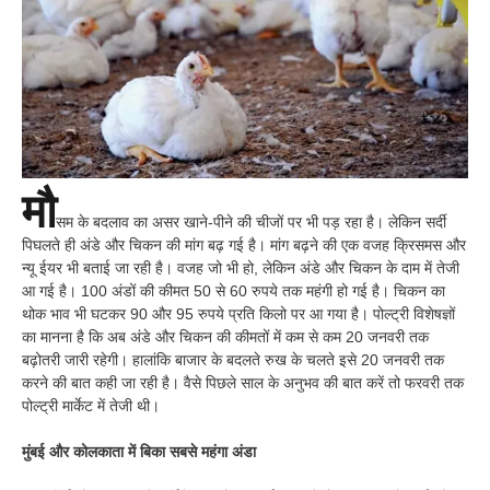
मौ
सम के बदलाव का असर खाने-पीने की चीजों पर भी पड़ रहा है। लेकिन सर्दी
पिघलते ही अंडे और चिकन की मांग बढ़ गई है। मांग बढ़ने की एक वजह क्रिसमस और
न्यू ईयर भी बताई जा रही है। वजह जो भी हो, लेकिन अंडे और चिकन के दाम में तेजी
आ गई है। 100 अंडों की कीमत 50 से 60 रुपये तक महंगी हो गई है। चिकन का
थोक भाव भी घटकर 90 और 95 रुपये प्रति किलो पर आ गया है। पोल्ट्री विशेषज्ञों
का मानना है कि अब अंडे और चिकन की कीमतों में कम से कम 20 जनवरी तक
बढ़ोतरी जारी रहेगी। हालांकि बाजार के बदलते रुख के चलते इसे 20 जनवरी तक
करने की बात कही जा रही है। वैसे पिछले साल के अनुभव की बात करें तो फरवरी तक
पोल्ट्री मार्केट में तेजी थी।
मुंबई और कोलकाता में बिका सबसे महंगा अंडा