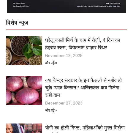
विशेष न्यूज़
घरेलू काली मिर्च के दाम में तेज़ी, 4 दिन का
ठहराव खत्म; वियतनाम बाज़ार स्थिर
November 13, 2025
और पढ़ें »
क्या केन्द्र सरकार के इन फैसलों से बर्बाद हो
चुके प्याज किसान? आखिरकार कब मिलेगा
सही दाम
December 27, 2023
और पढ़ें »
योगी का होली गिफ्ट, महिलाओंको मुफ्त मिलेगा