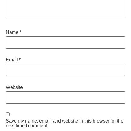
Name
*
Email
*
Website
Save my name, email, and website in this browser for the
next time I comment.