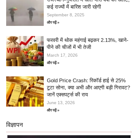
कई राज्यों में बारिश जारी रहेगी
September 8, 2025
और पढ़ें »
फरवरी में थोक महंगाई बढ़कर 2.13%, खाने-
पीने की चीजों में भी तेजी
March 17, 2026
और पढ़ें »
Gold Price Crash: रिकॉर्ड हाई से 25%
टूटा सोना, क्या अभी और आएगी बड़ी गिरावट?
जानें एक्सपर्ट्स की राय
June 13, 2026
और पढ़ें »
विज्ञापन