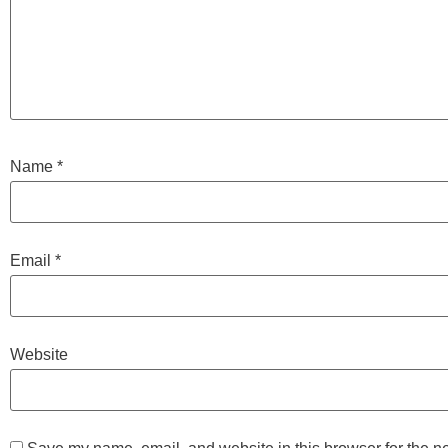
Name
*
Email
*
Website