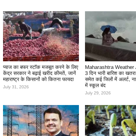
प्याज का बफर स्टॉक मजबूत करने के लिए
Maharashtra Weather A
केंद्र सरकार ने बढ़ाई खरीद कीमतें, जानें
3 दिन भारी बारिश का खतरा, 
महाराष्ट्र के किसानों को कितना फायदा
समेत कई जिलों में अलर्ट, नाग
में स्कूल बंद
July 31, 2026
July 29, 2026