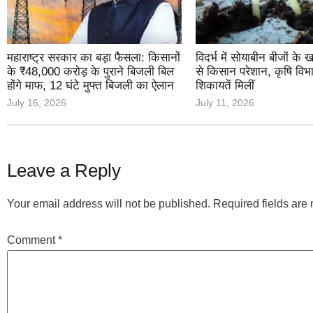
महाराष्ट्र सरकार का बड़ा फैसला: किसानों
विदर्भ में सोयाबीन बीजों के
के ₹48,000 करोड़ के पुराने बिजली बिल
से किसान परेशान, कृषि वि
होंगे माफ, 12 घंटे मुफ्त बिजली का ऐलान
शिकायतें मिलीं
July 16, 2026
July 11, 2026
Leave a Reply
Your email address will not be published.
Required fields ar
Comment
*