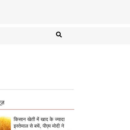
ूज़
किसान खेती में खाद के ज्यादा
इस्तेमाल से बचें, पीएम मोदी ने