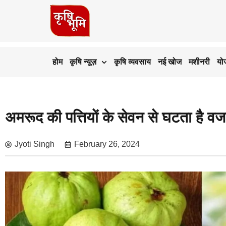
होम
कृषि न्यूज़
कृषि व्यवसाय
नई खोज
मशीनरी
यो
अमरूद की पत्तियों के सेवन से घटता है वजन
Jyoti Singh
February 26, 2024