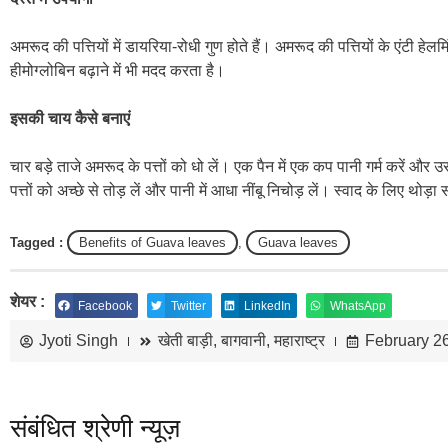
अमरूद की पत्तियों में डायरिया-रोधी गुण होते हैं। अमरूद की पत्तियों के एंटी हे
हीमोग्लोबिन बढ़ाने में भी मदद करता है।
इसकी चाय कैसे बनाएं
चार बड़े ताजे अमरूद के पत्तों को धो लें। एक पैन में एक कप पानी गर्म करें और
पत्तों को अच्छे से तोड़ लें और पानी में आधा नींबू निचोड़ लें। स्वाद के लिए थ
Tagged :
Benefits of Guava leaves
,
Guava leaves
शेयर :
Facebook
Twitter
LinkedIn
WhatsApp
Jyoti Singh
खेती बाड़ी
,
बागवानी
,
महाराष्ट्र
February 2
संबंधित श्रेणी न्यूज़