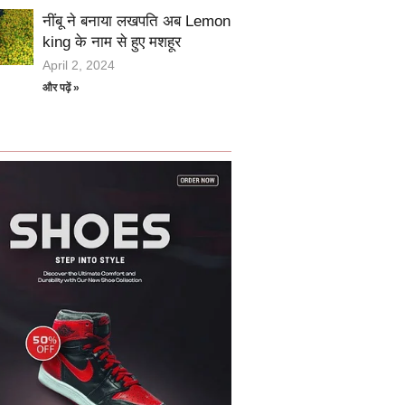
नींबू ने बनाया लखपति अब Lemon
king के नाम से हुए मशहूर
April 2, 2024
और पढ़ें »