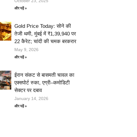
October 23, 2025
और पढ़ें »
Gold Price Today: सोने की
तेजी थमी, मुंबई में ₹1,39,940 पर
22 कैरेट; चांदी की चमक बरकरार
May 9, 2026
और पढ़ें »
ईरान संकट से बासमती चावल का
एक्सपोर्ट रुका, एग्री–कमोडिटी
सेक्टर पर दबाव
January 14, 2026
और पढ़ें »