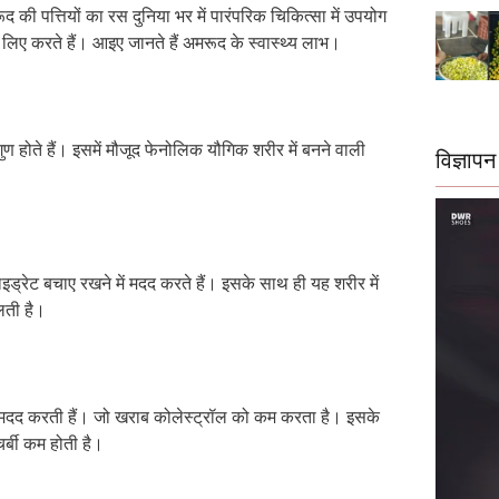
ी पत्तियों का रस दुनिया भर में पारंपरिक चिकित्सा में उपयोग
 लिए करते हैं। आइए जानते हैं अमरूद के स्वास्थ्य लाभ।
ुण होते हैं। इसमें मौजूद फेनोलिक यौगिक शरीर में बनने वाली
विज्ञापन
हाइड्रेट बचाए रखने में मदद करते हैं। इसके साथ ही यह शरीर में
लती है।
 भी मदद करती हैं। जो खराब कोलेस्ट्रॉल को कम करता है। इसके
र्बी कम होती है।