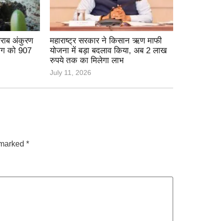
 खराब अंकुरण
महाराष्ट्र सरकार ने किसान ऋण माफी
भाग को 907
योजना में बड़ा बदलाव किया, अब 2 लाख
रुपये तक का मिलेगा लाभ
July 11, 2026
e marked
*