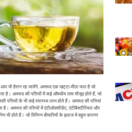
 आप भी हैरान रह जायेंगे. अमरूद एक खट्टा-मीठा फल है जो
 है। अमरूद की पत्तियों में कई औषधीय तत्व मौजूद होते हैं, जो
त्तियों के भी कई स्वास्थ्य लाभ होते हैं। अमरूद की पत्तियां
ै। अमरूद की पत्तियों में एंटीऑक्सीडेंट, एंटीबैक्टीरियल और
निन भी होते हैं। जो विभिन्न बीमारियों के इलाज में बहुत कारगर