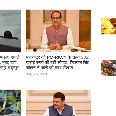
lert: अगले
महाराष्ट्र को PM-RKVY के तहत 335
मुंबई-ठाणे
करोड़ रुपये की बड़ी सौगात, शिवराज सिंह
पुर-चंद्रपुर
चौहान ने जारी की मदर सैंक्शन
July 28, 2026