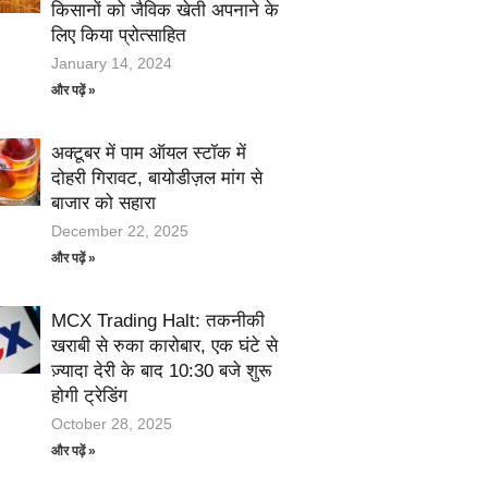
किसानों को जैविक खेती अपनाने के
लिए किया प्रोत्साहित
January 14, 2024
और पढ़ें »
अक्टूबर में पाम ऑयल स्टॉक में
दोहरी गिरावट, बायोडीज़ल मांग से
बाजार को सहारा
December 22, 2025
और पढ़ें »
MCX Trading Halt: तकनीकी
खराबी से रुका कारोबार, एक घंटे से
ज़्यादा देरी के बाद 10:30 बजे शुरू
होगी ट्रेडिंग
October 28, 2025
और पढ़ें »