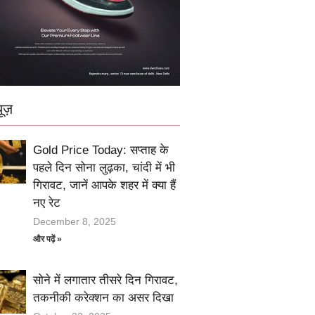
ूज़
Gold Price Today: सप्ताह के
पहले दिन सोना लुढ़का, चांदी में भी
गिरावट, जानें आपके शहर में क्या हैं
नए रेट
December 8, 2025
और पढ़ें »
सोने में लगातार तीसरे दिन गिरावट,
तकनीकी करेक्शन का असर दिखा