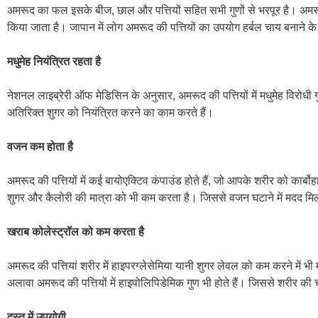
अमरूद का फल इसके बीज, छाल और पत्तियों सहित सभी गुणों से भरपूर है। अमरूद क
किया जाता है। जापान में लोग अमरूद की पत्तियों का उपयोग हर्बल चाय बनाने के
मधुमेह नियंत्रित रहता है
नेशनल लाइब्रेरी ऑफ मेडिसिन के अनुसार, अमरूद की पत्तियों में मधुमेह विरोधी ग
अतिरिक्त शुगर को नियंत्रित करने का काम करते हैं।
वजन कम होता है
अमरूद की पत्तियों में कई बायोएक्टिव कंपाउंड होते हैं, जो आपके शरीर को कार्बो
शुगर और कैलोरी की मात्रा को भी कम करता है। जिससे वजन घटाने में मदद मि
खराब कोलेस्ट्रॉल को कम करता है
अमरूद की पत्तियां शरीर में हाइपरग्लेसेमिया यानी शुगर लेवल को कम करने में
अलावा अमरूद की पत्तियों में हाइपोलिपिडेमिक गुण भी होते हैं। जिससे शरीर की च
दस्त में उपयोगी