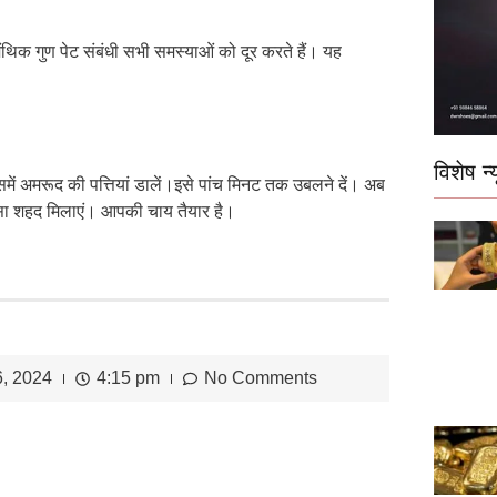
लमिंथिक गुण पेट संबंधी सभी समस्याओं को दूर करते हैं। यह
विशेष न्य
 उसमें अमरूद की पत्तियां डालें।इसे पांच मिनट तक उबलने दें। अब
ोड़ा सा शहद मिलाएं। आपकी चाय तैयार है।
6, 2024
4:15 pm
No Comments