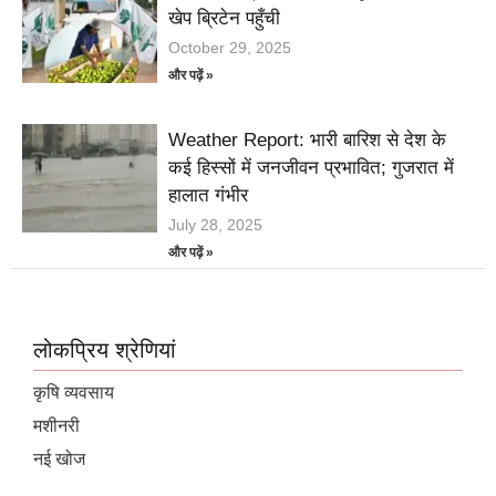
खेप ब्रिटेन पहुँची
October 29, 2025
और पढ़ें »
Weather Report: भारी बारिश से देश के
कई हिस्सों में जनजीवन प्रभावित; गुजरात में
हालात गंभीर
July 28, 2025
और पढ़ें »
लोकप्रिय श्रेणियां
कृषि व्यवसाय
मशीनरी
नई खोज