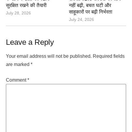
सुरक्षित रखने की तैयारी
नहीं बढ़ी, बचत घटी और
साहूकारों पर बढ़ी निर्भरता
July 28, 2026
July 24, 2026
Leave a Reply
Your email address will not be published.
Required fields
are marked
*
Comment
*