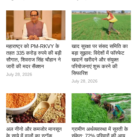
महाराष्ट्र को PM-RKVY के
खाद सुरक्षा पर संसद समिति का
तहत 335 करोड़ रुपये की बड़ी
बड़ा सुझाव: विदेशों में फॉस्फेट
सौगात, शिवराज सिंह चौहान ने
खदानें खरीदने और संयुक्त
जारी की मदर सैंक्शन
परियोजनाएं शुरू करने की
सिफारिश
July 28, 2026
July 28, 2026
अल नीनो और कमजोर मानसून
ग्रामीण अर्थव्यवस्था में सुस्ती के
के साये में दालों का स्टॉक
संकेत: 72% परिवारों की आय