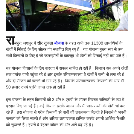
रा
यपुर:
जशपुर में
सौर सुजला
योजना
के तहत अभी तक 11308 लाभार्थियों के
खेतों में सिंचाई के लिए सोलर पंप स्थापित किए गए हैं। यह योजना मुख्य रूप से उन
सभी किसानों के लिए है जो जलस्रोतों के बावजूद भी खेतों की सिंचाई नहीं कर पाते हैं।
यह योजना किसानों के लिए वास्तव में सफल साबित हो रही है। किसान अब अपने खेतों
तक पर्याप्त पानी पहुंचा रहे हैं और इसके परिणामस्वरूप वे खेतों में पानी भी लगा रहे हैं
और दो सीजन की फसलें भी उगा रहे हैं। जिसके परिणामस्वरूप किसानों की आय भी
50 हजार रुपये प्रति एकड़ तक हो रही है।
इस योजना के तहत किसानों को 3 और 5 एचपी के सोलर सिस्टम सब्सिडी के रूप में
प्रदान किए जा रहे हैं। कई किसान इसके अलावा मौसमी साग-सब्जी की खेती भी कर
रहे हैं। इस योजना से गरीब किसानों को पानी की उपलब्धता मिलती है जिससे वे अपनी
फसलों को सिंचा सकते हैं और अधिक उत्पादकता हासिल करके अपनी आर्थिक स्थिति
को सुधारते हैं। इससे वे बेहतर जीवन की ओर आगे बढ़ रहे हैं।