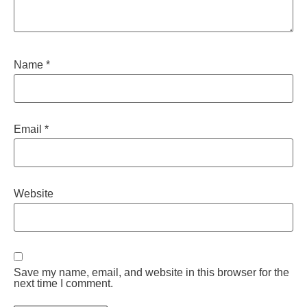
Name
*
Email
*
Website
Save my name, email, and website in this browser for the
next time I comment.