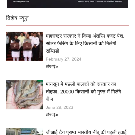
विशेष न्यूज़
महाराष्ट्र सरकार ने किया अंतरिम बजट पेश,
सोलर फेसिंग के लिए किसानों को मिलेगी
सब्सिडी
February 27, 2024
और पढ़ें »
मानसून में मछली पालकों को सरकार का
तोहफा, 20000 किसानों को मुफ्त में मिलेंगे
बीज
June 29, 2023
और पढ़ें »
जीआई टैग प्राप्त भारतीय नींबू की पहली हवाई