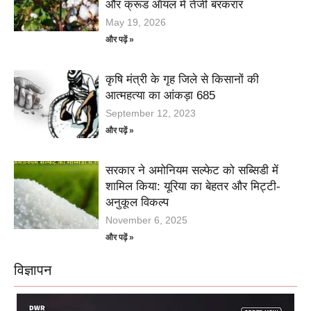
और क्रूड ऑयल में तेजी बरकरार
May 19, 2026
और पढ़ें »
कृषि मंत्री के गृह जिले से किसानों की
आत्महत्या का आंकड़ा 685
September 12, 2023
और पढ़ें »
सरकार ने अमोनियम सल्फेट को सब्सिडी में
शामिल किया: यूरिया का बेहतर और मिट्टी-
अनुकूल विकल्प
November 6, 2025
और पढ़ें »
विज्ञापन