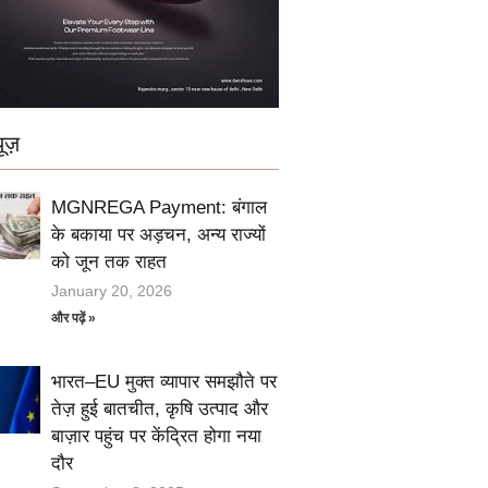
ूज़
MGNREGA Payment: बंगाल
के बकाया पर अड़चन, अन्य राज्यों
को जून तक राहत
January 20, 2026
और पढ़ें »
भारत–EU मुक्त व्यापार समझौते पर
तेज़ हुई बातचीत, कृषि उत्पाद और
बाज़ार पहुंच पर केंद्रित होगा नया
दौर