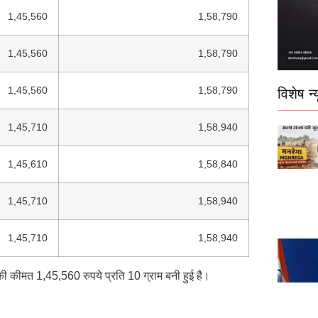
1,45,560
1,58,790
1,45,560
1,58,790
1,45,560
1,58,790
विशेष न्य
1,45,710
1,58,940
1,45,610
1,58,840
1,45,710
1,58,940
1,45,710
1,58,940
 की कीमत 1,45,560 रुपये प्रति 10 ग्राम बनी हुई है।