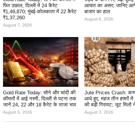
फिर उछाल, दिल्ली में 24 कैरेट
आयात का असर; जानिए आगे 
₹1,49,870; मुंबई-कोलकाता में 22 कैरेट
बाजार का हाल
₹1,37,260
August 6, 2026
August 7, 2026
Gold Rate Today: सोने और चांदी की
Jute Prices Crash: कच्च
कीमतों में आई नरमी, दिल्ली से पटना तक
आधे हुए, महज तीन हफ्तों में
जानें 24, 22 और 18 कैरेट के ताजा भाव
की बड़ी गिरावट; जूट मिलों 
August 5, 2026
August 3, 2026