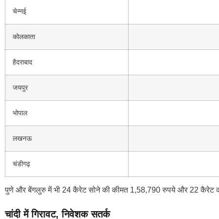
चेन्नई
कोलकाता
हैदराबाद
जयपुर
भोपाल
लखनऊ
चंडीगढ़
पुणे और बेंगलुरु में भी 24 कैरेट सोने की कीमत 1,58,790 रुपये और 22 कैरेट
चांदी में गिरावट, निवेशक सतर्क