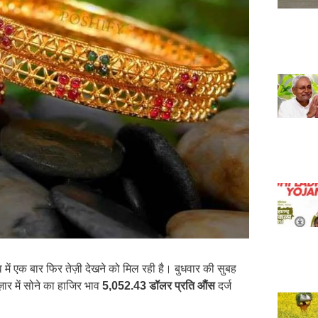
ं एक बार फिर तेज़ी देखने को मिल रही है। बुधवार की सुबह
ज़ार में सोने का हाजिर भाव
5,052.43 डॉलर प्रति औंस
दर्ज