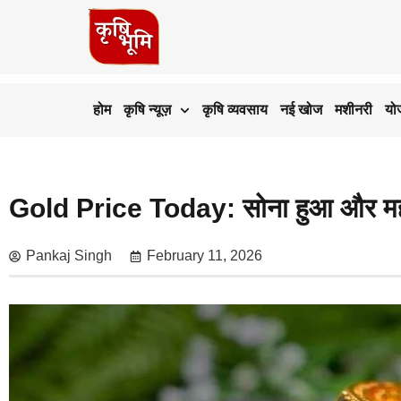
होम
कृषि न्यूज़
कृषि व्यवसाय
नई खोज
मशीनरी
यो
Gold Price Today: सोना हुआ और महंगा,
Pankaj Singh
February 11, 2026