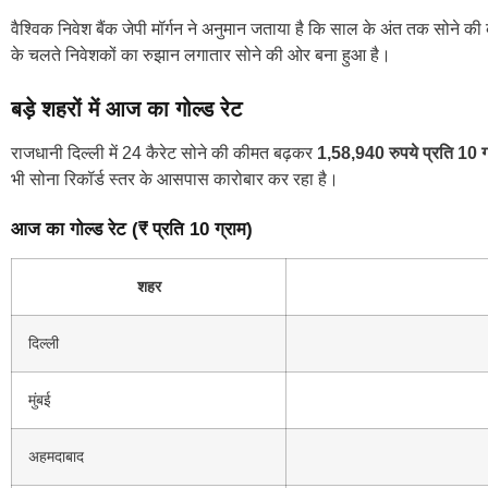
वैश्विक निवेश बैंक जेपी मॉर्गन ने अनुमान जताया है कि साल के अंत तक सोन
के चलते निवेशकों का रुझान लगातार सोने की ओर बना हुआ है।
बड़े शहरों में आज का गोल्ड रेट
राजधानी दिल्ली में 24 कैरेट सोने की कीमत बढ़कर
1,58,940 रुपये प्रति 10 ग
भी सोना रिकॉर्ड स्तर के आसपास कारोबार कर रहा है।
आज का गोल्ड रेट (₹ प्रति 10 ग्राम)
शहर
दिल्ली
मुंबई
अहमदाबाद