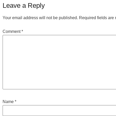
Leave a Reply
Your email address will not be published.
Required fields ar
Comment
*
Name
*