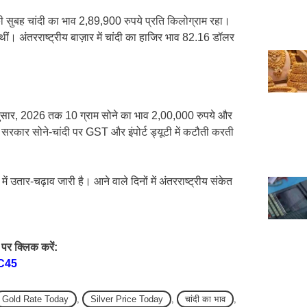
ी सुबह चांदी का भाव 2,89,900 रुपये प्रति किलोग्राम रहा।
थीं। अंतरराष्ट्रीय बाज़ार में चांदी का हाजिर भाव 82.16 डॉलर
 अनुसार, 2026 तक 10 ग्राम सोने का भाव 2,00,000 रुपये और
रकार सोने-चांदी पर GST और इंपोर्ट ड्यूटी में कटौती करती
ें उतार-चढ़ाव जारी है। आने वाले दिनों में अंतरराष्ट्रीय संकेत
पर क्लिक करें:
C45
Gold Rate Today
,
Silver Price Today
,
चांदी का भाव
,