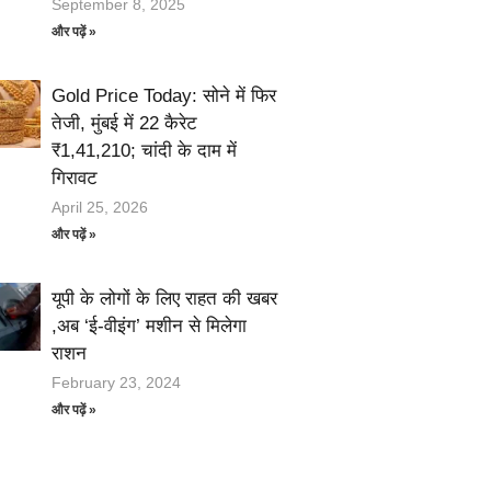
September 8, 2025
और पढ़ें »
Gold Price Today: सोने में फिर
तेजी, मुंबई में 22 कैरेट
₹1,41,210; चांदी के दाम में
गिरावट
April 25, 2026
और पढ़ें »
यूपी के लोगों के लिए राहत की खबर
,अब ‘ई-वीइंग’ मशीन से मिलेगा
राशन
February 23, 2024
और पढ़ें »