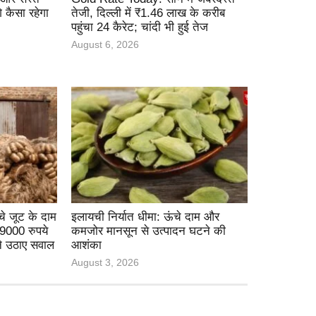
कैसा रहेगा
तेजी, दिल्ली में ₹1.46 लाख के करीब
पहुंचा 24 कैरेट; चांदी भी हुई तेज
August 6, 2026
े जूट के दाम
इलायची निर्यात धीमा: ऊंचे दाम और
 9000 रुपये
कमजोर मानसून से उत्पादन घटने की
ने उठाए सवाल
आशंका
August 3, 2026