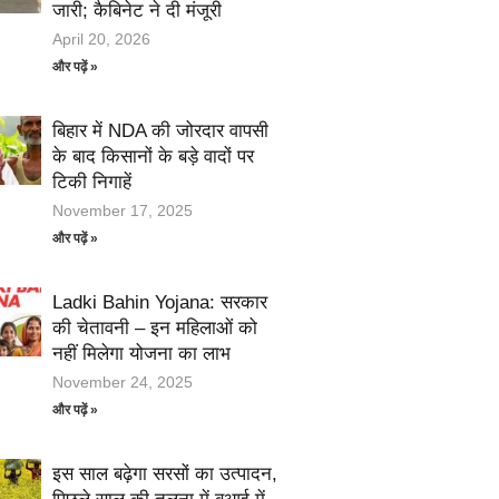
जारी; कैबिनेट ने दी मंजूरी
April 20, 2026
और पढ़ें »
बिहार में NDA की जोरदार वापसी
के बाद किसानों के बड़े वादों पर
टिकी निगाहें
November 17, 2025
और पढ़ें »
Ladki Bahin Yojana: सरकार
की चेतावनी – इन महिलाओं को
नहीं मिलेगा योजना का लाभ
November 24, 2025
और पढ़ें »
इस साल बढ़ेगा सरसों का उत्पादन,