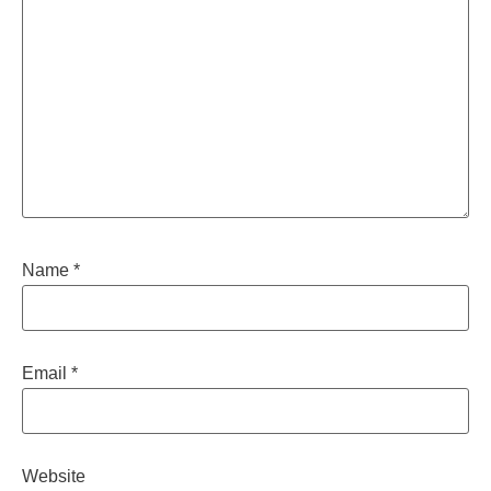
Name
*
Email
*
Website