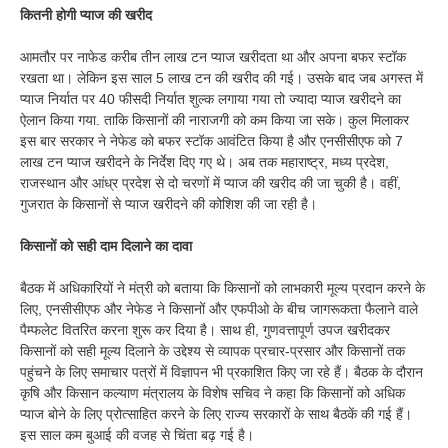
कितनी होगी प्याज की खरीद
आमतौर पर नाफेड करीब तीन लाख टन प्याज खरीदता था और अपना बफर स्टॉक
रखता था। लेकिन इस साल 5 लाख टन की खरीद की गई। उसके बाद जब अगस्त में
प्याज निर्यात पर 40 फीसदी निर्यात शुल्क लगाया गया तो ज्यादा प्याज खरीदने का
ऐलान किया गया. ताकि किसानों की नाराजगी को कम किया जा सके। कुल मिलाकर
इस बार सरकार ने नेफेड को बफर स्टॉक आवंटित किया है और एनसीसीएफ को 7
लाख टन प्याज खरीदने के निर्देश दिए गए थे। अब तक महाराष्ट्र, मध्य प्रदेश,
राजस्थान और आंध्र प्रदेश से दो चरणों में प्याज की खरीद की जा चुकी है। वहीं,
गुजरात के किसानों से प्याज खरीदने की कोशिश की जा रही है।
किसानों को सही दाम दिलाने का दावा
बैठक में अधिकारियों ने मंत्री को बताया कि किसानों को लाभकारी मूल्य प्रदान करने के
लिए, एनसीसीएफ और नेफेड ने किसानों और एफपीओ के बीच जागरूकता फैलाने वाले
पैम्फलेट वितरित करना शुरू कर दिया है। साथ ही, गुणवत्तापूर्ण उपज खरीदकर
किसानों को सही मूल्य दिलाने के उद्देश्य से व्यापक प्रचार-प्रसार और किसानों तक
पहुंचने के लिए समाचार पत्रों में विज्ञापन भी प्रकाशित किए जा रहे हैं। बैठक के दौरान
कृषि और किसान कल्याण मंत्रालय के विशेष सचिव ने कहा कि किसानों को अधिक
प्याज बोने के लिए प्रोत्साहित करने के लिए राज्य सरकारों के साथ बैठकें की गई हैं।
इस साल कम बुआई की वजह से चिंता बढ़ गई है।