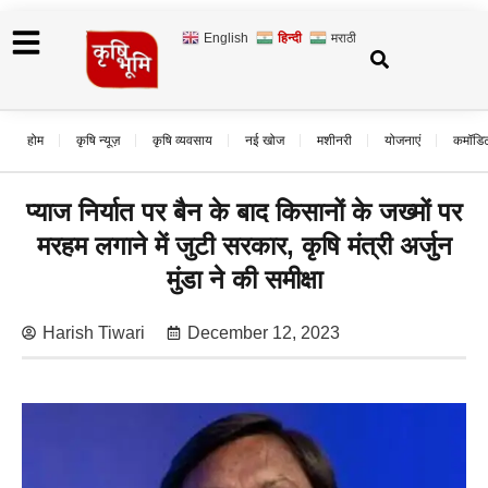
English
हिन्दी
मराठी
होम
कृषि न्यूज़
कृषि व्यवसाय
नई खोज
मशीनरी
योजनाएं
कमॉडि
प्याज निर्यात पर बैन के बाद किसानों के जख्मों पर
मरहम लगाने में जुटी सरकार, कृषि मंत्री अर्जुन
मुंडा ने की समीक्षा
Harish Tiwari
December 12, 2023