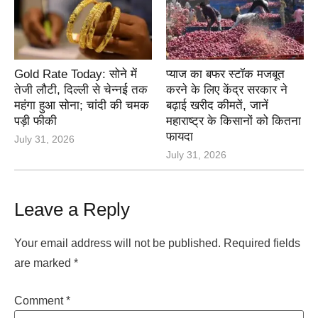
Gold Rate Today: सोने में
प्याज का बफर स्टॉक मजबूत
तेजी लौटी, दिल्ली से चेन्नई तक
करने के लिए केंद्र सरकार ने
महंगा हुआ सोना; चांदी की चमक
बढ़ाई खरीद कीमतें, जानें
पड़ी फीकी
महाराष्ट्र के किसानों को कितना
फायदा
July 31, 2026
July 31, 2026
Leave a Reply
Your email address will not be published.
Required fields
are marked
*
Comment
*