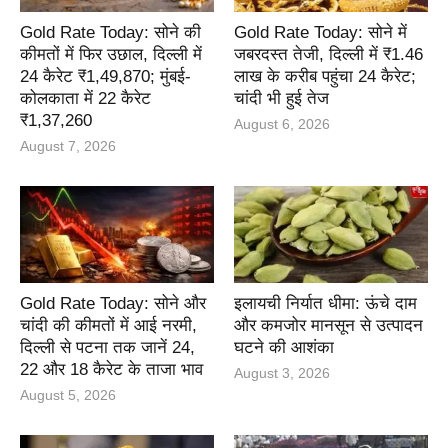
Gold Rate Today: सोने की
Gold Rate Today: सोने में
कीमतों में फिर उछाल, दिल्ली में
जबरदस्त तेजी, दिल्ली में ₹1.46
24 कैरेट ₹1,49,870; मुंबई-
लाख के करीब पहुंचा 24 कैरेट;
कोलकाता में 22 कैरेट
चांदी भी हुई तेज
₹1,37,260
August 6, 2026
August 7, 2026
Gold Rate Today: सोने और
इलायची निर्यात धीमा: ऊंचे दाम
चांदी की कीमतों में आई नरमी,
और कमजोर मानसून से उत्पादन
दिल्ली से पटना तक जानें 24,
घटने की आशंका
22 और 18 कैरेट के ताजा भाव
August 3, 2026
August 5, 2026