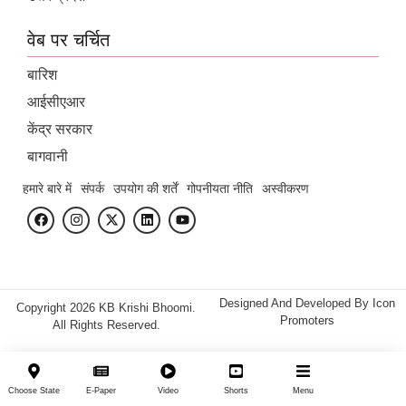
वेब पर चर्चित
बारिश
आईसीएआर
केंद्र सरकार
बागवानी
हमारे बारे में
संपर्क
उपयोग की शर्तें
गोपनीयता नीति
अस्वीकरण
Designed And Developed By
Icon
Copyright 2026 KB Krishi Bhoomi.
Promoters
All Rights Reserved.
Choose State
E-Paper
Video
Shorts
Menu