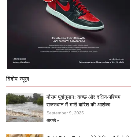
विशेष न्यूज़
मौसम पूर्वानुमान: कच्छ और दक्षिण-पश्चिम
राजस्थान में भारी बारिश की आशंका
September 9, 2025
और पढ़ें »