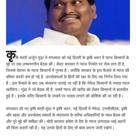
कृ
षि मंत्री अर्जुन मुंडा ने मंगलवार को नई दिल्ली के कृषि भवन में प्याज किसानों के
मुद्दे पर एक उच्चस्तरीय बैठक की। केंद्र सरकार ने प्याज निर्यात पर रोक लगा दी है,
जिससे देशभर के प्याज किसानों में गुस्सा है। क्योंकि सरकार के इस फैसले से प्याज की
कीमत काफी कम हो गई है. उपभोक्ताओं के हितों की रक्षा के लिए यह निर्णय लिया गया
है। इस फैसले के बाद अब संभावना जताई जा रही है कि नेफेड किसानों से ज्यादा प्याज
खरीदेगा। मुंडा ने जो बैठक ली है, उसमें प्याज की खरीद को लेकर किसानों से बातचीत
हुई है। इसके जरिए किसानों के जख्मों पर मरहम लगाने की कोशिश की जा रही है।
मंगलवार को नए कृषि मंत्री मुंडा ने कृषि भवन, नई दिल्ली में नेफेड, एनसीसीएफ, कृषि
और खाद्य और उपभोक्ता मामलों के मंत्रालय के वरिष्ठ अधिकारियों के साथ बैठक की
और पूरे मुद्दे की समीक्षा की। मोदी सरकार हमेशा से देश के प्याज उत्पादक भाई-बहनों
की चिंता करती रही है। यह उनके हितों के लिए भी काम करना जारी रखेगा।