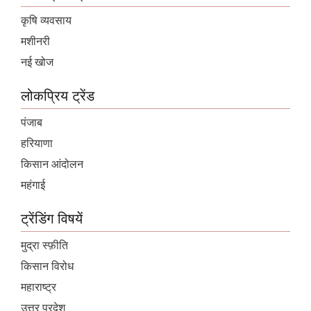
कृषि व्यवसाय
मशीनरी
नई खोज
लोकप्रिय ट्रेंड
पंजाब
हरियाणा
किसान आंदोलन
महंगाई
ट्रेंडिंग विषयें
मुद्रा स्फ़ीति
किसान विरोध
महाराष्ट्र
उत्तर प्रदेश