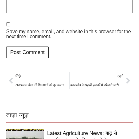
Save my name, email, and website in this browser for the
next time I comment.
पीछे
आगे
अब फसल बीमा की शिकायतों को दूर करना और भी आसान, तुरंत नोट करें ये टोल फ्री नंबर
उत्तराखंड के पहाड़ी इलाकों में बर्फबारी जारी, पर्यटन और खेती के लिए फायदेमंद
ताज़ा न्यूज़
Latest Agriculture News: बाढ़ से