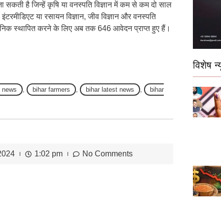
सकती है जिन्हें कृषि या वनस्पति विज्ञान में कम से कम दो साल
से इंटरमीडिएट या रसायन विज्ञान, जीव विज्ञान और वनस्पति
क्लीनिक स्थापित करने के लिए अब तक 646 आवेदन प्राप्त हुए हैं।
विशेष न्य
e news
,
bihar farmers
,
bihar latest news
,
bihar
2024
1:02 pm
No Comments