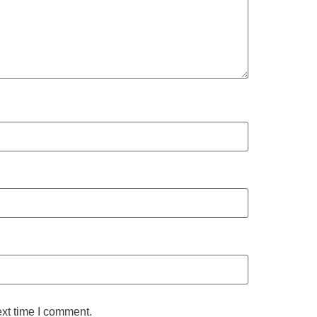
ext time I comment.