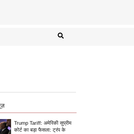
ूज़
Trump Tariff: अमेरिकी सुप्रीम
कोर्ट का बड़ा फैसला: ट्रंप के