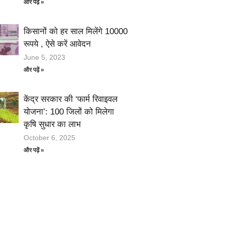
और पढ़ें »
किसानों को हर साल मिलेंगे 10000
रूपये , ऐसे करें आवेदन
June 5, 2023
और पढ़ें »
केंद्र सरकार की ‘फार्म रिवाइवल
योजना’: 100 जिलों को मिलेगा
कृषि सुधार का लाभ
October 6, 2025
और पढ़ें »