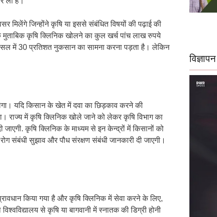
कर ली है।
 मिलेंगे जिन्होंने कृषि या इससे संबंधित विषयों की पढ़ाई की
 के मुताबिक कृषि क्लिनिक खोलने का कुल खर्च पांच लाख रुपये
सल में 30 प्रतिशत नुकसान का सामना करना पड़ता है। लेकिन
विज्ञापन
गा। यदि किसान के खेत में दवा का छिड़काव करने की
। राज्य में कृषि क्लिनिक खोले जाने को लेकर कृषि विभाग का
जाएगी. कृषि क्लिनिक के माध्यम से इन केन्द्रों में किसानों को
ं रोग संबंधी सुझाव और पौध संरक्षण संबंधी जानकारी दी जाएगी।
्रावधान किया गया है और कृषि क्लिनिक में सेवा करने के लिए,
ा विश्वविद्यालय से कृषि या बागवानी में स्नातक की डिग्री होनी