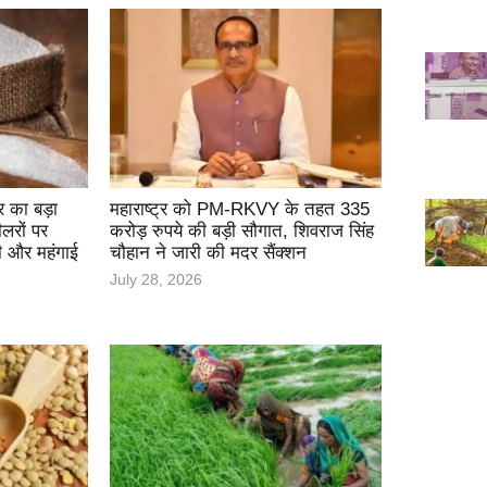
 का बड़ा
महाराष्ट्र को PM-RKVY के तहत 335
लरों पर
करोड़ रुपये की बड़ी सौगात, शिवराज सिंह
ी और महंगाई
चौहान ने जारी की मदर सैंक्शन
July 28, 2026