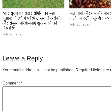
खाद सुरक्षा पर संसद समिति का बड़ा
अल नीनो और कमजोर मानसून 
सुझाव: विदेशों में फॉस्फेट खदानें खरीदने
दालों का स्टॉक सुरक्षित रखन
और संयुक्त परियोजनाएं शुरू करने की
July 28, 2026
सिफारिश
July 28, 2026
Leave a Reply
Your email address will not be published.
Required fields ar
Comment
*