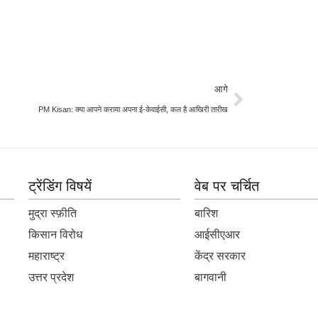
आगे
PM Kisan: क्या आपने कराया अपना ई-केवाईसी, कल है आखिरी तारीख
ट्रेंडिंग विषयें
वेब पर चर्चित
मुद्रा स्फ़ीति
बारिश
किसान विरोध
आईसीएआर
महाराष्ट्र
केंद्र सरकार
उत्तर प्रदेश
बागवानी