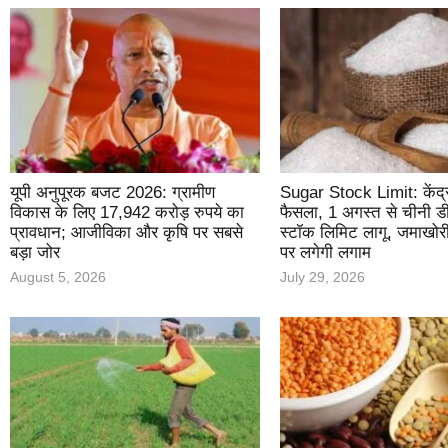
यूपी अनुपूरक बजट 2026: ग्रामीण
Sugar Stock Limit: केंद्र
विकास के लिए 17,942 करोड़ रुपये का
फैसला, 1 अगस्त से चीनी डी
प्रावधान; आजीविका और कृषि पर सबसे
स्टॉक लिमिट लागू, जमाखोर
बड़ा जोर
पर लगेगी लगाम
August 5, 2026
July 29, 2026