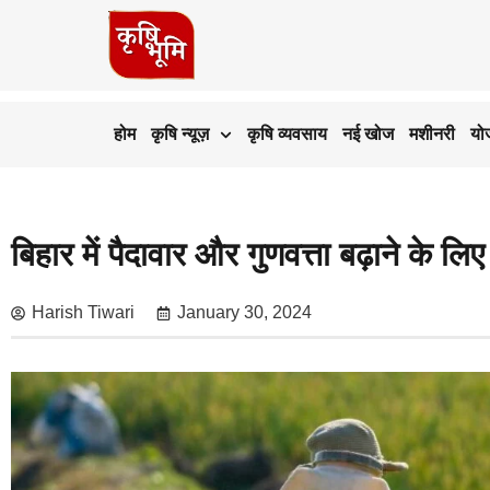
होम
कृषि न्यूज़
कृषि व्यवसाय
नई खोज
मशीनरी
यो
बिहार में पैदावार और गुणवत्ता बढ़ाने के लिए
Harish Tiwari
January 30, 2024