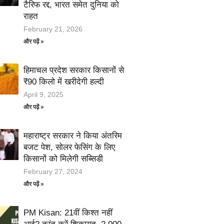
टैरिफ रद्द, भारत समेत दुनिया को
राहत
February 21, 2026
और पढ़ें »
हिमाचल प्रदेश सरकार किसानों से
₹90 किलो में खरीदेगी हल्दी
April 9, 2025
और पढ़ें »
महाराष्ट्र सरकार ने किया अंतरिम
बजट पेश, सोलर फेसिंग के लिए
किसानों को मिलेगी सब्सिडी
February 27, 2024
और पढ़ें »
PM Kisan: 21वीं किश्त नहीं