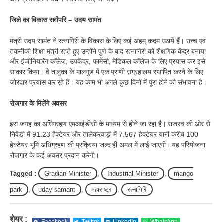
जिले का विकास सर्वोपरि – उदय सामंत
मंत्री उदय सामंत ने रत्नागिरी के विकास के लिए कई अहम् कदम उठायें हैं। उच्च एवं
तकनीकी शिक्षा मंत्री रहते हुए उन्होंने पुणे के बाद रत्नागिरी को शैक्षणिक केंद्र बनाया
और इंजीनियरिंग कॉलेज, उपकेंद्र, फार्मेसी, मेडिकल कॉलेज के लिए प्रयास कर इसे
साकार किया। वे तालुका के मालगुंड में एक प्राणी संग्रहालय स्थापित करने के लिए
जोरदार प्रयास कर रहे हैं। यह काम भी अगले कुछ दिनों में पूरा होने की संभावना है।
रोजगार के मिलेंगे अवसर
इस जगह का अधिग्रहण एमआईडीसी के माध्यम से होने जा रहा है। राजस्व की ओर से
निवेंडी में 91.23 हेक्टेयर और तालेकरवाड़ी में 7.567 हेक्टेयर यानी करीब 100
हेक्टेयर भूमि अधिग्रहण की प्रक्रिया जल्द ही अमल में लाई जाएगी। यह परियोजना
रोजगार के कई अवसर प्रदान करेगी।
Tagged :
Gradian Minister
,
Industrial Minister
,
mango
park
,
uday samant
,
महाराष्ट्र
,
रत्नागिरि
शेयर :
Facebook
Twitter
LinkedIn
WhatsApp