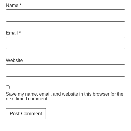
Name
*
Email
*
Website
Save my name, email, and website in this browser for the
next time I comment.