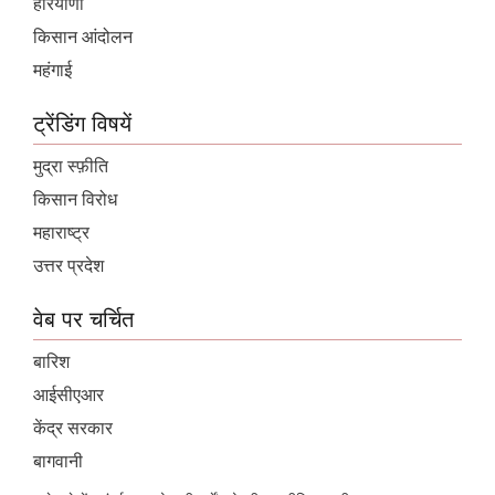
हरियाणा
किसान आंदोलन
महंगाई
ट्रेंडिंग विषयें
मुद्रा स्फ़ीति
किसान विरोध
महाराष्ट्र
उत्तर प्रदेश
वेब पर चर्चित
बारिश
आईसीएआर
केंद्र सरकार
बागवानी