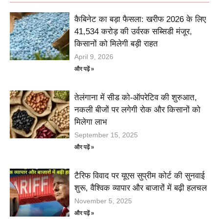
कैबिनेट का बड़ा फैसला: खरीफ 2026 के लिए
41,534 करोड़ की उर्वरक सब्सिडी मंजूर,
किसानों को मिलेगी बड़ी राहत
April 9, 2026
और पढ़ें »
तेलंगाना में सीड को-ऑपरेटिव की शुरुआत,
नकली बीजों पर लगेगी रोक और किसानों को
मिलेगा लाभ
September 15, 2025
और पढ़ें »
टैरिफ विवाद पर यूएस सुप्रीम कोर्ट की सुनवाई
शुरू, वैश्विक व्यापार और बाजारों में बढ़ी हलचल
November 5, 2025
और पढ़ें »