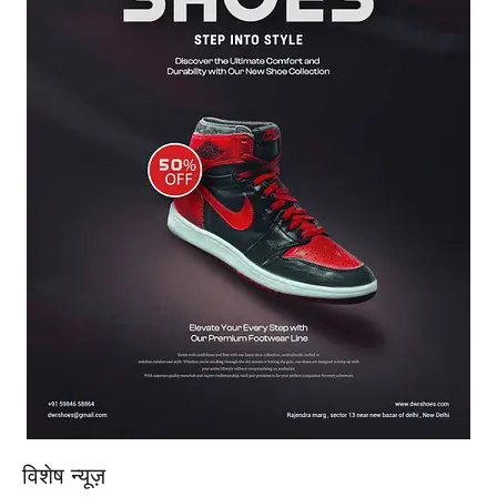
विशेष न्यूज़