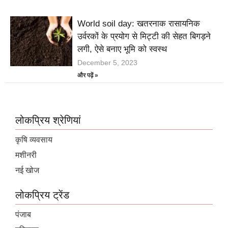
World soil day: खतरनाक रासायनिक
उर्वरकों के प्रयोग से मिट्टी की सेहत बिगड़ने
लगी, ऐसे बनाए भूमि को स्वस्थ
December 5, 2023
और पढ़ें »
लोकप्रिय श्रेणियां
कृषि व्यवसाय
मशीनरी
नई खोज
लोकप्रिय ट्रेंड
पंजाब