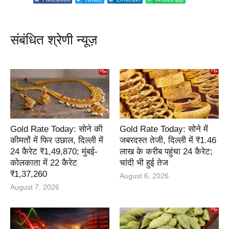
संबंधित श्रेणी न्यूज़
Gold Rate Today: सोने की
Gold Rate Today: सोने में
कीमतों में फिर उछाल, दिल्ली में
जबरदस्त तेजी, दिल्ली में ₹1.46
24 कैरेट ₹1,49,870; मुंबई-
लाख के करीब पहुंचा 24 कैरेट;
कोलकाता में 22 कैरेट
चांदी भी हुई तेज
₹1,37,260
August 6, 2026
August 7, 2026