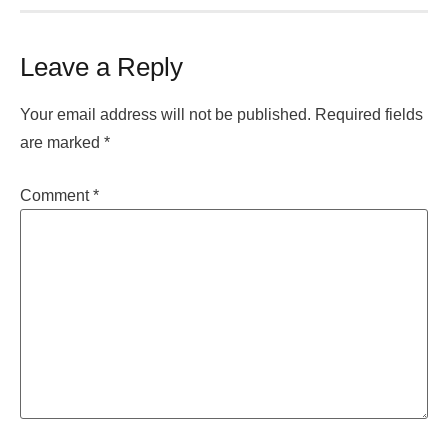
Leave a Reply
Your email address will not be published.
Required fields
are marked
*
Comment
*