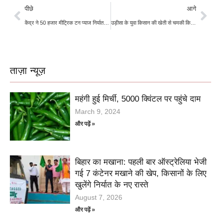
पीछे
आगे
केंद्र ने 50 हजार मीट्रिक टन प्याज निर्यात को दी मंजूरी
उड़ीसा के युवा किसान की खेती से चमकी किस्मत
ताज़ा न्यूज़
महंगी हुई मिर्ची, 5000 क्विंटल पर पहुंचे दाम
March 9, 2024
और पढ़ें »
बिहार का मखाना: पहली बार ऑस्ट्रेलिया भेजी
गई 7 कंटेनर मखाने की खेप, किसानों के लिए
खुलेंगे निर्यात के नए रास्ते
August 7, 2026
और पढ़ें »