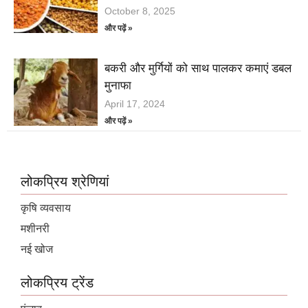
October 8, 2025
और पढ़ें »
बकरी और मुर्गियों को साथ पालकर कमाएं डबल
मुनाफा
April 17, 2024
और पढ़ें »
लोकप्रिय श्रेणियां
कृषि व्यवसाय
मशीनरी
नई खोज
लोकप्रिय ट्रेंड