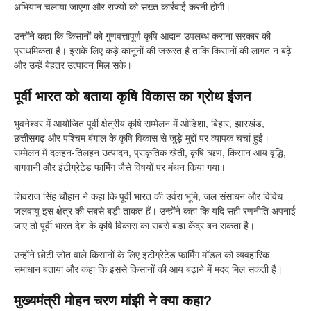
अभियान चलाया जाएगा और राज्यों को सख्त कार्रवाई करनी होगी।
उन्होंने कहा कि किसानों को गुणवत्तापूर्ण कृषि आदान उपलब्ध कराना सरकार की
प्राथमिकता है। इसके लिए कड़े कानूनों की जरूरत है ताकि किसानों की लागत न बढ़े
और उन्हें बेहतर उत्पादन मिल सके।
पूर्वी भारत को बताया कृषि विकास का ग्रोथ इंजन
भुवनेश्वर में आयोजित पूर्वी क्षेत्रीय कृषि सम्मेलन में ओडिशा, बिहार, झारखंड,
छत्तीसगढ़ और पश्चिम बंगाल के कृषि विकास से जुड़े मुद्दों पर व्यापक चर्चा हुई।
सम्मेलन में दलहन-तिलहन उत्पादन, प्राकृतिक खेती, कृषि ऋण, किसान आय वृद्धि,
बागवानी और इंटीग्रेटेड फार्मिंग जैसे विषयों पर मंथन किया गया।
शिवराज सिंह चौहान ने कहा कि पूर्वी भारत की उर्वरा भूमि, जल संसाधन और विविध
जलवायु इस क्षेत्र की सबसे बड़ी ताकत हैं। उन्होंने कहा कि यदि सही रणनीति अपनाई
जाए तो पूर्वी भारत देश के कृषि विकास का सबसे बड़ा केंद्र बन सकता है।
उन्होंने छोटी जोत वाले किसानों के लिए इंटीग्रेटेड फार्मिंग मॉडल को व्यवहारिक
समाधान बताया और कहा कि इससे किसानों की आय बढ़ाने में मदद मिल सकती है।
मुख्यमंत्री मोहन चरण मांझी ने क्या कहा?