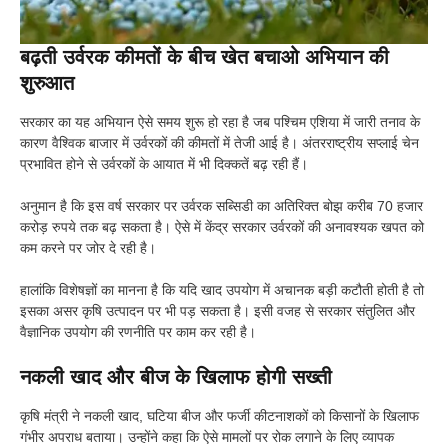
बढ़ती उर्वरक कीमतों के बीच खेत बचाओ अभियान की
शुरुआत
सरकार का यह अभियान ऐसे समय शुरू हो रहा है जब पश्चिम एशिया में जारी तनाव के
कारण वैश्विक बाजार में उर्वरकों की कीमतों में तेजी आई है। अंतरराष्ट्रीय सप्लाई चेन
प्रभावित होने से उर्वरकों के आयात में भी दिक्कतें बढ़ रही हैं।
अनुमान है कि इस वर्ष सरकार पर उर्वरक सब्सिडी का अतिरिक्त बोझ करीब 70 हजार
करोड़ रुपये तक बढ़ सकता है। ऐसे में केंद्र सरकार उर्वरकों की अनावश्यक खपत को
कम करने पर जोर दे रही है।
हालांकि विशेषज्ञों का मानना है कि यदि खाद उपयोग में अचानक बड़ी कटौती होती है तो
इसका असर कृषि उत्पादन पर भी पड़ सकता है। इसी वजह से सरकार संतुलित और
वैज्ञानिक उपयोग की रणनीति पर काम कर रही है।
नकली खाद और बीज के खिलाफ होगी सख्ती
कृषि मंत्री ने नकली खाद, घटिया बीज और फर्जी कीटनाशकों को किसानों के खिलाफ
गंभीर अपराध बताया। उन्होंने कहा कि ऐसे मामलों पर रोक लगाने के लिए व्यापक