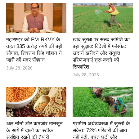
महाराष्ट्र को PM-RKVY के
खाद सुरक्षा पर संसद समिति का
तहत 335 करोड़ रुपये की बड़ी
बड़ा सुझाव: विदेशों में फॉस्फेट
सौगात, शिवराज सिंह चौहान ने
खदानें खरीदने और संयुक्त
जारी की मदर सैंक्शन
परियोजनाएं शुरू करने की
सिफारिश
July 28, 2026
July 28, 2026
अल नीनो और कमजोर मानसून
ग्रामीण अर्थव्यवस्था में सुस्ती के
के साये में दालों का स्टॉक
संकेत: 72% परिवारों की आय
सुरक्षित रखने की तैयारी
नहीं बढ़ी, बचत घटी और