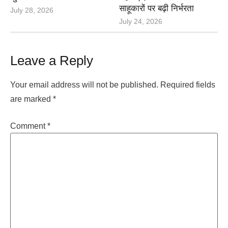
साहूकारों पर बढ़ी निर्भरता
July 28, 2026
July 24, 2026
Leave a Reply
Your email address will not be published.
Required fields
are marked
*
Comment
*