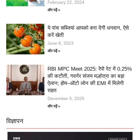
February 22, 2024
और पढ़ें »
ये पांच सब्जियां आपको बना देंगी धनवान, ऐसे
करें खेती
June 8, 2023
और पढ़ें »
RBI MPC Meet 2025: रेपो रेट में 0.25%
की कटौती, गवर्नर संजय मल्होत्रा का बड़ा
ऐलान; होम–ऑटो लोन की EMI में मिलेगी
राहत
December 5, 2025
और पढ़ें »
विज्ञापन