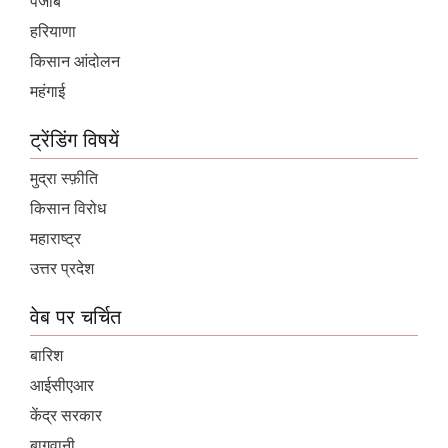
पंजाब
हरियाणा
किसान आंदोलन
महंगाई
ट्रेंडिंग विषयें
मुद्रा स्फ़ीति
किसान विरोध
महाराष्ट्र
उत्तर प्रदेश
वेब पर चर्चित
बारिश
आईसीएआर
केंद्र सरकार
बागवानी