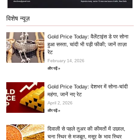
विशेष न्यूज़
Gold Price Today: वैलेंटाइंस डे पर सोना
हुआ सस्ता, चांदी भी पड़ी फीकी; जानें ताज़ा
रेट
February 14, 2026
और पढ़ें »
Gold Price Today: देशभर में सोना-चांदी
महंगा, जानें नए रेट
April 2, 2026
और पढ़ें »
दिवाली से पहले तुअर की कीमतों में उछाल,
चना स्थिर से मजबूत, मसूर के भाव स्थिर