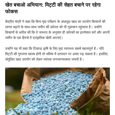
खेत बचाओ अभियान: मिट्टी की सेहत बचाने पर रहेगा
फोकस
केंद्रीय मंत्री ने कहा कि बिना मृदा परीक्षण के अंधाधुंध खाद का उपयोग किसानों की
लागत बढ़ाने के साथ-साथ जमीन की उर्वरता को भी नुकसान पहुंचाता है। उन्होंने
किसानों से अपील की कि वे जरूरत के अनुसार ही उर्वरकों का इस्तेमाल करें और अपनी
जमीन के एक हिस्से में प्राकृतिक खेती अपनाएं।
उन्होंने यह भी कहा कि टिकाऊ कृषि के लिए मृदा स्वास्थ्य सबसे महत्वपूर्ण है। यदि
मिट्टी की गुणवत्ता खराब होगी तो भविष्य में उत्पादन पर असर पड़ सकता है। इसलिए
संतुलित खाद उपयोग को लेकर व्यापक जनजागरूकता जरूरी है।