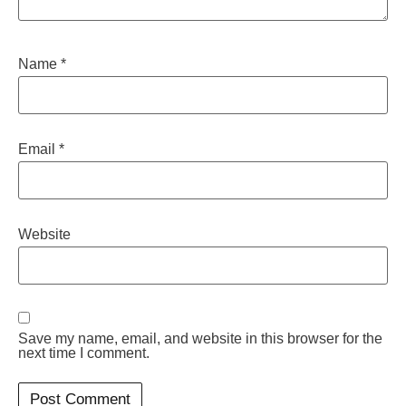
Name
*
Email
*
Website
Save my name, email, and website in this browser for the
next time I comment.