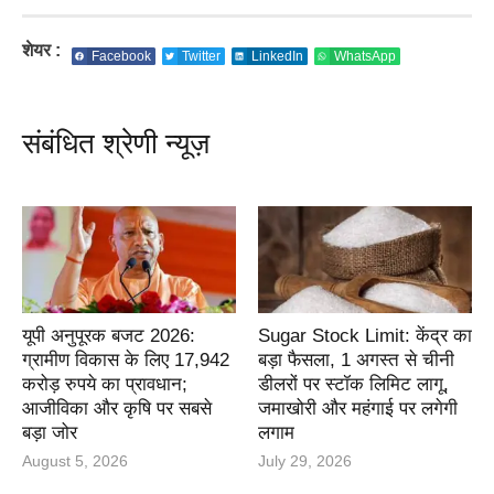
शेयर :
Facebook
Twitter
LinkedIn
WhatsApp
संबंधित श्रेणी न्यूज़
यूपी अनुपूरक बजट 2026:
Sugar Stock Limit: केंद्र का
ग्रामीण विकास के लिए 17,942
बड़ा फैसला, 1 अगस्त से चीनी
करोड़ रुपये का प्रावधान;
डीलरों पर स्टॉक लिमिट लागू,
आजीविका और कृषि पर सबसे
जमाखोरी और महंगाई पर लगेगी
बड़ा जोर
लगाम
August 5, 2026
July 29, 2026