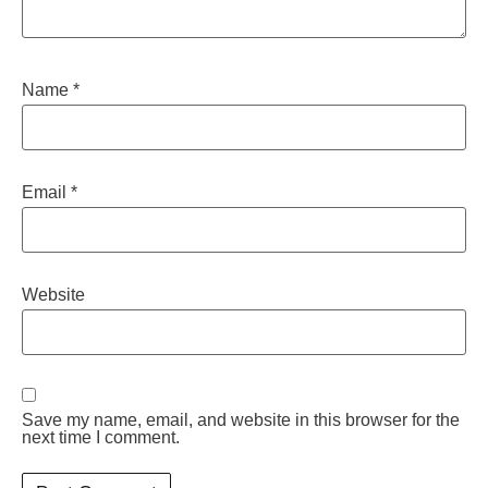
Name
*
Email
*
Website
Save my name, email, and website in this browser for the
next time I comment.