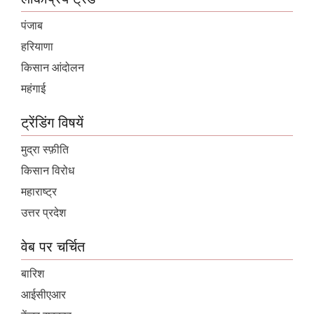
पंजाब
हरियाणा
किसान आंदोलन
महंगाई
ट्रेंडिंग विषयें
मुद्रा स्फ़ीति
किसान विरोध
महाराष्ट्र
उत्तर प्रदेश
वेब पर चर्चित
बारिश
आईसीएआर