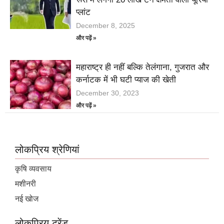
प्लांट
December 8, 2025
और पढ़ें »
महाराष्ट्र ही नहीं बल्कि तेलंगाना, गुजरात और
कर्नाटक में भी घटी प्याज की खेती
December 30, 2023
और पढ़ें »
लोकप्रिय श्रेणियां
कृषि व्यवसाय
मशीनरी
नई खोज
लोकप्रिय ट्रेंड