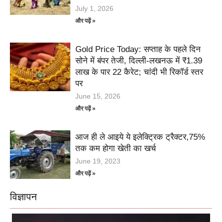
July 1, 2026
और पढ़ें »
Gold Price Today: सप्ताह के पहले दिन
सोने में बंपर तेजी, दिल्ली-लखनऊ में ₹1.39
लाख के पार 22 कैरेट; चांदी भी रिकॉर्ड स्तर
पर
June 15, 2026
और पढ़ें »
आज ही ले आइये ये इलेक्ट्रिक ट्रैक्टर,75%
तक कम होगा खेती का खर्च
June 19, 2023
और पढ़ें »
विज्ञापन