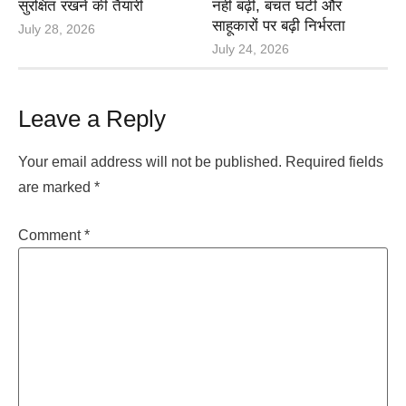
सुरक्षित रखने की तैयारी
नहीं बढ़ी, बचत घटी और
साहूकारों पर बढ़ी निर्भरता
July 28, 2026
July 24, 2026
Leave a Reply
Your email address will not be published.
Required fields
are marked
*
Comment
*