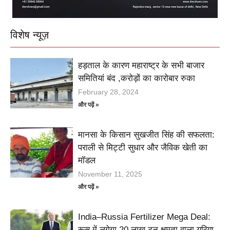
विशेष न्यूज़
हड़ताल के कारण महाराष्ट्र के सभी बाजार
समितियां बंद ,करोड़ों का कारोबार रुका
February 28, 2024
और पढ़ें »
मानसा के किसान सुखजीत सिंह की सफलता:
पराली से मिट्टी सुधार और जैविक खेती का
मॉडल
November 11, 2025
और पढ़ें »
India–Russia Fertilizer Mega Deal:
रूस में लगेगा 20 लाख टन क्षमता वाला यूरिया