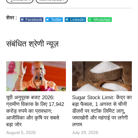
शेयर :
Facebook
Twitter
LinkedIn
WhatsApp
संबंधित श्रेणी न्यूज़
यूपी अनुपूरक बजट 2026:
Sugar Stock Limit: केंद्र का
ग्रामीण विकास के लिए 17,942
बड़ा फैसला, 1 अगस्त से चीनी
करोड़ रुपये का प्रावधान;
डीलरों पर स्टॉक लिमिट लागू,
आजीविका और कृषि पर सबसे
जमाखोरी और महंगाई पर लगेगी
बड़ा जोर
लगाम
August 5, 2026
July 29, 2026