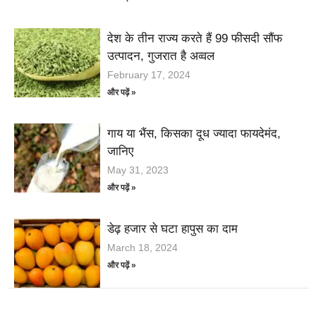
देश के तीन राज्य करते हैं 99 फीसदी सौंफ
उत्पादन, गुजरात है अव्वल
February 17, 2024
और पढ़ें »
गाय या भैंस, किसका दूध ज्यादा फायदेमंद,
जानिए
May 31, 2023
और पढ़ें »
डेढ़ हजार से घटा हापुस का दाम
March 18, 2024
और पढ़ें »