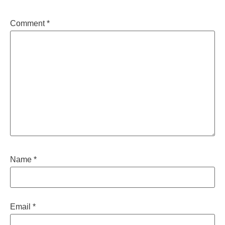
Comment
*
Name
*
Email
*