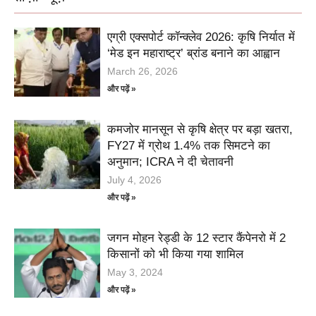
एग्री एक्सपोर्ट कॉन्क्लेव 2026: कृषि निर्यात में
‘मेड इन महाराष्ट्र’ ब्रांड बनाने का आह्वान
March 26, 2026
और पढ़ें »
कमजोर मानसून से कृषि क्षेत्र पर बड़ा खतरा,
FY27 में ग्रोथ 1.4% तक सिमटने का
अनुमान; ICRA ने दी चेतावनी
July 4, 2026
और पढ़ें »
जगन मोहन रेड्डी के 12 स्टार कैंपेनरो में 2
किसानों को भी किया गया शामिल
May 3, 2024
और पढ़ें »