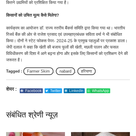
कितने उद्यमियों को प्रशिक्षित किया गया है।
किसानों को उचित मूल्य कैसे मिलेगा?
कार्यक्रम का आयोजन डॉ. राज्य स्तरीय बैंकर्स समिति द्वारा किया गया था। भारतीय
रिजर्व बैंक की ओर से राजेश प्रसाद एवं उपमहाप्रबंधक सविता वर्मा ने भी संबोधित
किया। दोनों ने स्टेट फोकस पेपर- 2024-25 के प्रमुख पहलुओं पर प्रकाश डाला।
जेपी दलाल ने कहा कि खेती की बजाय फूलों की खेती, मछली पालन और फसल
विविधीकरण की दिशा में आगे बढ़ना होगा और इसके लिए किसानों को प्रशिक्षण देने की
जरूरत है।
Tagged :
Farmer Skim
,
nabard
,
हरियाणा
शेयर :
Facebook
Twitter
LinkedIn
WhatsApp
संबंधित श्रेणी न्यूज़