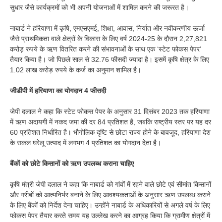
सुधार जैसे कार्यक्रमों को भी अपनी योजनाओं में शामिल करने की जरूरत है।
नाबार्ड ने हरियाणा में कृषि, एमएसएमई, शिक्षा, आवास, निर्यात और नवीकरणीय ऊर्जा
जैसे प्राथमिकता वाले क्षेत्रों के विकास के लिए वर्ष 2024-25 के दौरान 2,27,821
करोड़ रुपये के ऋण वितरित करने की संभावनाओं के साथ एक ‘स्टेट फोकस पेपर’
तैयार किया है। जो पिछले साल से 32.76 फीसदी ज्यादा है। इसमें कृषि क्षेत्र के लिए
1.02 लाख करोड़ रुपये के कर्ज का अनुमान शामिल है।
जीडीपी में हरियाणा का योगदान 4 फीसदी
जेपी दलाल ने कहा कि स्टेट फोकस पेपर के अनुसार 31 दिसंबर 2023 तक हरियाणा
में ऋण अदायगी में नकद जमा की दर 84 प्रतिशत है, जबकि राष्ट्रीय स्तर पर यह दर
60 प्रतिशत निर्धारित है। भौगोलिक दृष्टि से छोटा राज्य होने के बावजूद, हरियाणा देश
के सकल घरेलू उत्पाद में लगभग 4 प्रतिशत का योगदान देता है।
बैंकों को छोटे किसानों को ऋण उपलब्ध कराना चाहिए
कृषि मंत्री जेपी दलाल ने कहा कि नाबार्ड को गांवों में रहने वाले छोटे एवं सीमांत किसानों
और गरीबों को आत्मनिर्भर बनाने के लिए आवश्यकताओं के अनुसार ऋण उपलब्ध कराने
के लिए बैंकों को निर्देश देना चाहिए। उन्होंने नाबार्ड के अधिकारियों से अगले वर्ष के लिए
फोकस पेपर तैयार करते समय यह उल्लेख करने का आग्रह किया कि ग्रामीण क्षेत्रों में