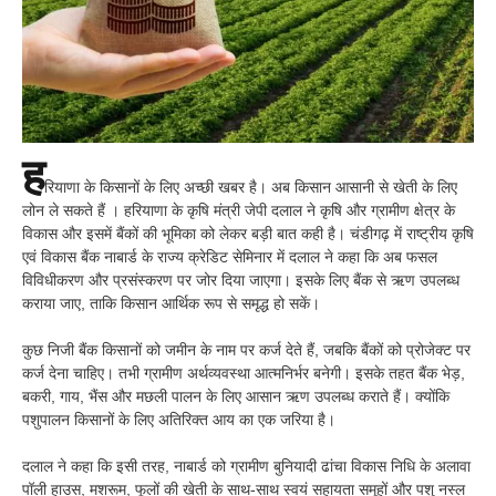
ह
रियाणा के किसानों के लिए अच्छी खबर है। अब किसान आसानी से खेती के लिए
लोन ले सकते हैं । हरियाणा के कृषि मंत्री जेपी दलाल ने कृषि और ग्रामीण क्षेत्र के
विकास और इसमें बैंकों की भूमिका को लेकर बड़ी बात कही है। चंडीगढ़ में राष्ट्रीय कृषि
एवं विकास बैंक नाबार्ड के राज्य क्रेडिट सेमिनार में दलाल ने कहा कि अब फसल
विविधीकरण और प्रसंस्करण पर जोर दिया जाएगा। इसके लिए बैंक से ऋण उपलब्ध
कराया जाए, ताकि किसान आर्थिक रूप से समृद्ध हो सकें।
कुछ निजी बैंक किसानों को जमीन के नाम पर कर्ज देते हैं, जबकि बैंकों को प्रोजेक्ट पर
कर्ज देना चाहिए। तभी ग्रामीण अर्थव्यवस्था आत्मनिर्भर बनेगी। इसके तहत बैंक भेड़,
बकरी, गाय, भैंस और मछली पालन के लिए आसान ऋण उपलब्ध कराते हैं। क्योंकि
पशुपालन किसानों के लिए अतिरिक्त आय का एक जरिया है।
दलाल ने कहा कि इसी तरह, नाबार्ड को ग्रामीण बुनियादी ढांचा विकास निधि के अलावा
पॉली हाउस, मशरूम, फूलों की खेती के साथ-साथ स्वयं सहायता समूहों और पशु नस्ल