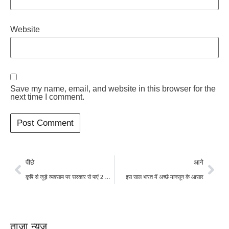
Website
Save my name, email, and website in this browser for the
next time I comment.
पीछे
आगे
कृषि से जुड़े व्यवसाय पर सरकार से पाएं 2 करोड़ का लोन
इस साल भारत में अच्छे मानसून के आसार
ताज़ा न्यूज़