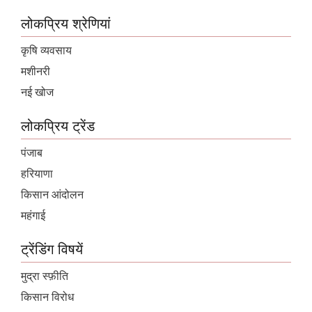
लोकप्रिय श्रेणियां
कृषि व्यवसाय
मशीनरी
नई खोज
लोकप्रिय ट्रेंड
पंजाब
हरियाणा
किसान आंदोलन
महंगाई
ट्रेंडिंग विषयें
मुद्रा स्फ़ीति
किसान विरोध