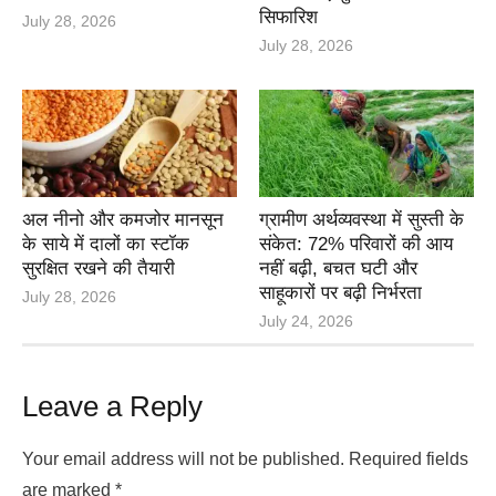
सिफारिश
July 28, 2026
July 28, 2026
अल नीनो और कमजोर मानसून
ग्रामीण अर्थव्यवस्था में सुस्ती के
के साये में दालों का स्टॉक
संकेत: 72% परिवारों की आय
सुरक्षित रखने की तैयारी
नहीं बढ़ी, बचत घटी और
साहूकारों पर बढ़ी निर्भरता
July 28, 2026
July 24, 2026
Leave a Reply
Your email address will not be published.
Required fields
are marked
*