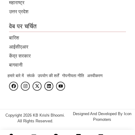
महाराष्ट्र
उत्तर प्रदेश
वेब पर चर्चित
बारिश
आईसीएआर
केंद्र सरकार
बागवानी
हमारे बारे में
संपर्क
उपयोग की शर्तें
गोपनीयता नीति
अस्वीकरण
Designed And Developed By
Icon
Copyright 2026 KB Krishi Bhoomi.
Promoters
All Rights Reserved.