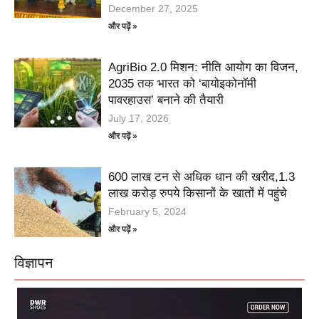
December 27, 2025
और पढ़ें »
AgriBio 2.0 मिशन: नीति आयोग का विजन,
2035 तक भारत को ‘बायोइकोनॉमी
पावरहाउस’ बनाने की तैयारी
July 17, 2026
और पढ़ें »
600 लाख टन से अधिक धान की खरीद,1.3
लाख करोड़ रुपये किसानों के खातों में पहुंचे
February 5, 2024
और पढ़ें »
विज्ञापन