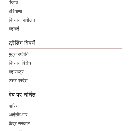
पंजाब
हरियाणा
किसान आंदोलन
महंगाई
ट्रेंडिंग विषयें
मुद्रा स्फ़ीति
किसान विरोध
महाराष्ट्र
उत्तर प्रदेश
वेब पर चर्चित
बारिश
आईसीएआर
केंद्र सरकार