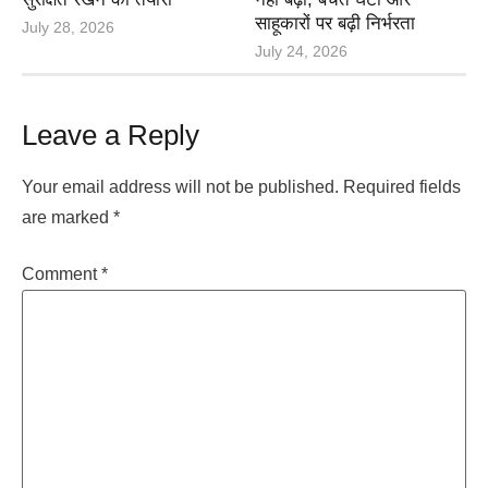
साहूकारों पर बढ़ी निर्भरता
July 28, 2026
July 24, 2026
Leave a Reply
Your email address will not be published.
Required fields
are marked
*
Comment
*