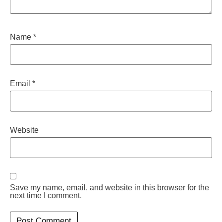
Name
*
Email
*
Website
Save my name, email, and website in this browser for the
next time I comment.