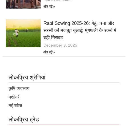
और पढ़ें »
Rabi Sowing 2025-26: गेहूं, चना और
सरसों की मजबूत बुआई; मूंगफली के रकबे में
बड़ी गिरावट
December 9, 2025
और पढ़ें »
लोकप्रिय श्रेणियां
कृषि व्यवसाय
मशीनरी
नई खोज
लोकप्रिय ट्रेंड