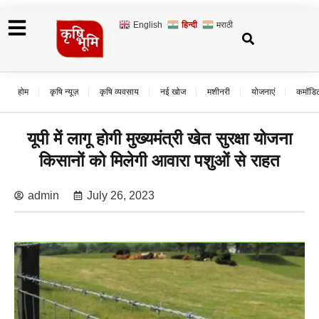
English
हिन्दी
मराठी
होम
कृषि न्यूज़
कृषि व्यवसाय
नई खोज
मशीनरी
योजनाएं
कमॉडि
यूपी में लागू होगी मुख्यमंत्री खेत सुरक्षा योजना
किसानों को मिलेगी आवारा पशुओं से राहत
admin
July 26, 2023