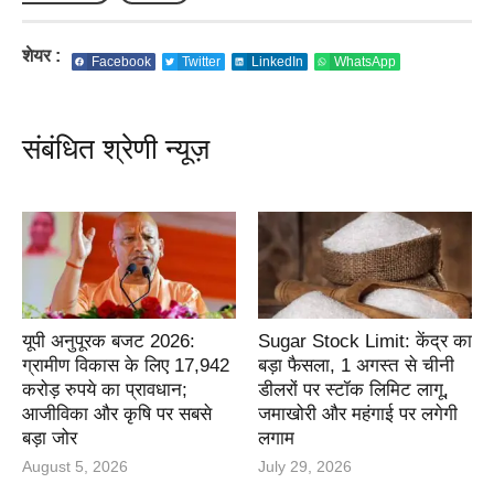
शेयर :
Facebook
Twitter
LinkedIn
WhatsApp
संबंधित श्रेणी न्यूज़
यूपी अनुपूरक बजट 2026:
Sugar Stock Limit: केंद्र का
ग्रामीण विकास के लिए 17,942
बड़ा फैसला, 1 अगस्त से चीनी
करोड़ रुपये का प्रावधान;
डीलरों पर स्टॉक लिमिट लागू,
आजीविका और कृषि पर सबसे
जमाखोरी और महंगाई पर लगेगी
बड़ा जोर
लगाम
August 5, 2026
July 29, 2026