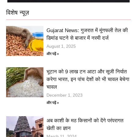
विशेष न्यूज़
Gujarat News: गुजरात में मूंगफली तेल की
डिमांड घटने से बाजार में नरमी दर्ज
August 1, 2025
और पढ़ें »
भूटान को 9 लाख टन आटा और सूजी निर्यात
करेगा भारत, इन पांच देशों को भी चावल बेचेगा
चावल
December 1, 2023
और पढ़ें »
अब काशी के मठ किसानों को देंगे परंपरागत
खेती का ज्ञान
March 11, 2024