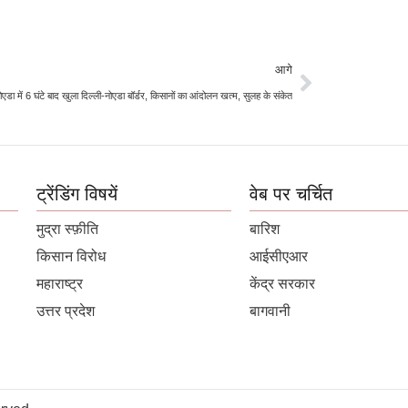
आगे
ोएडा में 6 घंटे बाद खुला दिल्ली-नोएडा बॉर्डर, किसानों का आंदोलन खत्म, सुलह के संकेत
ट्रेंडिंग विषयें
वेब पर चर्चित
मुद्रा स्फ़ीति
बारिश
किसान विरोध
आईसीएआर
महाराष्ट्र
केंद्र सरकार
उत्तर प्रदेश
बागवानी