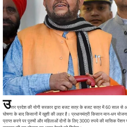
उ
त्तर प्रदेश की योगी सरकार द्वारा बजट सत्र के बजट सत्र में 60 साल से 
घोषणा के बाद किसानों में खुशी की लहर है। प्रधानमंत्री किसान मान-धन योजना
प्राप्त करने पर पुरुषों और महिलाओं दोनों के लिए 3000 रुपये की मासिक पेंशन 