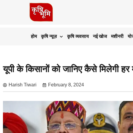
होम
कृषि न्यूज़
कृषि व्यवसाय
नई खोज
मशीनरी
यो
यूपी के किसानों को जानिए कैसे मिलेगी हर म
Harish Tiwari
February 8, 2024