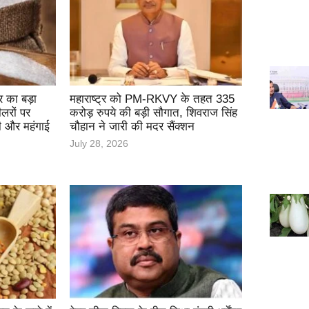
 का बड़ा
महाराष्ट्र को PM-RKVY के तहत 335
लरों पर
करोड़ रुपये की बड़ी सौगात, शिवराज सिंह
ी और महंगाई
चौहान ने जारी की मदर सैंक्शन
July 28, 2026