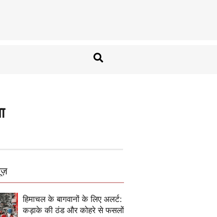
ा
ूज़
हिमाचल के बागवानों के लिए अलर्ट:
कड़ाके की ठंड और कोहरे से फसलों