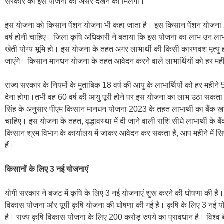
सरकार की इस योजना का असर देखने को मिलेगा।
इस योजना को किसान पेंशन योजना भी कहा जाता है। इस किसान पेंशन योजना 
वर्ष होनी चाहिए। जिला कृषि अधिकारी ने बताया कि इस योजना का लाभ उन लाभार
खेती योग्य भूमि हो। इस योजना के तहत अगर लाभार्थी की किसी कारणवश मृत्यु हो
जाएंगे। किसान मानधन योजना के तहत आवेदन करने वाले लाभार्थियों को हर महीन
राज्य सरकार के नियमों के मुताबिक 18 वर्ष की आयु के लाभार्थियों को हर महीने 
देना होगा।तभी वह 60 वर्ष की आयु पूरी होने पर इस योजना का लाभ उठा सकता ह
सिंह के अनुसार पीएम किसान मानधन योजना 2023 के तहत लाभार्थी का बैंक खा
चाहिए। इस योजना के तहत, वृद्धावस्था में दी जाने वाली राशि सीधे लाभार्थी के बै
किसान श्रम विभाग के कार्यालय में जाकर आवेदन कर सकता है, आप महीने में स
हैं।
किसानों के लिए 3 नई योजनाएं
योगी सरकार ने बजट में कृषि के लिए 3 नई योजनाएं शुरू करने की घोषणा की है। मु
विकास योजना और यूपी कृषि योजना की घोषणा की गई है। कृषि के लिए 3 नई य
है। राज्य कृषि विकास योजना के लिए 200 करोड़ रुपये का प्रावधान है। विश्व बै