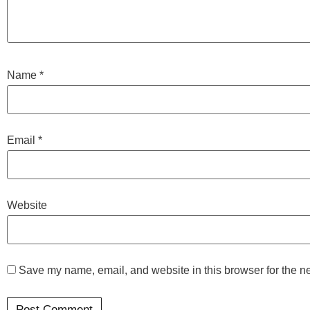
Name
*
Email
*
Website
Save my name, email, and website in this browser for the n