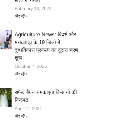
होता है निर्यात
February 13, 2024
और पढ़ें »
Agriculture News: विदर्भ और
मराठवाड़ा के 19 जिलों में
दुग्धविकास प्रकल्प का दूसरा चरण
शुरू
October 7, 2025
और पढ़ें »
सफेद बैंगन चमकाएगा किसानों की
किस्मत
April 11, 2024
और पढ़ें »