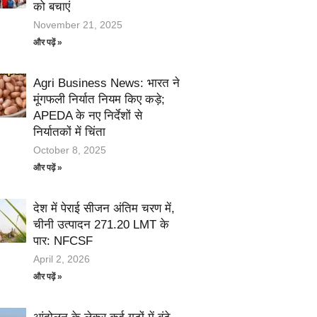
को बचाएं
November 21, 2025
और पढ़ें »
Agri Business News: भारत ने
मूंगफली निर्यात नियम किए कड़े;
APEDA के नए निर्देशों से
निर्यातकों में चिंता
October 8, 2025
और पढ़ें »
देश में पेराई सीजन अंतिम चरण में,
चीनी उत्पादन 271.20 LMT के
पार: NFCSF
April 2, 2026
और पढ़ें »