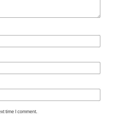
ext time I comment.