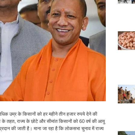
अधिक उम्र के किसानों को हर महीने तीन हजार रुपये देने की
 के तहत, राज्य के छोटे और सीमांत किसानों को 60 वर्ष की आयु
प्रदान की जाती है। माना जा रहा है कि लोकसभा चुनाव में राज्य