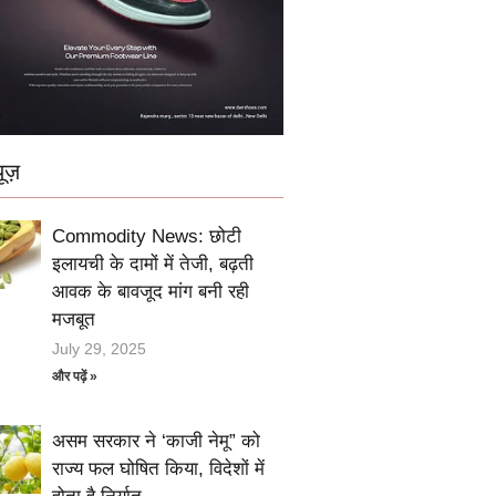
ूज़
Commodity News: छोटी
इलायची के दामों में तेजी, बढ़ती
आवक के बावजूद मांग बनी रही
मजबूत
July 29, 2025
और पढ़ें »
असम सरकार ने ‘काजी नेमू” को
राज्य फल घोषित किया, विदेशों में