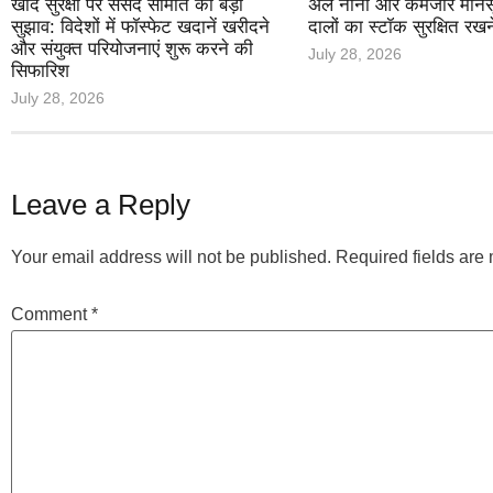
खाद सुरक्षा पर संसद समिति का बड़ा
अल नीनो और कमजोर मानसून 
सुझाव: विदेशों में फॉस्फेट खदानें खरीदने
दालों का स्टॉक सुरक्षित रखन
और संयुक्त परियोजनाएं शुरू करने की
July 28, 2026
सिफारिश
July 28, 2026
Leave a Reply
Your email address will not be published.
Required fields ar
Comment
*