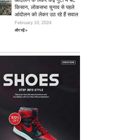
आंदोलन के लेकर कई गुटों में बंटे
किसान, लोकसभा चुनाव से पहले
आंदोलन को लेकर उठ रहे हैं सवाल
February 10, 2024
और पढ़ें »