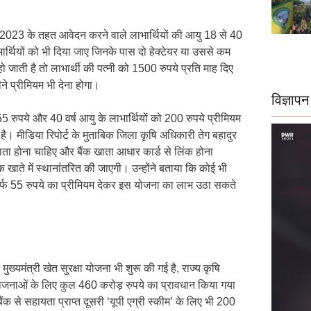
2023 के तहत आवेदन करने वाले लाभार्थियों की आयु 18 से 40
्थियों को भी दिया जाए जिनके पास दो हेक्टेयर या उससे कम
 जाती है तो लाभार्थी की पत्नी को 1500 रुपये प्रति माह दिए
े प्रीमियम भी देना होगा।
विज्ञापन
55 रुपये और 40 वर्ष आयु के लाभार्थियों को 200 रुपये प्रीमियम
ै। मीडिया रिपोर्ट के मुताबिक जिला कृषि अधिकारी तेग बहादुर
ता होना चाहिए और बैंक खाता आधार कार्ड से लिंक होना
ंक खाते में स्थानांतरित की जाएगी। उन्होंने बताया कि कोई भी
िर्फ 55 रुपये का प्रीमियम देकर इस योजना का लाभ उठा सकते
ख्यमंत्री खेत सुरक्षा योजना भी शुरू की गई है, राज्य कृषि
ोजनाओं के लिए कुल 460 करोड़ रुपये का प्रावधान किया गया
ंक से सहायता प्राप्त दूसरी ‘यूपी एग्री स्कीम’ के लिए भी 200