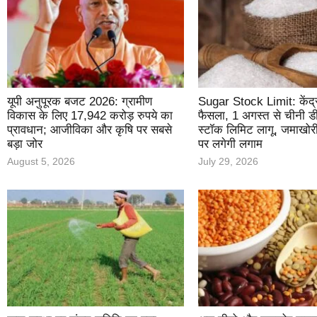
यूपी अनुपूरक बजट 2026: ग्रामीण
Sugar Stock Limit: केंद्र
विकास के लिए 17,942 करोड़ रुपये का
फैसला, 1 अगस्त से चीनी डी
प्रावधान; आजीविका और कृषि पर सबसे
स्टॉक लिमिट लागू, जमाखोर
बड़ा जोर
पर लगेगी लगाम
August 5, 2026
July 29, 2026