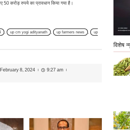
 लिए 50 करोड़ रुपये का प्रावधान किया गया है।
4
,
up cm yogi adityanath
,
up farmers news
,
up
विशेष न्य
February 8, 2024
9:27 am