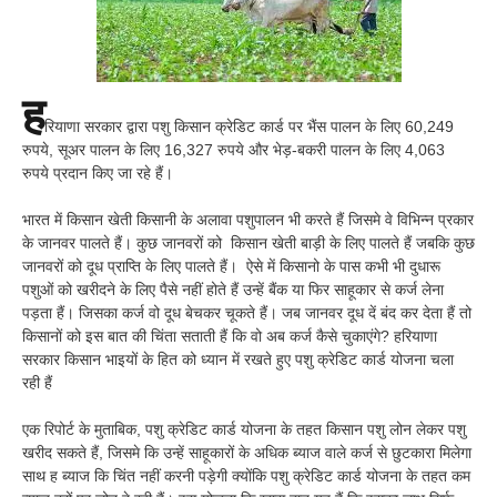
ह
रियाणा सरकार द्वारा पशु किसान क्रेडिट कार्ड पर भैंस पालन के लिए 60,249
रुपये, सूअर पालन के लिए 16,327 रुपये और भेड़-बकरी पालन के लिए 4,063
रुपये प्रदान किए जा रहे हैं।
भारत में किसान खेती किसानी के अलावा पशुपालन भी करते हैं जिसमे वे विभिन्न प्रकार
के जानवर पालते हैं। कुछ जानवरों को किसान खेती बाड़ी के लिए पालते हैं जबकि कुछ
जानवरों को दूध प्राप्ति के लिए पालते हैं। ऐसे में किसानो के पास कभी भी दुधारू
पशुओं को खरीदने के लिए पैसे नहीं होते हैं उन्हें बैंक या फिर साहूकार से कर्ज लेना
पड़ता हैं। जिसका कर्ज वो दूध बेचकर चूकते हैं। जब जानवर दूध दें बंद कर देता हैं तो
किसानों को इस बात की चिंता सताती हैं कि वो अब कर्ज कैसे चुकाएंगे? हरियाणा
सरकार किसान भाइयों के हित को ध्यान में रखते हुए पशु क्रेडिट कार्ड योजना चला
रही हैं
एक रिपोर्ट के मुताबिक, पशु क्रेडिट कार्ड योजना के तहत किसान पशु लोन लेकर पशु
खरीद सकते हैं, जिसमे कि उन्हें साहूकारों के अधिक ब्याज वाले कर्ज से छुटकारा मिलेगा
साथ ह ब्याज कि चिंत नहीं करनी पड़ेगी क्योंकि पशु क्रेडिट कार्ड योजना के तहत कम