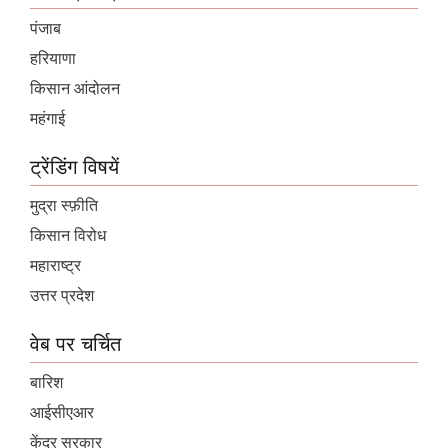
पंजाब
हरियाणा
किसान आंदोलन
महंगाई
ट्रेंडिंग विषयें
मुद्रा स्फ़ीति
किसान विरोध
महाराष्ट्र
उत्तर प्रदेश
वेब पर चर्चित
बारिश
आईसीएआर
केंद्र सरकार