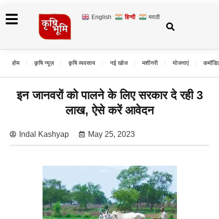
English
हिन्दी
मराठी
होम
कृषि न्यूज़
कृषि व्यवसाय
नई खोज
मशीनरी
योजनाएं
कमॉडि
इन जानवरों को पालने के लिए सरकार दे रही 3
लाख, ऐसे करें आवेदन
Indal Kashyap
May 25, 2023