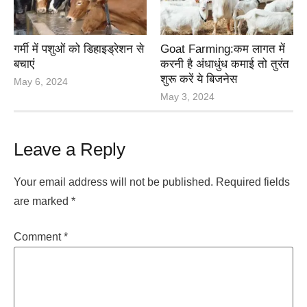
गर्मी में पशुओं को डिहाइड्रेशन से
Goat Farming:कम लागत में
बचाएं
करनी है अंधाधुंध कमाई तो तुरंत
शुरू करें ये बिजनेस
May 6, 2024
May 3, 2024
Leave a Reply
Your email address will not be published.
Required fields
are marked
*
Comment
*