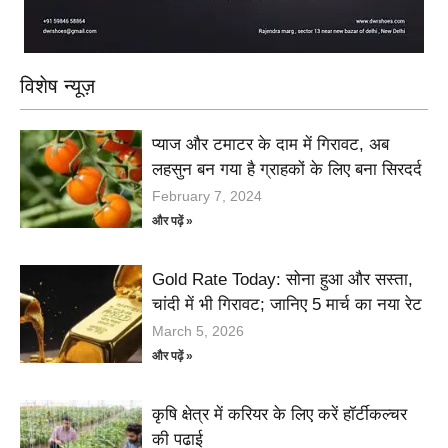
विशेष न्यूज़
प्याज और टमाटर के दाम में गिरावट, अब
लहसुन बन गया है ग्राहकों के लिए बना सिरदर्द
February 7, 2024
और पढ़ें »
Gold Rate Today: सोना हुआ और सस्ता,
चांदी में भी गिरावट; जानिए 5 मार्च का नया रेट
March 5, 2026
और पढ़ें »
कृषि क्षेत्र में करियर के लिए करें हॉर्टीकल्चर
की पढाई