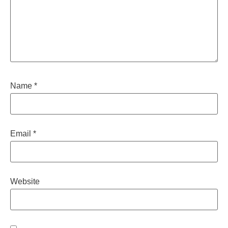
Name
*
Email
*
Website