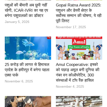
पशुओं की बीमारी अब छुपी नहीं
Gopal Ratna Award 2025:
रहेगी, ICAR-IVRI का यह एप
पशुधन और डेयरी क्षेत्र के
बनेगा पशुपालकों का डॉक्टर
सर्वोच्च सम्मान की घोषणा, ये रही
पूरी लिस्ट
January 5, 2026
November 17, 2025
25 करोड़ की लागत से हिमाचल
Amul Cooperative: इफ्को
प्रदेश के हमीरपुर में बनेगा पहला
को पछाड़ अमूल बनी दुनिया की
एक्वा पार्क
नंबर वन कोऑपरेटिव, 300
संस्थाओं में टॉप रैंक हासिल
November 6, 2025
November 4, 2025