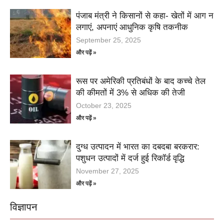
पंजाब मंत्री ने किसानों से कहा- खेतों में आग न
लगाएं, अपनाएं आधुनिक कृषि तकनीक
September 25, 2025
और पढ़ें »
रूस पर अमेरिकी प्रतिबंधों के बाद कच्चे तेल
की कीमतों में 3% से अधिक की तेजी
October 23, 2025
और पढ़ें »
दुग्ध उत्पादन में भारत का दबदबा बरकरार:
पशुधन उत्पादों में दर्ज हुई रिकॉर्ड वृद्धि
November 27, 2025
और पढ़ें »
विज्ञापन