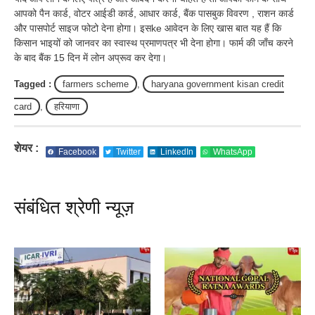
आपको पैन कार्ड, वोटर आईडी कार्ड, आधार कार्ड, बैंक पासबुक विवरण , राशन कार्ड
और पासपोर्ट साइज फोटो देना होगा। इसke आवेदन के लिए खास बात यह हैं कि
किसान भाइयों को जानवर का स्वास्थ प्रमाणपत्र भी देना होगा। फार्म की जाँच करने
के बाद बैंक 15 दिन में लोन अप्रूव कर देगा।
Tagged :
farmers scheme
,
haryana government kisan credit
card
,
हरियाणा
शेयर :
Facebook
Twitter
LinkedIn
WhatsApp
संबंधित श्रेणी न्यूज़