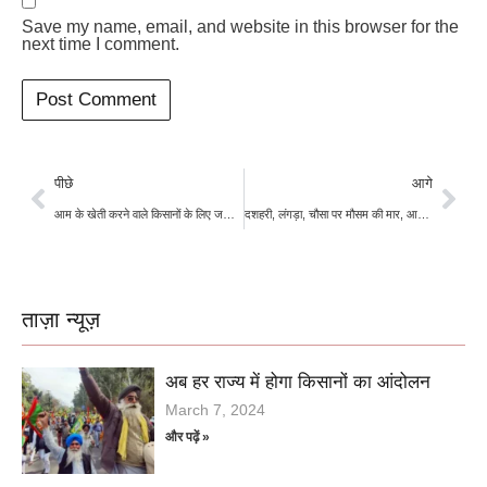
Save my name, email, and website in this browser for the
next time I comment.
पीछे
आगे
आम के खेती करने वाले किसानों के लिए जरूरी खबर, नहीं तो होगा नुकसान
दशहरी, लंगड़ा, चौसा पर मौसम की मार, आम लोगों की पहुंच से दूर होगा आम!
ताज़ा न्यूज़
अब हर राज्य में होगा किसानों का आंदोलन
March 7, 2024
और पढ़ें »