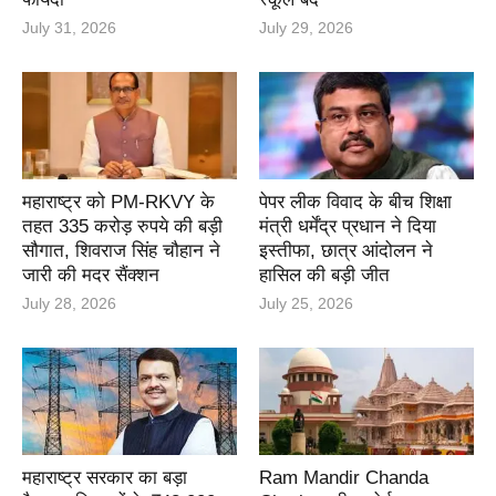
July 31, 2026
July 29, 2026
महाराष्ट्र को PM-RKVY के
पेपर लीक विवाद के बीच शिक्षा
तहत 335 करोड़ रुपये की बड़ी
मंत्री धर्मेंद्र प्रधान ने दिया
सौगात, शिवराज सिंह चौहान ने
इस्तीफा, छात्र आंदोलन ने
जारी की मदर सैंक्शन
हासिल की बड़ी जीत
July 28, 2026
July 25, 2026
महाराष्ट्र सरकार का बड़ा
Ram Mandir Chanda