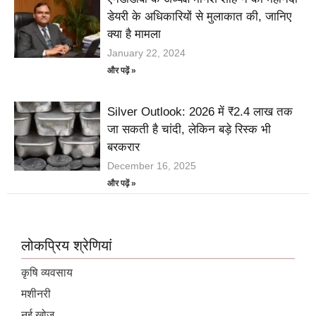
डेयरी के अधिकारियों से मुलाकात की, जानिए
क्या है मामला
January 22, 2024
और पढ़ें »
Silver Outlook: 2026 में ₹2.4 लाख तक
जा सकती है चांदी, लेकिन बड़े रिस्क भी
बरकरार
December 16, 2025
और पढ़ें »
लोकप्रिय श्रेणियां
कृषि व्यवसाय
मशीनरी
नई खोज