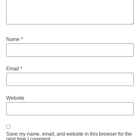
Name
*
Email
*
Website
Save my name, email, and website in this browser for the
next time I comment.