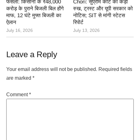
फैसला: किसानों के ₹48,000
Chori: सुप्रीम कोर्ट का कड़ा
करोड़ के पुराने बिजली बिल होंगे
रुख, ट्रस्ट और यूपी सरकार को
माफ, 12 घंटे मुफ्त बिजली का
नोटिस; SIT से मांगी स्टेटस
ऐलान
रिपोर्ट
July 16, 2026
July 13, 2026
Leave a Reply
Your email address will not be published.
Required fields
are marked
*
Comment
*