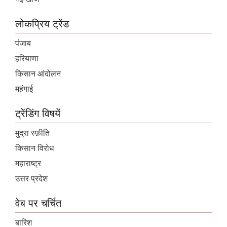
लोकप्रिय ट्रेंड
पंजाब
हरियाणा
किसान आंदोलन
महंगाई
ट्रेंडिंग विषयें
मुद्रा स्फ़ीति
किसान विरोध
महाराष्ट्र
उत्तर प्रदेश
वेब पर चर्चित
बारिश