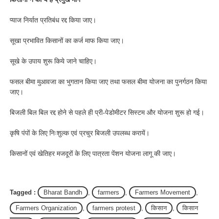
प्याज निर्यात प्रतिबंध रद्द किया जाए।
सूखा प्रभावित किसानों का कर्ज माफ किया जाए।
सूखे के उपाय शुरू किये जाने चाहिए।
फसल बीमा मुआवजा का भुगतान किया जाए तथा फसल बीमा योजना का पुनर्गठन किया
जाए।
बिजली बिल बिल रद्द होने से पहले ही प्री-पेडोमीटर सिस्टम और योजना शुरू हो गई।
कृषि पंपों के लिए निःशुल्क एवं प्रचुर बिजली उपलब्ध करायें।
किसानों एवं खेतिहर मजदूरों के लिए पात्रता पेंशन योजना लागू की जाए।
Tagged :
Bharat Bandh
,
farmers
,
Farmers Movement
,
Farmers Organization
,
farmers protest
,
किसान
,
किसान