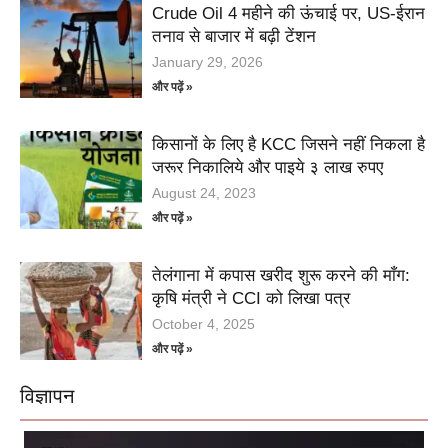
Crude Oil 4 महीने की ऊंचाई पर, US-ईरान
तनाव से बाजार में बढ़ी टेंशन
January 29, 2026
और पढ़ें »
किसानों के लिए है KCC जिसने नहीं निकला है
जरूर निकालिये और पाइये ३ लाख रुपए
August 24, 2023
और पढ़ें »
तेलंगाना में कपास खरीद शुरू करने की माँग:
कृषि मंत्री ने CCI को लिखा पत्र
October 4, 2025
और पढ़ें »
विज्ञापन