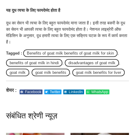
यह दूध त्वचा के लिए फायदेमंद होता है
दूध का सेवन भी त्वचा के लिए बहुत फायदेमंद माना जाता है। इसी तरह बकरी के दूध
का सेवन भी आपकी त्वचा के लिए बहुत फायदेमंद होता है। नेशनल लाइब्रेरी ऑफ
मेडिसिन के अनुसार, दूध हमारी त्वचा के लिए एक सक्रिय घटक के रूप में कार्य करता
है।
Tagged :
Benefits of goat milk benefits of goat milk for skin
,
benefits of goat milk in hindi
,
disadvantages of goat milk
,
goat milk
,
goat milk benefits
,
goat milk benefits for liver
शेयर :
Facebook
Twitter
LinkedIn
WhatsApp
संबंधित श्रेणी न्यूज़