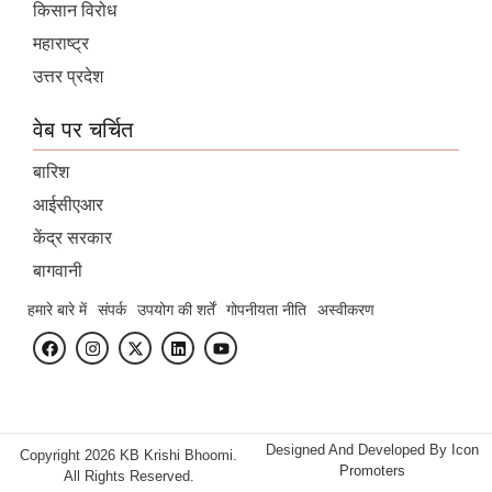
किसान विरोध
महाराष्ट्र
उत्तर प्रदेश
वेब पर चर्चित
बारिश
आईसीएआर
केंद्र सरकार
बागवानी
हमारे बारे में
संपर्क
उपयोग की शर्तें
गोपनीयता नीति
अस्वीकरण
Designed And Developed By
Icon
Copyright 2026 KB Krishi Bhoomi.
Promoters
All Rights Reserved.