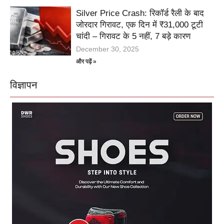
Silver Price Crash: रिकॉर्ड रैली के बाद
जोरदार गिरावट, एक दिन में ₹31,000 टूटी
चांदी – गिरावट के 5 नहीं, 7 बड़े कारण
December 30, 2025
और पढ़ें »
विज्ञापन