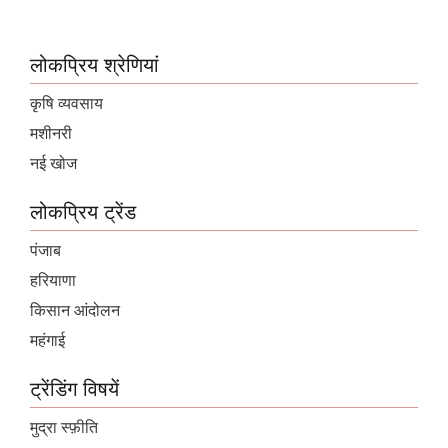
लोकप्रिय श्रेणियां
कृषि व्यवसाय
मशीनरी
नई खोज
लोकप्रिय ट्रेंड
पंजाब
हरियाणा
किसान आंदोलन
महंगाई
ट्रेंडिंग विषयें
मुद्रा स्फ़ीति