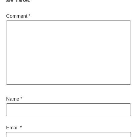
are marked
*
Comment
*
Name
*
Email
*