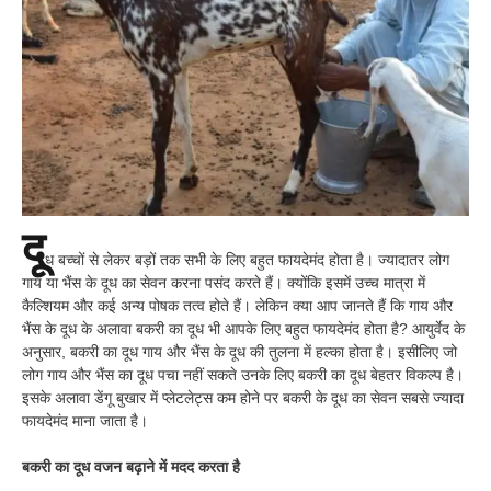
दू
ध बच्चों से लेकर बड़ों तक सभी के लिए बहुत फायदेमंद होता है। ज्यादातर लोग
गाय या भैंस के दूध का सेवन करना पसंद करते हैं। क्योंकि इसमें उच्च मात्रा में
कैल्शियम और कई अन्य पोषक तत्व होते हैं। लेकिन क्या आप जानते हैं कि गाय और
भैंस के दूध के अलावा बकरी का दूध भी आपके लिए बहुत फायदेमंद होता है? आयुर्वेद के
अनुसार, बकरी का दूध गाय और भैंस के दूध की तुलना में हल्का होता है। इसीलिए जो
लोग गाय और भैंस का दूध पचा नहीं सकते उनके लिए बकरी का दूध बेहतर विकल्प है।
इसके अलावा डेंगू बुखार में प्लेटलेट्स कम होने पर बकरी के दूध का सेवन सबसे ज्यादा
फायदेमंद माना जाता है।
बकरी का दूध वजन बढ़ाने में मदद करता है