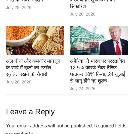
सिफारिश
July 28, 2026
July 28, 2026
अल नीनो और कमजोर मानसून
अमेरिका ने भारत पर प्रस्तावित
के साये में दालों का स्टॉक
12.5% फोर्स्ड-लेबर टैरिफ
सुरक्षित रखने की तैयारी
घटाकर 10% किया, 24 जुलाई
से लागू होंगे नए शुल्क
July 28, 2026
July 24, 2026
Leave a Reply
Your email address will not be published.
Required fields