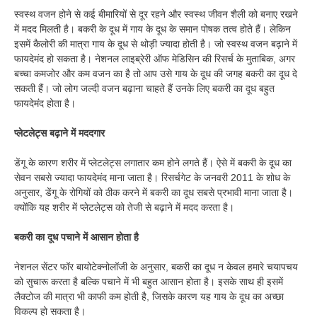
स्वस्थ वजन होने से कई बीमारियों से दूर रहने और स्वस्थ जीवन शैली को बनाए रखने
में मदद मिलती है। बकरी के दूध में गाय के दूध के समान पोषक तत्व होते हैं। लेकिन
इसमें कैलोरी की मात्रा गाय के दूध से थोड़ी ज्यादा होती है। जो स्वस्थ वजन बढ़ाने में
फायदेमंद हो सकता है। नेशनल लाइब्रेरी ऑफ मेडिसिन की रिसर्च के मुताबिक, अगर
बच्चा कमजोर और कम वजन का है तो आप उसे गाय के दूध की जगह बकरी का दूध दे
सकती हैं। जो लोग जल्दी वजन बढ़ाना चाहते हैं उनके लिए बकरी का दूध बहुत
फायदेमंद होता है।
प्लेटलेट्स बढ़ाने में मददगार
डेंगू के कारण शरीर में प्लेटलेट्स लगातार कम होने लगते हैं। ऐसे में बकरी के दूध का
सेवन सबसे ज्यादा फायदेमंद माना जाता है। रिसर्चगेट के जनवरी 2011 के शोध के
अनुसार, डेंगू के रोगियों को ठीक करने में बकरी का दूध सबसे प्रभावी माना जाता है।
क्योंकि यह शरीर में प्लेटलेट्स को तेजी से बढ़ाने में मदद करता है।
बकरी का दूध पचाने में आसान होता है
नेशनल सेंटर फॉर बायोटेक्नोलॉजी के अनुसार, बकरी का दूध न केवल हमारे चयापचय
को सुचारू करता है बल्कि पचाने में भी बहुत आसान होता है। इसके साथ ही इसमें
लैक्टोज की मात्रा भी काफी कम होती है, जिसके कारण यह गाय के दूध का अच्छा
विकल्प हो सकता है।