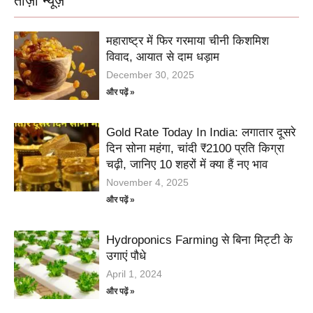
ताज़ा न्यूज़
महाराष्ट्र में फिर गरमाया चीनी किशमिश
विवाद, आयात से दाम धड़ाम
December 30, 2025
और पढ़ें »
Gold Rate Today In India: लगातार दूसरे
दिन सोना महंगा, चांदी ₹2100 प्रति किग्रा
चढ़ी, जानिए 10 शहरों में क्या हैं नए भाव
November 4, 2025
और पढ़ें »
Hydroponics Farming से बिना मिट्टी के
उगाएं पौधे
April 1, 2024
और पढ़ें »