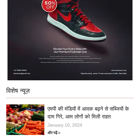
विशेष न्यूज़
एमपी की मंडियों में आवक बढ़ने से सब्जियों के
दाम गिरे, आम लोगों को मिली राहत
January 10, 2024
और पढ़ें »